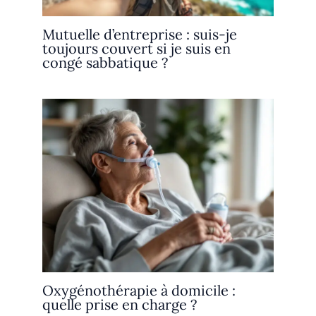
Mutuelle d’entreprise : suis-je
toujours couvert si je suis en
congé sabbatique ?
Oxygénothérapie à domicile :
quelle prise en charge ?