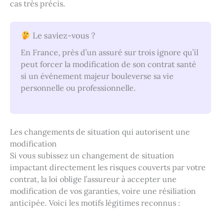
cas très précis.
Le saviez-vous ?
En France, près d’un assuré sur trois ignore qu’il
peut forcer la modification de son contrat santé
si un événement majeur bouleverse sa vie
personnelle ou professionnelle.
Les changements de situation qui autorisent une
modification
Si vous subissez un changement de situation
impactant directement les risques couverts par votre
contrat, la loi oblige l’assureur à accepter une
modification de vos garanties, voire une résiliation
anticipée. Voici les motifs légitimes reconnus :