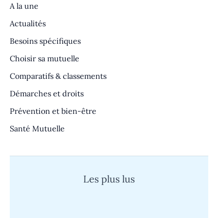
A la une
Actualités
Besoins spécifiques
Choisir sa mutuelle
Comparatifs & classements
Démarches et droits
Prévention et bien-être
Santé Mutuelle
Les plus lus
Quand un cauchemar devient réalité :