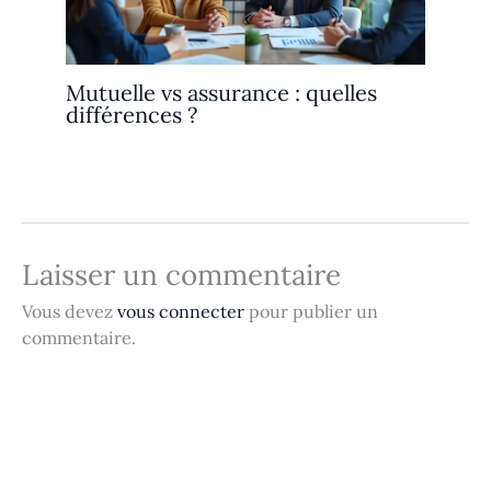
Mutuelle vs assurance : quelles
différences ?
Laisser un commentaire
Vous devez
vous connecter
pour publier un
commentaire.