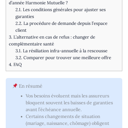
d’année Harmonie Mutuelle ?
2.1.
Les conditions générales pour ajuster ses
garanties
2.2.
La procédure de demande depuis l’espace
client
3.
L’alternative en cas de refus : changer de
complémentaire santé
3.1.
La résiliation infra-annuelle à la rescousse
3.2.
Comparer pour trouver une meilleure offre
4.
FAQ
En résumé
Vos besoins évoluent mais les assureurs
bloquent souvent les baisses de garanties
avant l’échéance annuelle.
Certains changements de situation
(mariage, naissance, chômage) obligent