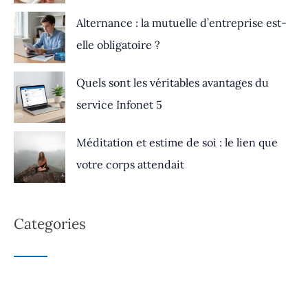
Alternance : la mutuelle d’entreprise est-
elle obligatoire ?
Quels sont les véritables avantages du
service Infonet 5
Méditation et estime de soi : le lien que
votre corps attendait
Categories