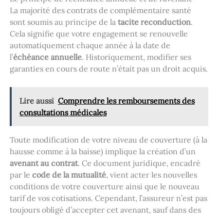
La majorité des contrats de complémentaire santé
sont soumis au principe de la
tacite reconduction
.
Cela signifie que votre engagement se renouvelle
automatiquement chaque année à la date de
l’
échéance annuelle
. Historiquement, modifier ses
garanties en cours de route n’était pas un droit acquis.
Lire aussi
Comprendre les remboursements des
consultations médicales
Toute modification de votre niveau de couverture (à la
hausse comme à la baisse) implique la création d’un
avenant au contrat
. Ce document juridique, encadré
par le
code de la mutualité
, vient acter les nouvelles
conditions de votre couverture ainsi que le nouveau
tarif de vos cotisations. Cependant, l’assureur n’est pas
toujours obligé d’accepter cet avenant, sauf dans des