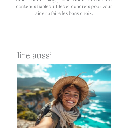
contenus fiables, utiles et concrets pour vous
aider à faire les bons choix.
lire aussi