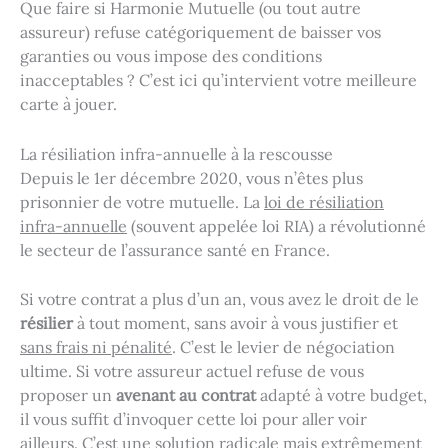
Que faire si Harmonie Mutuelle (ou tout autre
assureur) refuse catégoriquement de baisser vos
garanties ou vous impose des conditions
inacceptables ? C’est ici qu’intervient votre meilleure
carte à jouer.
La résiliation infra-annuelle à la rescousse
Depuis le 1er décembre 2020, vous n’êtes plus
prisonnier de votre mutuelle. La
loi de résiliation
infra-annuelle
(souvent appelée loi RIA) a révolutionné
le secteur de l’assurance santé en France.
Si votre contrat a plus d’un an, vous avez le droit de le
résilier
à tout moment, sans avoir à vous justifier et
sans frais ni pénalité
. C’est le levier de négociation
ultime. Si votre assureur actuel refuse de vous
proposer un
avenant au contrat
adapté à votre budget,
il vous suffit d’invoquer cette loi pour aller voir
ailleurs. C’est une solution radicale mais extrêmement