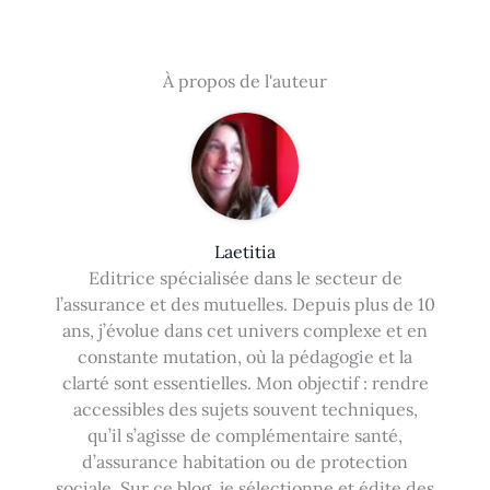
À propos de l'auteur
Laetitia
Editrice spécialisée dans le secteur de
l’assurance et des mutuelles. Depuis plus de 10
ans, j’évolue dans cet univers complexe et en
constante mutation, où la pédagogie et la
clarté sont essentielles. Mon objectif : rendre
accessibles des sujets souvent techniques,
qu’il s’agisse de complémentaire santé,
d’assurance habitation ou de protection
sociale. Sur ce blog, je sélectionne et édite des