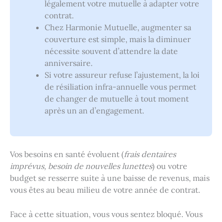
légalement votre mutuelle à adapter votre
contrat.
Chez Harmonie Mutuelle, augmenter sa
couverture est simple, mais la diminuer
nécessite souvent d’attendre la date
anniversaire.
Si votre assureur refuse l’ajustement, la loi
de résiliation infra-annuelle vous permet
de changer de mutuelle à tout moment
après un an d’engagement.
Vos besoins en santé évoluent (
frais dentaires
imprévus, besoin de nouvelles lunettes
) ou votre
budget se resserre suite à une baisse de revenus, mais
vous êtes au beau milieu de votre année de contrat.
Face à cette situation, vous vous sentez bloqué. Vous