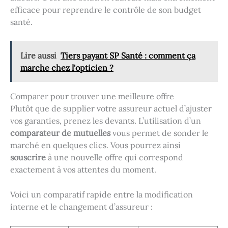
efficace pour reprendre le contrôle de son budget
santé.
Lire aussi
Tiers payant SP Santé : comment ça
marche chez l'opticien ?
Comparer pour trouver une meilleure offre
Plutôt que de supplier votre assureur actuel d’ajuster
vos garanties, prenez les devants. L’utilisation d’un
comparateur de mutuelles
vous permet de sonder le
marché en quelques clics. Vous pourrez ainsi
souscrire
à une nouvelle offre qui correspond
exactement à vos attentes du moment.
Voici un comparatif rapide entre la modification
interne et le changement d’assureur :