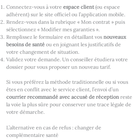
Connectez-vous à votre
espace client
(ou espace
adhérent) sur le site officiel ou l’application mobile.
Rendez-vous dans la rubrique « Mon contrat » puis
sélectionnez « Modifier mes garanties ».
Remplissez le formulaire en détaillant vos
nouveaux
besoins de santé
ou en joignant les justificatifs de
votre changement de situation.
Validez votre demande. Un conseiller étudiera votre
dossier pour vous proposer un nouveau tarif.
Si vous préférez la méthode traditionnelle ou si vous
êtes en conflit avec le service client, l’envoi d’un
courrier recommandé avec accusé de réception
reste
la voie la plus sûre pour conserver une trace légale de
votre démarche.
L’alternative en cas de refus : changer de
complémentaire santé