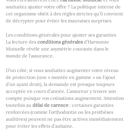
souhaitez ajuster votre offre ? La politique interne de
cet organisme obéit à des règles strictes qu’il convient
de décrypter pour éviter les mauvaises surprises.
Les conditions générales pour ajuster ses garanties
La lecture des
conditions générales
d’Harmonie
Mutuelle révèle une asymétrie courante dans le
monde de l’assurance.
D’un côté, si vous souhaitez augmenter votre niveau
de protection (une « montée en gamme » ou l’ajout
d’un ayant droit), la demande est presque toujours
acceptée en cours d’année. L’assureur y trouve son
compte puisque vos cotisations augmentent. Attention
toutefois au
délai de carence
: certaines garanties
renforcées (comme l’orthodontie ou les prothèses
auditives) peuvent ne pas être actives immédiatement
pour éviter les effets d’aubaine.