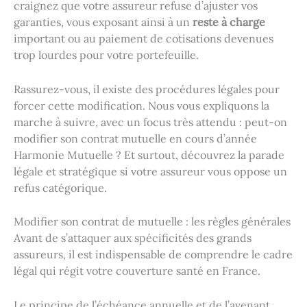
craignez que votre assureur refuse d’ajuster vos
garanties, vous exposant ainsi à un
reste à charge
important ou au paiement de cotisations devenues
trop lourdes pour votre portefeuille.
Rassurez-vous, il existe des procédures légales pour
forcer cette modification. Nous vous expliquons la
marche à suivre, avec un focus très attendu : peut-on
modifier son contrat mutuelle en cours d’année
Harmonie Mutuelle ? Et surtout, découvrez la parade
légale et stratégique si votre assureur vous oppose un
refus catégorique.
Modifier son contrat de mutuelle : les règles générales
Avant de s’attaquer aux spécificités des grands
assureurs, il est indispensable de comprendre le cadre
légal qui régit votre couverture santé en France.
Le principe de l’échéance annuelle et de l’avenant