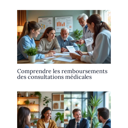
Comprendre les remboursements
des consultations médicales