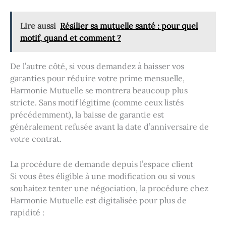
Lire aussi
Résilier sa mutuelle santé : pour quel
motif, quand et comment ?
De l’autre côté, si vous demandez à baisser vos
garanties pour réduire votre prime mensuelle,
Harmonie Mutuelle se montrera beaucoup plus
stricte. Sans motif légitime (comme ceux listés
précédemment), la baisse de garantie est
généralement refusée avant la date d’anniversaire de
votre contrat.
La procédure de demande depuis l’espace client
Si vous êtes éligible à une modification ou si vous
souhaitez tenter une négociation, la procédure chez
Harmonie Mutuelle est digitalisée pour plus de
rapidité :