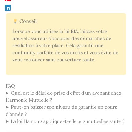
Conseil
Lorsque vous utilisez la loi RIA, laissez votre
nouvel assureur s’occuper des démarches de
résiliation à votre place. Cela garantit une
continuity parfaite de vos droits et vous évite de
vous retrouver sans couverture santé.
FAQ
Quel est le délai de prise d'effet d'un avenant chez
Harmonie Mutuelle ?
Peut-on baisser son niveau de garantie en cours
d'année ?
La loi Hamon s'applique-t-elle aux mutuelles santé ?