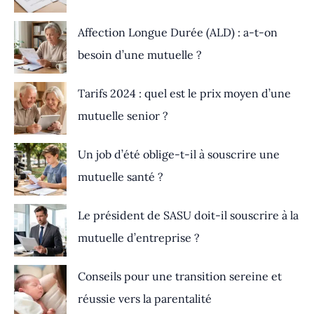
Affection Longue Durée (ALD) : a-t-on
besoin d’une mutuelle ?
Tarifs 2024 : quel est le prix moyen d’une
mutuelle senior ?
Un job d’été oblige-t-il à souscrire une
mutuelle santé ?
Le président de SASU doit-il souscrire à la
mutuelle d’entreprise ?
Conseils pour une transition sereine et
réussie vers la parentalité