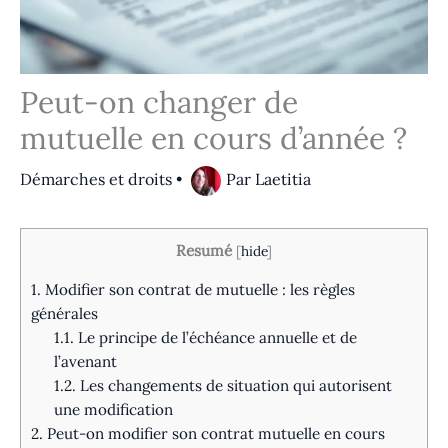
Peut-on changer de
mutuelle en cours d’année ?
Démarches et droits
•
Par
Laetitia
Resumé
[
hide
]
1.
Modifier son contrat de mutuelle : les règles
générales
1.1.
Le principe de l’échéance annuelle et de
l’avenant
1.2.
Les changements de situation qui autorisent
une modification
2.
Peut-on modifier son contrat mutuelle en cours