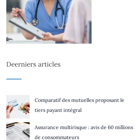
Deerniers articles
Comparatif des mutuelles proposant le
tiers payant intégral
Assurance multirisque : avis de 60 millions
de consommateurs