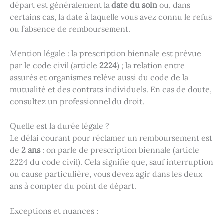
départ est généralement la
date du soin
ou, dans
certains cas, la date à laquelle vous avez connu le refus
ou l’absence de remboursement.
Mention légale : la prescription biennale est prévue
par le code civil (article
2224
) ; la relation entre
assurés et organismes relève aussi du code de la
mutualité et des contrats individuels. En cas de doute,
consultez un professionnel du droit.
Quelle est la durée légale ?
Le délai courant pour réclamer un remboursement est
de
2 ans
: on parle de prescription biennale (article
2224 du code civil). Cela signifie que, sauf interruption
ou cause particulière, vous devez agir dans les deux
ans à compter du point de départ.
Exceptions et nuances :