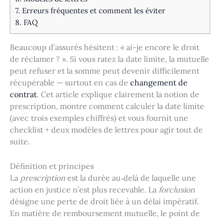
7.
Erreurs fréquentes et comment les éviter
8.
FAQ
Beaucoup d’assurés hésitent : « ai-je encore le droit
de réclamer ? ». Si vous ratez la date limite, la mutuelle
peut refuser et la somme peut devenir difficilement
récupérable — surtout en cas de
changement de
contrat
. Cet article explique clairement la notion de
prescription, montre comment calculer la date limite
(avec trois exemples chiffrés) et vous fournit une
checklist + deux modèles de lettres pour agir tout de
suite.
Définition et principes
La
prescription
est la durée au‑delà de laquelle une
action en justice n’est plus recevable. La
forclusion
désigne une perte de droit liée à un délai impératif.
En matière de remboursement mutuelle, le point de