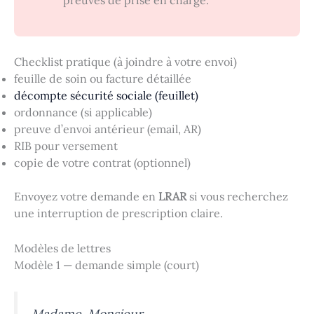
preuves de prise en charge.
Checklist pratique (à joindre à votre envoi)
feuille de soin ou facture détaillée
décompte sécurité sociale (feuillet)
ordonnance (si applicable)
preuve d’envoi antérieur (email, AR)
RIB pour versement
copie de votre contrat (optionnel)
Envoyez votre demande en
LRAR
si vous recherchez
une interruption de prescription claire.
Modèles de lettres
Modèle 1 — demande simple (court)
Madame, Monsieur,