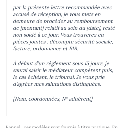
par la présente lettre recommandée avec
accusé de réception, je vous mets en
demeure de procéder au remboursement
de [montant] relatif au soin du [date], resté
non soldé à ce jour. Vous trouverez en
pièces jointes : décompte sécurité sociale,
facture, ordonnance et RIB.
À défaut d’un règlement sous 15 jours, je
saurai saisir le médiateur compétent puis,
le cas échéant, le tribunal. Je vous prie
d’agréer mes salutations distinguées.
[Nom, coordonnées, N° adhérent]
Rappel : ces modèles sont fournis à titre pratique. En