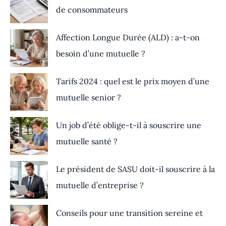
de consommateurs
Affection Longue Durée (ALD) : a-t-on
besoin d’une mutuelle ?
Tarifs 2024 : quel est le prix moyen d’une
mutuelle senior ?
Un job d’été oblige-t-il à souscrire une
mutuelle santé ?
Le président de SASU doit-il souscrire à la
mutuelle d’entreprise ?
Conseils pour une transition sereine et