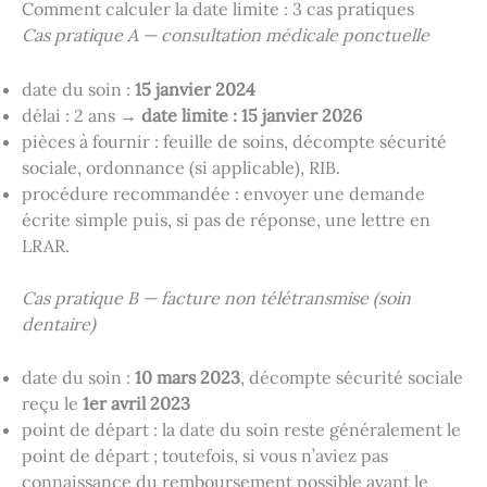
Comment calculer la date limite : 3 cas pratiques
Cas pratique A — consultation médicale ponctuelle
date du soin :
15 janvier 2024
délai : 2 ans →
date limite : 15 janvier 2026
pièces à fournir : feuille de soins, décompte sécurité
sociale, ordonnance (si applicable), RIB.
procédure recommandée : envoyer une demande
écrite simple puis, si pas de réponse, une lettre en
LRAR.
Cas pratique B — facture non télétransmise (soin
dentaire)
date du soin :
10 mars 2023
, décompte sécurité sociale
reçu le
1er avril 2023
point de départ : la date du soin reste généralement le
point de départ ; toutefois, si vous n’aviez pas
connaissance du remboursement possible avant le