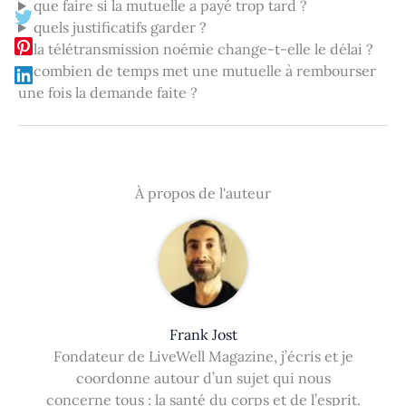
que faire si la mutuelle a payé trop tard ?
quels justificatifs garder ?
la télétransmission noémie change-t-elle le délai ?
combien de temps met une mutuelle à rembourser
une fois la demande faite ?
À propos de l'auteur
Frank Jost
Fondateur de LiveWell Magazine, j’écris et je
coordonne autour d’un sujet qui nous
concerne tous : la santé du corps et de l’esprit.