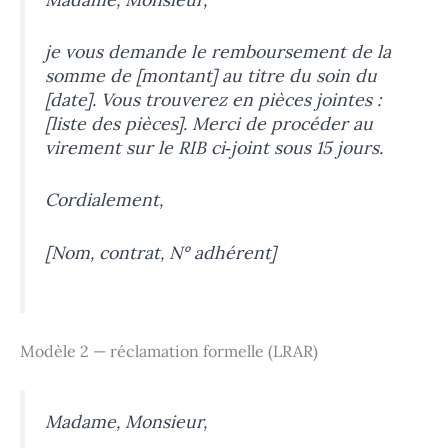
je vous demande le remboursement de la
somme de [montant] au titre du soin du
[date]. Vous trouverez en pièces jointes :
[liste des pièces]. Merci de procéder au
virement sur le RIB ci‑joint sous 15 jours.
Cordialement,
[Nom, contrat, N° adhérent]
Modèle 2 — réclamation formelle (LRAR)
Madame, Monsieur,