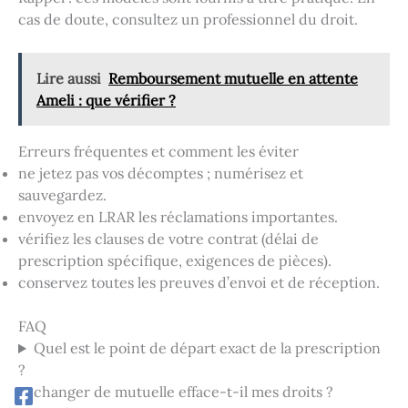
cas de doute, consultez un professionnel du droit.
Lire aussi
Remboursement mutuelle en attente
Ameli : que vérifier ?
Erreurs fréquentes et comment les éviter
ne jetez pas vos décomptes ; numérisez et
sauvegardez.
envoyez en LRAR les réclamations importantes.
vérifiez les clauses de votre contrat (délai de
prescription spécifique, exigences de pièces).
conservez toutes les preuves d’envoi et de réception.
FAQ
Quel est le point de départ exact de la prescription
?
changer de mutuelle efface-t-il mes droits ?