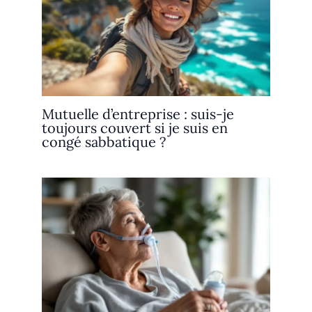
Mutuelle d’entreprise : suis-je
toujours couvert si je suis en
congé sabbatique ?