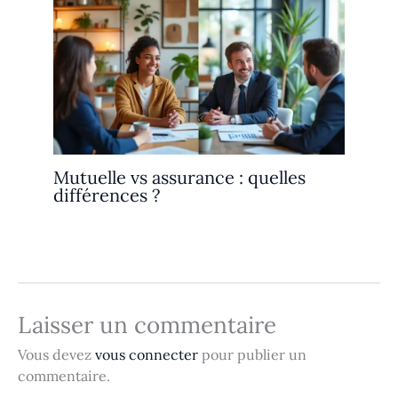
Mutuelle vs assurance : quelles
différences ?
Laisser un commentaire
Vous devez
vous connecter
pour publier un
commentaire.