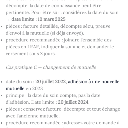
décompte, la date de connaissance peut être
pertinente. Pour être sûr : considérez la date du soin
→
date limite : 10 mars 2025
.
pièces : facture détaillée, décompte sécu, preuve
d’envoi à la mutuelle (si déjà envoyé).
procédure recommandée : joindre l’ensemble des
pièces en LRAR, indiquer la somme et demander le
versement sous X jours.
Cas pratique C — changement de mutuelle
date du soin :
20 juillet 2022
,
adhésion à une nouvelle
mutuelle
en 2023
principe : la date du soin compte, pas la date
d’adhésion. Date limite :
20 juillet 2024
.
pièces : conservez facture, décompte et tout échange
avec l’ancienne mutuelle.
procédure recommandée : adressez votre demande à