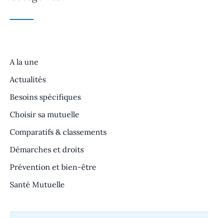
A la une
Actualités
Besoins spécifiques
Choisir sa mutuelle
Comparatifs & classements
Démarches et droits
Prévention et bien-être
Santé Mutuelle