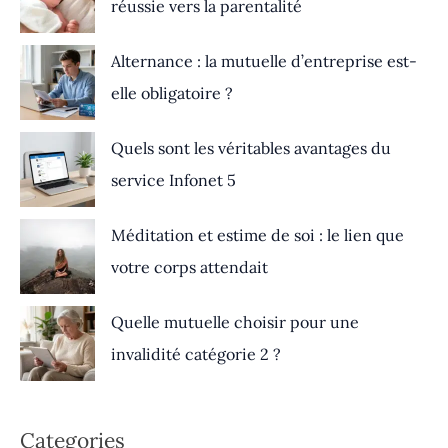
réussie vers la parentalité
Alternance : la mutuelle d’entreprise est-
elle obligatoire ?
Quels sont les véritables avantages du
service Infonet 5
Méditation et estime de soi : le lien que
votre corps attendait
Quelle mutuelle choisir pour une
invalidité catégorie 2 ?
Categories