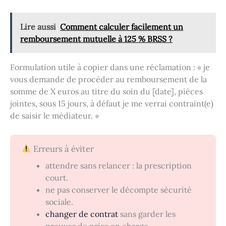
Lire aussi
Comment calculer facilement un
remboursement mutuelle à 125 % BRSS ?
Formulation utile à copier dans une réclamation : « je
vous demande de procéder au remboursement de la
somme de X euros au titre du soin du [date], pièces
jointes, sous 15 jours, à défaut je me verrai contraint(e)
de saisir le médiateur. »
Erreurs à éviter
attendre sans relancer : la prescription
court.
ne pas conserver le décompte sécurité
sociale.
changer de contrat
sans garder les