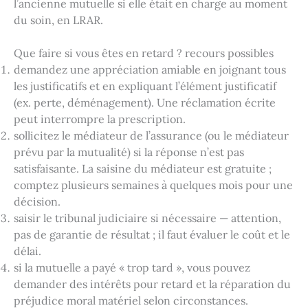
l’ancienne mutuelle si elle était en charge au moment
du soin, en LRAR.
Que faire si vous êtes en retard ? recours possibles
demandez une appréciation amiable en joignant tous
les justificatifs et en expliquant l’élément justificatif
(ex. perte, déménagement). Une réclamation écrite
peut interrompre la prescription.
sollicitez le médiateur de l’assurance (ou le médiateur
prévu par la mutualité) si la réponse n’est pas
satisfaisante. La saisine du médiateur est gratuite ;
comptez plusieurs semaines à quelques mois pour une
décision.
saisir le tribunal judiciaire si nécessaire — attention,
pas de garantie de résultat ; il faut évaluer le coût et le
délai.
si la mutuelle a payé « trop tard », vous pouvez
demander des intérêts pour retard et la réparation du
préjudice moral matériel selon circonstances.