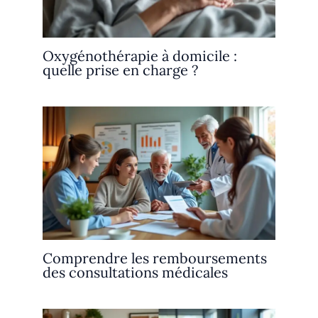
Oxygénothérapie à domicile :
quelle prise en charge ?
Comprendre les remboursements
des consultations médicales