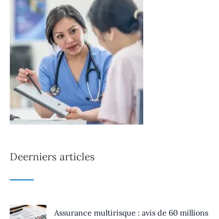
Deerniers articles
Assurance multirisque : avis de 60 millions