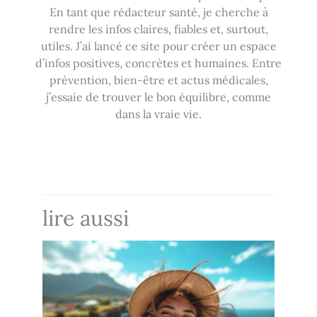
En tant que rédacteur santé, je cherche à
rendre les infos claires, fiables et, surtout,
utiles. J’ai lancé ce site pour créer un espace
d’infos positives, concrètes et humaines. Entre
prévention, bien-être et actus médicales,
j’essaie de trouver le bon équilibre, comme
dans la vraie vie.
lire aussi