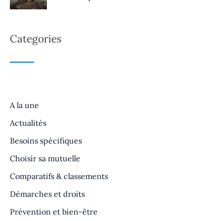
Categories
A la une
Actualités
Besoins spécifiques
Choisir sa mutuelle
Comparatifs & classements
Démarches et droits
Prévention et bien-être