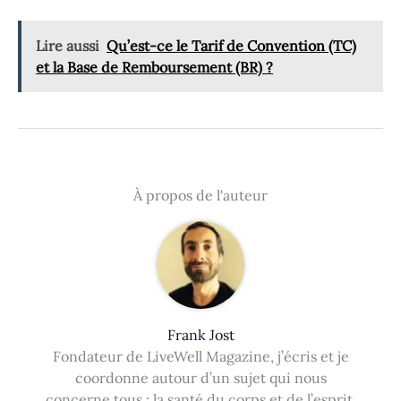
Lire aussi
Qu’est-ce le Tarif de Convention (TC)
et la Base de Remboursement (BR) ?
À propos de l'auteur
Frank Jost
Fondateur de LiveWell Magazine, j’écris et je
coordonne autour d’un sujet qui nous
concerne tous : la santé du corps et de l’esprit.