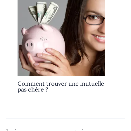
Comment trouver une mutuelle
pas chère ?