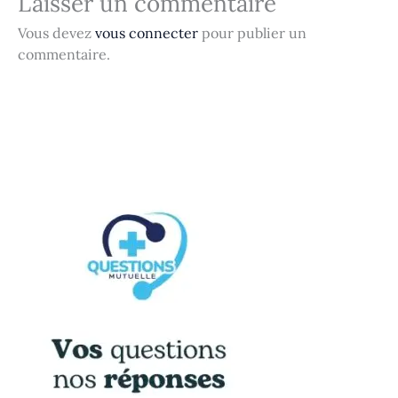
Laisser un commentaire
Vous devez
vous connecter
pour publier un
commentaire.