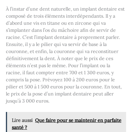
À l’instar d’une dent naturelle, un implant dentaire est
composé de trois éléments interdépendants. Il y a
d’abord une vis en titane ou en zircone qui va
s’implanter dans l’os du mâchoire afin de servir de
racine. C’est l’implant dentaire à proprement parler.
Ensuite, il y a le pilier qui va servir de base à la
couronne, et enfin, la couronne qui va reconstituer
définitivement la dent. À noter que le prix de ces
éléments n’est pas le même. Pour l’implant ou la
racine, il faut compter entre 700 et 1 300 euros, y
compris la pose. Prévoyez 100 à 200 euros pour le
pilier et 500 à 1 500 euros pour la couronne. En tout,
le prix de la pose d’un implant dentaire peut aller
jusqu’à 3 000 euros.
Lire aussi
Que faire pour se maintenir en parfaite
santé ?