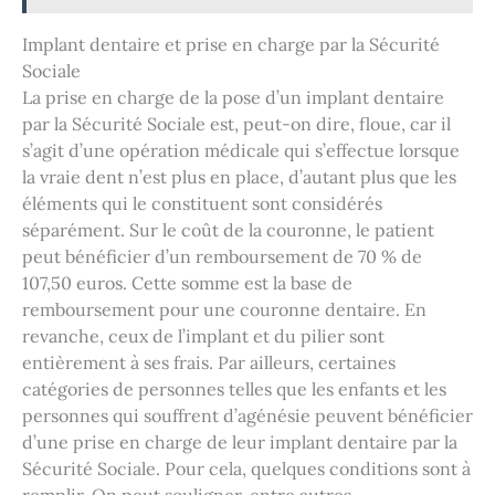
Implant dentaire et prise en charge par la Sécurité
Sociale
La prise en charge de la pose d’un implant dentaire
par la Sécurité Sociale est, peut-on dire, floue, car il
s’agit d’une opération médicale qui s’effectue lorsque
la vraie dent n’est plus en place, d’autant plus que les
éléments qui le constituent sont considérés
séparément. Sur le coût de la couronne, le patient
peut bénéficier d’un remboursement de 70 % de
107,50 euros. Cette somme est la base de
remboursement pour une couronne dentaire. En
revanche, ceux de l’implant et du pilier sont
entièrement à ses frais. Par ailleurs, certaines
catégories de personnes telles que les enfants et les
personnes qui souffrent d’agénésie peuvent bénéficier
d’une prise en charge de leur implant dentaire par la
Sécurité Sociale. Pour cela, quelques conditions sont à