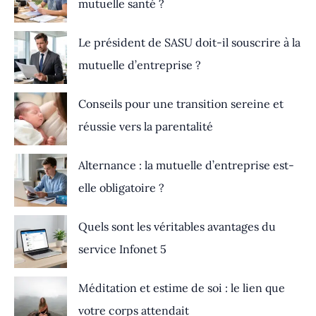
mutuelle santé ?
Le président de SASU doit-il souscrire à la
mutuelle d’entreprise ?
Conseils pour une transition sereine et
réussie vers la parentalité
Alternance : la mutuelle d’entreprise est-
elle obligatoire ?
Quels sont les véritables avantages du
service Infonet 5
Méditation et estime de soi : le lien que
votre corps attendait