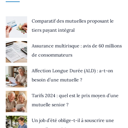
Comparatif des mutuelles proposant le
tiers payant intégral
Assurance multirisque : avis de 60 millions
de consommateurs
Affection Longue Durée (ALD) : a-t-on
besoin d’une mutuelle ?
Tarifs 2024 : quel est le prix moyen d’une
mutuelle senior ?
Un job d’été oblige-t-il à souscrire une