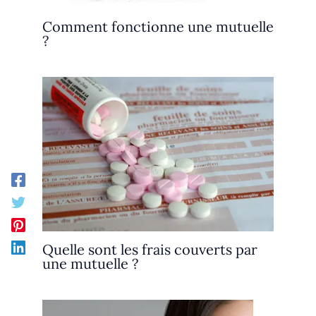
Comment fonctionne une mutuelle
?
Quelle sont les frais couverts par
une mutuelle ?