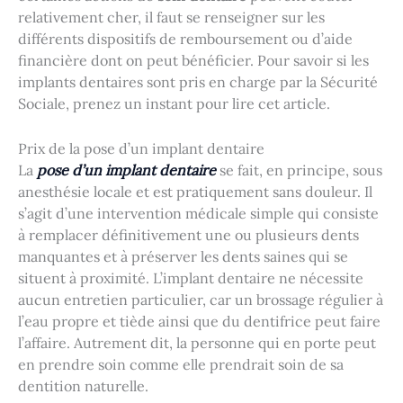
relativement cher, il faut se renseigner sur les
différents dispositifs de remboursement ou d’aide
financière dont on peut bénéficier. Pour savoir si les
implants dentaires sont pris en charge par la Sécurité
Sociale, prenez un instant pour lire cet article.
Prix de la pose d’un implant dentaire
La
pose d’un implant dentaire
se fait, en principe, sous
anesthésie locale et est pratiquement sans douleur. Il
s’agit d’une intervention médicale simple qui consiste
à remplacer définitivement une ou plusieurs dents
manquantes et à préserver les dents saines qui se
situent à proximité. L’implant dentaire ne nécessite
aucun entretien particulier, car un brossage régulier à
l’eau propre et tiède ainsi que du dentifrice peut faire
l’affaire. Autrement dit, la personne qui en porte peut
en prendre soin comme elle prendrait soin de sa
dentition naturelle.