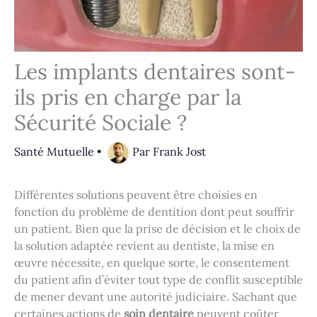
Les implants dentaires sont-
ils pris en charge par la
Sécurité Sociale ?
Santé Mutuelle
•
Par
Frank Jost
Différentes solutions peuvent être choisies en
fonction du problème de dentition dont peut souffrir
un patient. Bien que la prise de décision et le choix de
la solution adaptée revient au dentiste, la mise en
œuvre nécessite, en quelque sorte, le consentement
du patient afin d’éviter tout type de conflit susceptible
de mener devant une autorité judiciaire. Sachant que
certaines actions de
soin dentaire
peuvent coûter