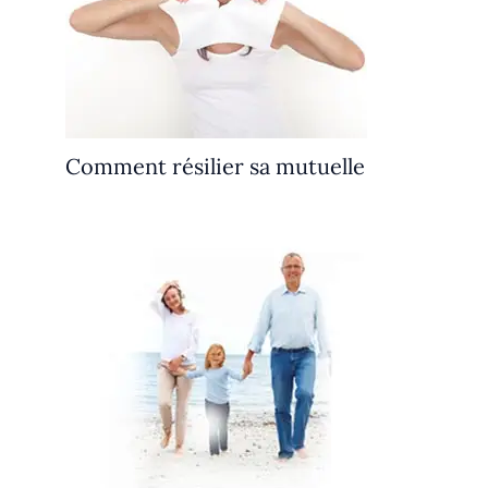
Comment résilier sa mutuelle