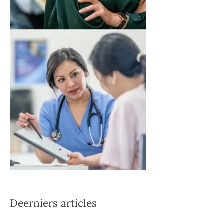
Deerniers articles