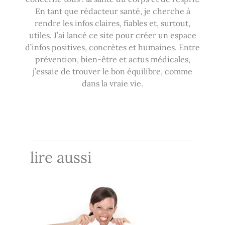
En tant que rédacteur santé, je cherche à
rendre les infos claires, fiables et, surtout,
utiles. J’ai lancé ce site pour créer un espace
d’infos positives, concrètes et humaines. Entre
prévention, bien-être et actus médicales,
j’essaie de trouver le bon équilibre, comme
dans la vraie vie.
lire aussi