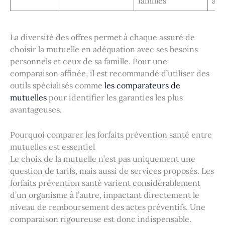
familles
âge
La diversité des offres permet à chaque assuré de
choisir la mutuelle en adéquation avec ses besoins
personnels et ceux de sa famille. Pour une
comparaison affinée, il est recommandé d’utiliser des
outils spécialisés comme
les comparateurs de
mutuelles
pour identifier les garanties les plus
avantageuses.
Pourquoi comparer les forfaits prévention santé entre
mutuelles est essentiel
Le choix de la mutuelle n’est pas uniquement une
question de tarifs, mais aussi de services proposés. Les
forfaits prévention santé varient considérablement
d’un organisme à l’autre, impactant directement le
niveau de remboursement des actes préventifs. Une
comparaison rigoureuse est donc indispensable.