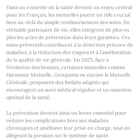
Dans un contexte où la santé devient un enjeu central
pour les Français, les mutuelles jouent un rôle crucial
bien au-delà du simple remboursement des soins. En
véritable partenaire de vie, elles intégrent de plus en
plus les actes de prévention dans leurs garanties. Ces
soins préventifs contribuent à la détection précoce de
maladies, à la réduction des risques et à l’amélioration
de la qualité de vie générale. En 2025, face à
l’évolution des besoins, certaines mutuelles comme
Harmonie Mutuelle, Groupama ou encore la Mutuelle
Générale, proposent des forfaits adaptés qui
encouragent un suivi médical régulier et un maintien
optimal de la santé.
La prévention devient ainsi un levier essentiel pour
réduire les complications liées aux maladies
chroniques et améliorer leur prise en charge, tout en
allégeant la pression sur le système de santé.