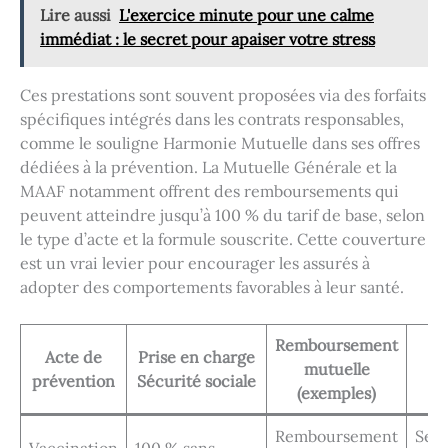
Lire aussi
L'exercice minute pour une calme
immédiat : le secret pour apaiser votre stress
Ces prestations sont souvent proposées via des forfaits
spécifiques intégrés dans les contrats responsables,
comme le souligne Harmonie Mutuelle dans ses offres
dédiées à la prévention. La Mutuelle Générale et la
MAAF notamment offrent des remboursements qui
peuvent atteindre jusqu’à 100 % du tarif de base, selon
le type d’acte et la formule souscrite. Cette couverture
est un vrai levier pour encourager les assurés à
adopter des comportements favorables à leur santé.
Remboursement
Acte de
Prise en charge
mutuelle
Co
prévention
Sécurité sociale
(exemples)
Remboursement
Selo