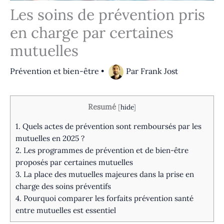
Les soins de prévention pris
en charge par certaines
mutuelles
Prévention et bien-être
•
Par
Frank Jost
Resumé
[
hide
]
1.
Quels actes de prévention sont remboursés par les
mutuelles en 2025 ?
2.
Les programmes de prévention et de bien-être
proposés par certaines mutuelles
3.
La place des mutuelles majeures dans la prise en
charge des soins préventifs
4.
Pourquoi comparer les forfaits prévention santé
entre mutuelles est essentiel