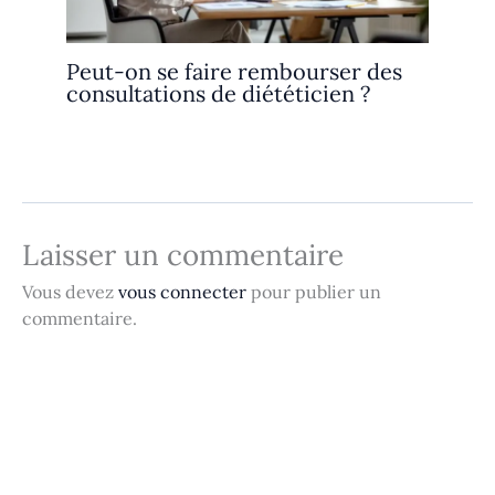
Peut-on se faire rembourser des
consultations de diététicien ?
Laisser un commentaire
Vous devez
vous connecter
pour publier un
commentaire.