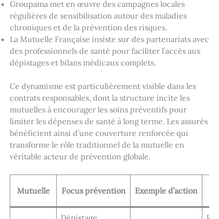
Groupama met en œuvre des campagnes locales
régulières de sensibilisation autour des maladies
chroniques et de la prévention des risques.
La Mutuelle Française insiste sur des partenariats avec
des professionnels de santé pour faciliter l’accès aux
dépistages et bilans médicaux complets.
Ce dynamisme est particulièrement visible dans les
contrats responsables, dont la structure incite les
mutuelles à encourager les soins préventifs pour
limiter les dépenses de santé à long terme. Les assurés
bénéficient ainsi d’une couverture renforcée qui
transforme le rôle traditionnel de la mutuelle en
véritable acteur de prévention globale.
A
Mutuelle
Focus prévention
Exemple d’action
Dépistage,
Re