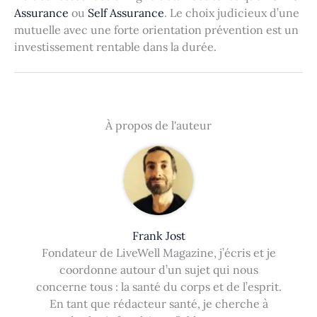
Assurance
ou
Self Assurance
. Le choix judicieux d’une
mutuelle avec une forte orientation prévention est un
investissement rentable dans la durée.
À propos de l'auteur
Frank Jost
Fondateur de LiveWell Magazine, j’écris et je
coordonne autour d’un sujet qui nous
concerne tous : la santé du corps et de l’esprit.
En tant que rédacteur santé, je cherche à