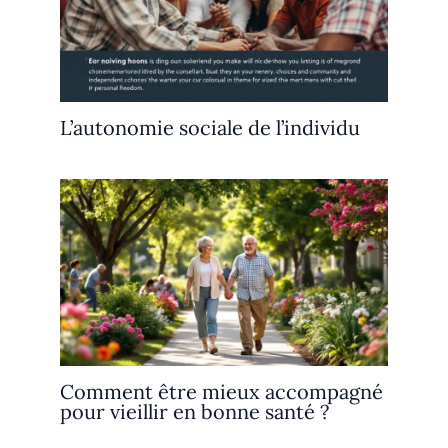
L’autonomie sociale de l’individu
Comment être mieux accompagné
pour vieillir en bonne santé ?