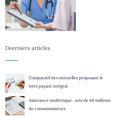
Deerniers articles
Comparatif des mutuelles proposant le
tiers payant intégral
Assurance multirisque : avis de 60 millions
de consommateurs