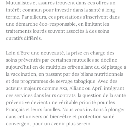
Mutualistes et assurés trouvent dans ces offres un
intérêt commun pour investir dans la santé à long
terme. Par ailleurs, ces prestations s’inscrivent dans
une démarche éco-responsable, en limitant les
traitements lourds souvent associés à des soins
curatifs différés.
Loin d’être une nouveauté, la prise en charge des
soins préventifs par certaines mutuelles se décline
aujourd’hui en de multiples offres allant du dépistage à
la vaccination, en passant par des bilans nutritionnels
et des programmes de sevrage tabagique. Avec des
acteurs majeurs comme Axa, Allianz ou April intégrant
ces services dans leurs contrats, la question de la santé
préventive devient une véritable priorité pour les
Français et leurs familles. Nous vous invitons à plonger
dans cet univers où bien-être et protection santé
convergent pour un avenir plus serein.