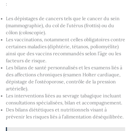
:
Les dépistages de cancers tels que le cancer du sein
(mammographie), du col de l’utérus (frottis) ou du
côlon (coloscopie).
Les vaccinations, notamment celles obligatoires contre
certaines maladies (diphtérie, tétanos, poliomyélite)
ainsi que des vaccins recommandés selon l’âge ou les
facteurs de risque.
Les bilans de santé personnalisés et les examens liés à
des affections chroniques (examen Holter cardiaque,
dépistage de l’ostéoporose, contrôle de la pression
artérielle).
Les interventions liées au sevrage tabagique incluant
consultations spécialisées, bilan et accompagnement.
Des bilans diététiques et nutritionnels visant à
prévenir les risques liés à l’alimentation déséquilibrée.