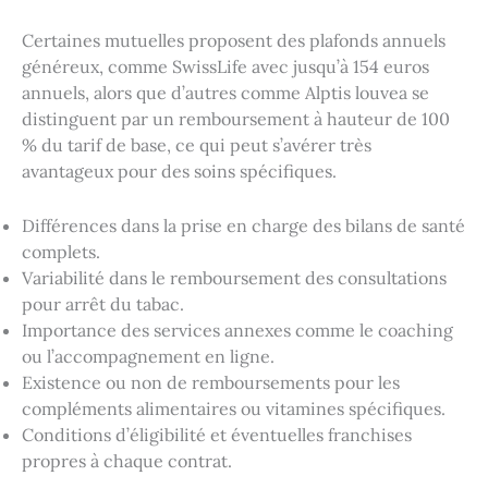
Certaines mutuelles proposent des plafonds annuels
généreux, comme SwissLife avec jusqu’à 154 euros
annuels, alors que d’autres comme Alptis louvea se
distinguent par un remboursement à hauteur de 100
% du tarif de base, ce qui peut s’avérer très
avantageux pour des soins spécifiques.
Différences dans la prise en charge des bilans de santé
complets.
Variabilité dans le remboursement des consultations
pour arrêt du tabac.
Importance des services annexes comme le coaching
ou l’accompagnement en ligne.
Existence ou non de remboursements pour les
compléments alimentaires ou vitamines spécifiques.
Conditions d’éligibilité et éventuelles franchises
propres à chaque contrat.