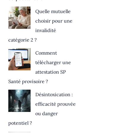
Quelle mutuelle
choisir pour une
invalidité
catégorie 2 ?
Comment
télécharger une
attestation SP
Santé provisoire ?
Désintoxication :
efficacité prouvée
ou danger
potentiel ?