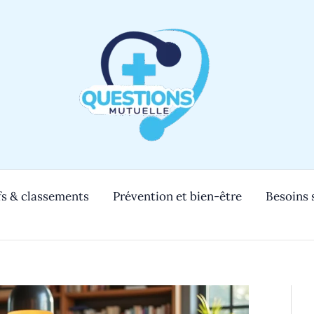
s & classements
Prévention et bien-être
Besoins 