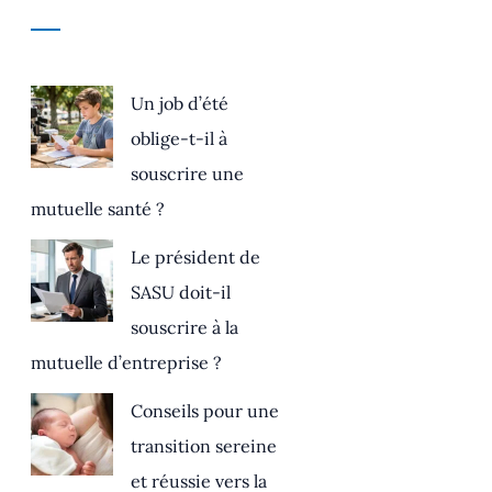
Un job d’été
oblige-t-il à
souscrire une
mutuelle santé ?
Le président de
SASU doit-il
souscrire à la
mutuelle d’entreprise ?
Conseils pour une
transition sereine
et réussie vers la