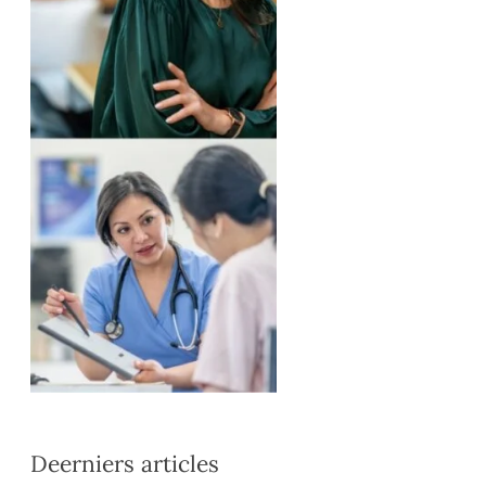
Deerniers articles