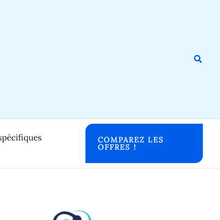
Reche
spécifiques
COMPAREZ LES
OFFRES !