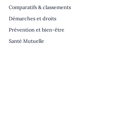
Comparatifs & classements
Démarches et droits
Prévention et bien-être
Santé Mutuelle