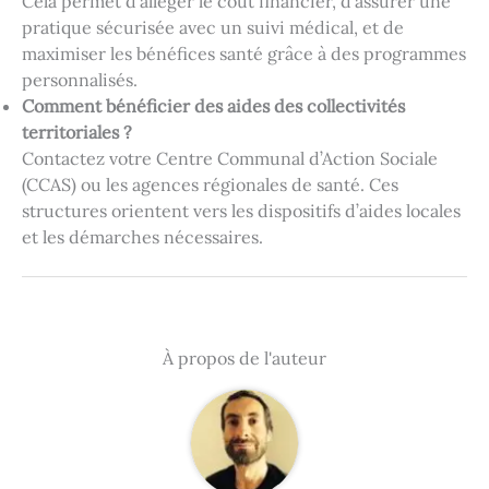
Cela permet d’alléger le coût financier, d’assurer une
pratique sécurisée avec un suivi médical, et de
maximiser les bénéfices santé grâce à des programmes
personnalisés.
Comment bénéficier des aides des collectivités
territoriales ?
Contactez votre Centre Communal d’Action Sociale
(CCAS) ou les agences régionales de santé. Ces
structures orientent vers les dispositifs d’aides locales
et les démarches nécessaires.
À propos de l'auteur