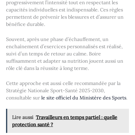
progressivement l’intensité tout en respectant les
capacités individuelles est indispensable. Ces règles
permettent de prévenir les blessures et d’assurer un
bénéfice durable.
Souvent, après une phase d’échauffement, un
enchaînement d’exercices personnalisés est réalisé,
suivi d’un temps de retour au calme. Boire
suffisamment et adapter sa nutrition jouent aussi un
rôle clé dans la réussite à long terme.
Cette approche est aussi celle recommandée par la
Stratégie Nationale Sport-Santé 2025-2030,
consultable sur
le site officiel du Ministère des Sports
.
Lire aussi
Travailleurs en temps partiel : quelle
protection santé ?