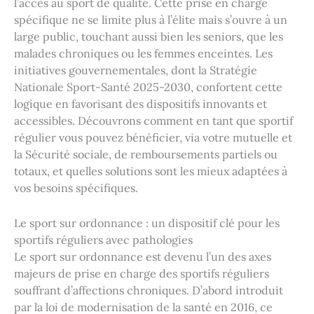
l’accès au sport de qualité. Cette prise en charge
spécifique ne se limite plus à l’élite mais s’ouvre à un
large public, touchant aussi bien les seniors, que les
malades chroniques ou les femmes enceintes. Les
initiatives gouvernementales, dont la Stratégie
Nationale Sport-Santé 2025-2030, confortent cette
logique en favorisant des dispositifs innovants et
accessibles. Découvrons comment en tant que sportif
régulier vous pouvez bénéficier, via votre mutuelle et
la Sécurité sociale, de remboursements partiels ou
totaux, et quelles solutions sont les mieux adaptées à
vos besoins spécifiques.
Le sport sur ordonnance : un dispositif clé pour les
sportifs réguliers avec pathologies
Le sport sur ordonnance est devenu l’un des axes
majeurs de prise en charge des sportifs réguliers
souffrant d’affections chroniques. D’abord introduit
par la loi de modernisation de la santé en 2016, ce