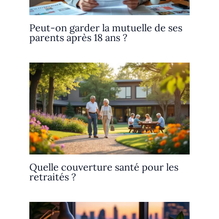
Peut-on garder la mutuelle de ses
parents après 18 ans ?
Quelle couverture santé pour les
retraités ?