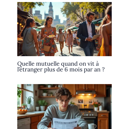
Quelle mutuelle quand on vit à
l’étranger plus de 6 mois par an ?