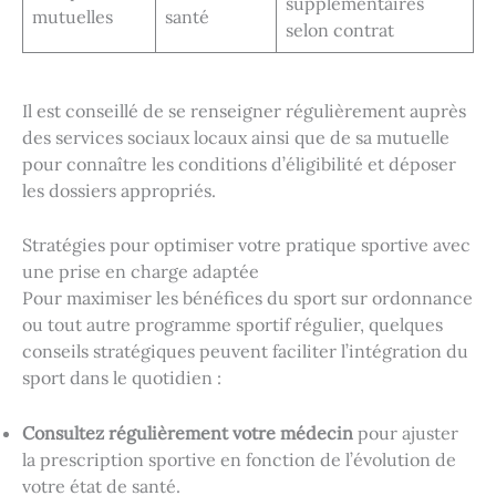
supplémentaires
mutuelles
santé
selon contrat
Il est conseillé de se renseigner régulièrement auprès
des services sociaux locaux ainsi que de sa mutuelle
pour connaître les conditions d’éligibilité et déposer
les dossiers appropriés.
Stratégies pour optimiser votre pratique sportive avec
une prise en charge adaptée
Pour maximiser les bénéfices du sport sur ordonnance
ou tout autre programme sportif régulier, quelques
conseils stratégiques peuvent faciliter l’intégration du
sport dans le quotidien :
Consultez régulièrement votre médecin
pour ajuster
la prescription sportive en fonction de l’évolution de
votre état de santé.