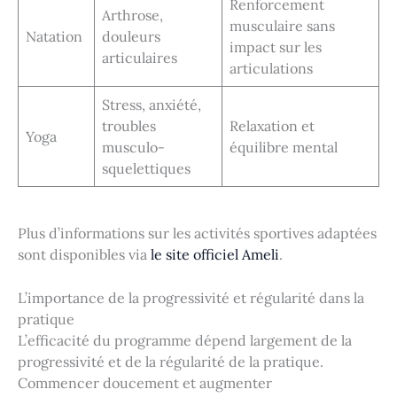
Renforcement
Arthrose,
musculaire sans
Natation
douleurs
impact sur les
articulaires
articulations
Stress, anxiété,
troubles
Relaxation et
Yoga
musculo-
équilibre mental
squelettiques
Plus d’informations sur les activités sportives adaptées
sont disponibles via
le site officiel Ameli
.
L’importance de la progressivité et régularité dans la
pratique
L’efficacité du programme dépend largement de la
progressivité et de la régularité de la pratique.
Commencer doucement et augmenter