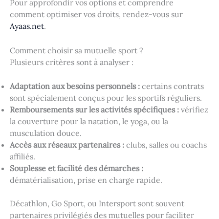
Pour approfondir vos options et comprendre
comment optimiser vos droits, rendez-vous sur
Ayaas.net
.
Comment choisir sa mutuelle sport ?
Plusieurs critères sont à analyser :
Adaptation aux besoins personnels :
certains contrats
sont spécialement conçus pour les sportifs réguliers.
Remboursements sur les activités spécifiques :
vérifiez
la couverture pour la natation, le yoga, ou la
musculation douce.
Accès aux réseaux partenaires :
clubs, salles ou coachs
affiliés.
Souplesse et facilité des démarches :
dématérialisation, prise en charge rapide.
Décathlon, Go Sport, ou Intersport sont souvent
partenaires privilégiés des mutuelles pour faciliter