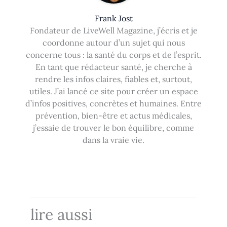
Frank Jost
Fondateur de LiveWell Magazine, j’écris et je
coordonne autour d’un sujet qui nous
concerne tous : la santé du corps et de l’esprit.
En tant que rédacteur santé, je cherche à
rendre les infos claires, fiables et, surtout,
utiles. J’ai lancé ce site pour créer un espace
d’infos positives, concrètes et humaines. Entre
prévention, bien-être et actus médicales,
j’essaie de trouver le bon équilibre, comme
dans la vraie vie.
lire aussi