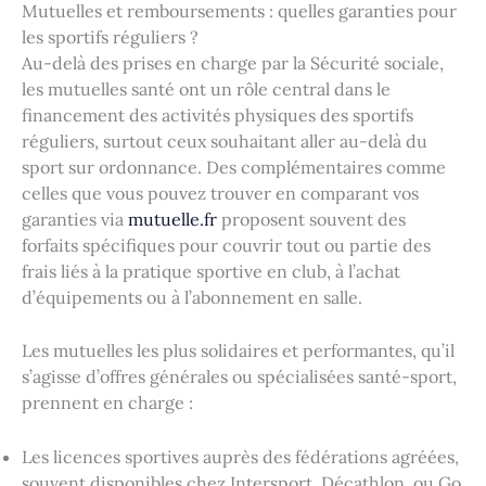
Mutuelles et remboursements : quelles garanties pour
les sportifs réguliers ?
Au-delà des prises en charge par la Sécurité sociale,
les mutuelles santé ont un rôle central dans le
financement des activités physiques des sportifs
réguliers, surtout ceux souhaitant aller au-delà du
sport sur ordonnance. Des complémentaires comme
celles que vous pouvez trouver en comparant vos
garanties via
mutuelle.fr
proposent souvent des
forfaits spécifiques pour couvrir tout ou partie des
frais liés à la pratique sportive en club, à l’achat
d’équipements ou à l’abonnement en salle.
Les mutuelles les plus solidaires et performantes, qu’il
s’agisse d’offres générales ou spécialisées santé-sport,
prennent en charge :
Les licences sportives auprès des fédérations agréées,
souvent disponibles chez Intersport, Décathlon, ou Go