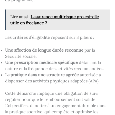
Lire aussi
L'assurance multirisque pro est-elle
utile en freelance ?
Les critères d’éligibilité reposent sur 3 piliers :
Une affection de longue durée reconnue
par la
Sécurité sociale.
Une prescription médicale spécifique
détaillant la
nature et la fréquence des activités recommandées.
La pratique dans une structure agréée
autorisée à
dispenser des activités physiques adaptées (APA).
Cette démarche implique une obligation de suivi
régulier pour que le remboursement soit valide.
L’objectif est d’inciter à un engagement durable dans
la pratique sportive, qui complète et optimise les