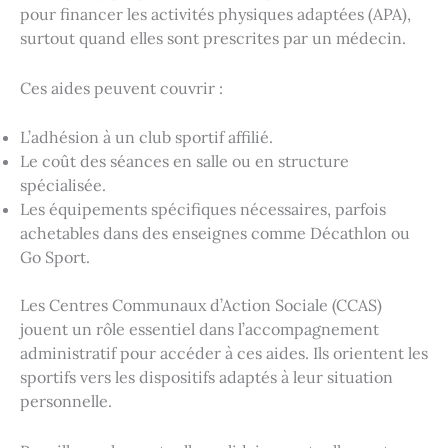
pour financer les activités physiques adaptées (APA),
surtout quand elles sont prescrites par un médecin.
Ces aides peuvent couvrir :
L’adhésion à un club sportif affilié.
Le coût des séances en salle ou en structure
spécialisée.
Les équipements spécifiques nécessaires, parfois
achetables dans des enseignes comme Décathlon ou
Go Sport.
Les Centres Communaux d’Action Sociale (CCAS)
jouent un rôle essentiel dans l’accompagnement
administratif pour accéder à ces aides. Ils orientent les
sportifs vers les dispositifs adaptés à leur situation
personnelle.