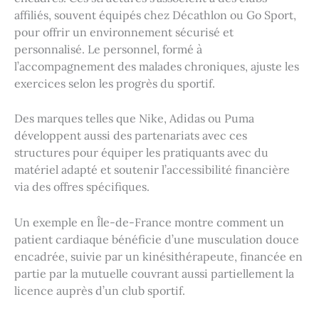
affiliés, souvent équipés chez Décathlon ou Go Sport,
pour offrir un environnement sécurisé et
personnalisé. Le personnel, formé à
l’accompagnement des malades chroniques, ajuste les
exercices selon les progrès du sportif.
Des marques telles que Nike, Adidas ou Puma
développent aussi des partenariats avec ces
structures pour équiper les pratiquants avec du
matériel adapté et soutenir l’accessibilité financière
via des offres spécifiques.
Un exemple en Île-de-France montre comment un
patient cardiaque bénéficie d’une musculation douce
encadrée, suivie par un kinésithérapeute, financée en
partie par la mutuelle couvrant aussi partiellement la
licence auprès d’un club sportif.