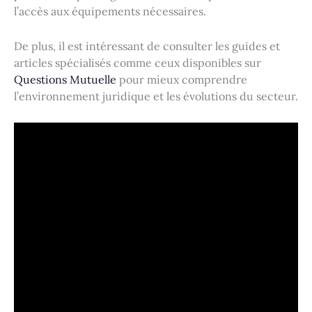
l’accès aux équipements nécessaires.
De plus, il est intéressant de consulter les guides et
articles spécialisés comme ceux disponibles sur
Questions Mutuelle
pour mieux comprendre
l’environnement juridique et les évolutions du secteur.