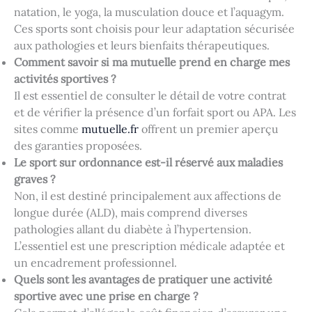
natation, le yoga, la musculation douce et l’aquagym.
Ces sports sont choisis pour leur adaptation sécurisée
aux pathologies et leurs bienfaits thérapeutiques.
Comment savoir si ma mutuelle prend en charge mes
activités sportives ?
Il est essentiel de consulter le détail de votre contrat
et de vérifier la présence d’un forfait sport ou APA. Les
sites comme
mutuelle.fr
offrent un premier aperçu
des garanties proposées.
Le sport sur ordonnance est-il réservé aux maladies
graves ?
Non, il est destiné principalement aux affections de
longue durée (ALD), mais comprend diverses
pathologies allant du diabète à l’hypertension.
L’essentiel est une prescription médicale adaptée et
un encadrement professionnel.
Quels sont les avantages de pratiquer une activité
sportive avec une prise en charge ?