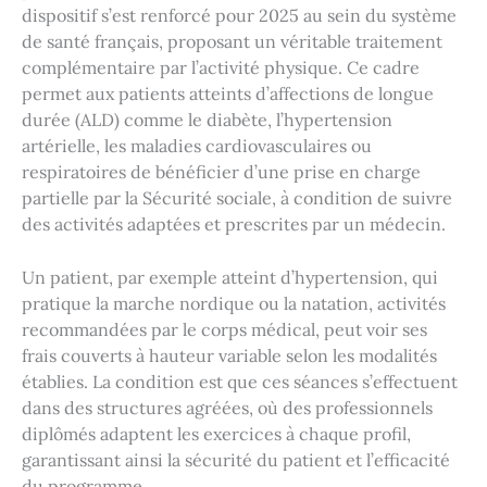
dispositif s’est renforcé pour 2025 au sein du système
de santé français, proposant un véritable traitement
complémentaire par l’activité physique. Ce cadre
permet aux patients atteints d’affections de longue
durée (ALD) comme le diabète, l’hypertension
artérielle, les maladies cardiovasculaires ou
respiratoires de bénéficier d’une prise en charge
partielle par la Sécurité sociale, à condition de suivre
des activités adaptées et prescrites par un médecin.
Un patient, par exemple atteint d’hypertension, qui
pratique la marche nordique ou la natation, activités
recommandées par le corps médical, peut voir ses
frais couverts à hauteur variable selon les modalités
établies. La condition est que ces séances s’effectuent
dans des structures agréées, où des professionnels
diplômés adaptent les exercices à chaque profil,
garantissant ainsi la sécurité du patient et l’efficacité
du programme.