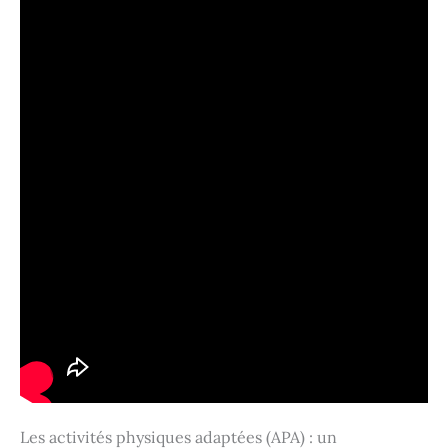
Les activités physiques adaptées (APA) : un