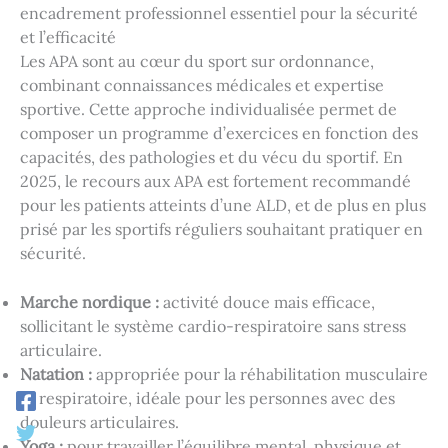
encadrement professionnel essentiel pour la sécurité
et l’efficacité
Les APA sont au cœur du sport sur ordonnance,
combinant connaissances médicales et expertise
sportive. Cette approche individualisée permet de
composer un programme d’exercices en fonction des
capacités, des pathologies et du vécu du sportif. En
2025, le recours aux APA est fortement recommandé
pour les patients atteints d’une ALD, et de plus en plus
prisé par les sportifs réguliers souhaitant pratiquer en
sécurité.
Marche nordique :
activité douce mais efficace,
sollicitant le système cardio-respiratoire sans stress
articulaire.
Natation :
appropriée pour la réhabilitation musculaire
et respiratoire, idéale pour les personnes avec des
douleurs articulaires.
Yoga :
pour travailler l’équilibre mental, physique et