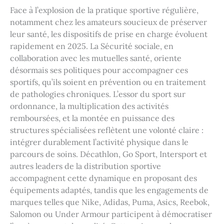
Face à l’explosion de la pratique sportive régulière,
notamment chez les amateurs soucieux de préserver
leur santé, les dispositifs de prise en charge évoluent
rapidement en 2025. La Sécurité sociale, en
collaboration avec les mutuelles santé, oriente
désormais ses politiques pour accompagner ces
sportifs, qu’ils soient en prévention ou en traitement
de pathologies chroniques. L’essor du sport sur
ordonnance, la multiplication des activités
remboursées, et la montée en puissance des
structures spécialisées reflètent une volonté claire :
intégrer durablement l’activité physique dans le
parcours de soins. Décathlon, Go Sport, Intersport et
autres leaders de la distribution sportive
accompagnent cette dynamique en proposant des
équipements adaptés, tandis que les engagements de
marques telles que Nike, Adidas, Puma, Asics, Reebok,
Salomon ou Under Armour participent à démocratiser