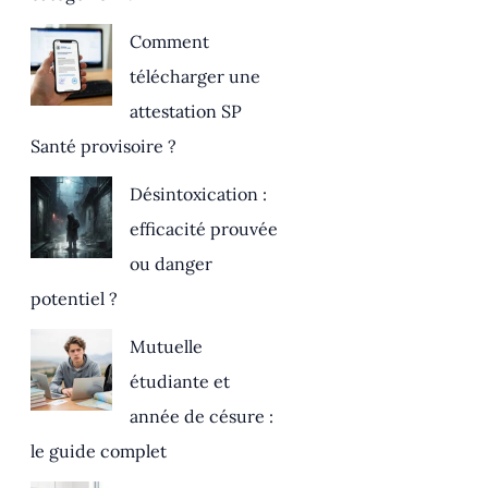
Comment
télécharger une
attestation SP
Santé provisoire ?
Désintoxication :
efficacité prouvée
ou danger
potentiel ?
Mutuelle
étudiante et
année de césure :
le guide complet