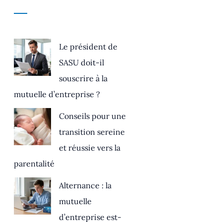
Le président de
SASU doit-il
souscrire à la
mutuelle d’entreprise ?
Conseils pour une
transition sereine
et réussie vers la
parentalité
Alternance : la
mutuelle
d’entreprise est-