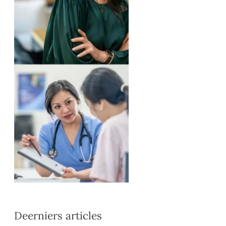
Deerniers articles