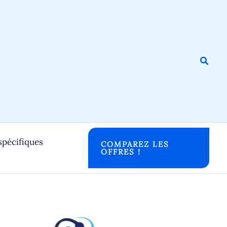
Reche
spécifiques
COMPAREZ LES
OFFRES !