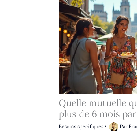
Quelle mutuelle qu
plus de 6 mois par
Besoins spécifiques
•
Par
Fra