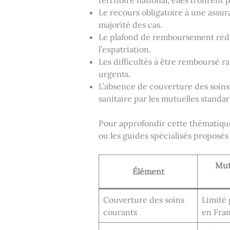
Le recours obligatoire à une assur
majorité des cas.
Le plafond de remboursement rédui
l’expatriation.
Les difficultés à être remboursé 
urgents.
L’absence de couverture des soins
sanitaire par les mutuelles standar
Pour approfondir cette thématique
ou les guides spécialisés proposés
Mut
Élément
Couverture des soins
Limité
courants
en Fra