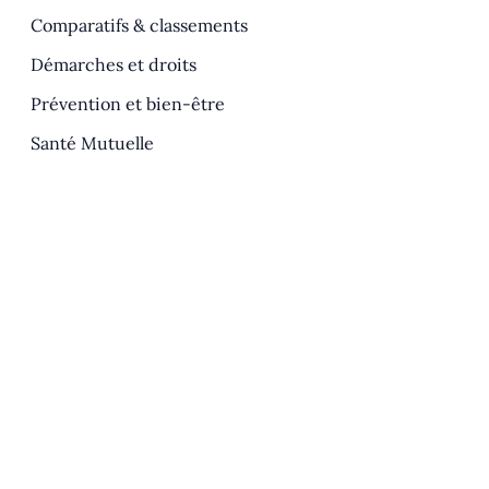
Comparatifs & classements
Démarches et droits
Prévention et bien-être
Santé Mutuelle