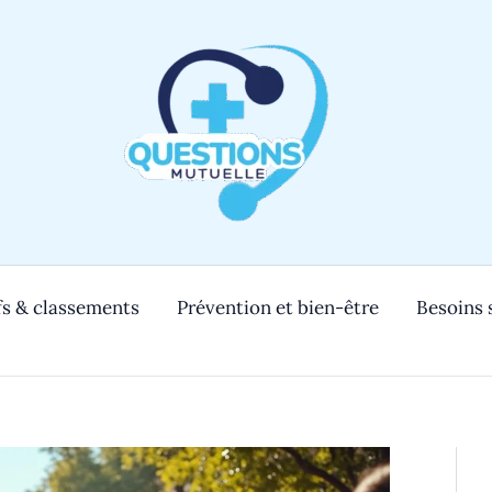
s & classements
Prévention et bien-être
Besoins 