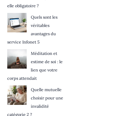
elle obligatoire ?
Quels sont les
véritables
avantages du
service Infonet 5
Méditation et
estime de soi : le
lien que votre
corps attendait
Quelle mutuelle
choisir pour une
invalidité
catégorie 2 ?