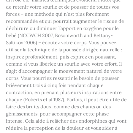
de retenir votre souffle et de pousser de toutes vos
forces – une méthode qui n’est plus forcément
recommandée et qui pourrait augmenter le risque de
déchirure ou diminuer l’apport en oxygène pour le
bébé (NCCWCH 2007, Bosomworth and Bettany-
Saltikov 2006) – écoutez votre corps. Vous pouvez
utiliser la technique de la poussée dirigée naturelle :
inspirez profondément, puis expirez en poussant,
comme si vous libériez un souffle avec votre effort. Il
s’agit d’accompagner le mouvement naturel de votre
corps. Vous pourriez ressentir le besoin de pousser
brièvement trois à cinq fois pendant chaque
contraction, en prenant plusieurs inspirations entre
chaque (Roberts et al 1987). Parfois, il peut être utile de
faire des bruits doux, comme des chants ou des
gémissements, pour accompagner cette phase
intense. Cela aide à relâcher des endorphines qui vont
réduire la perception de la douleur et vous aider à