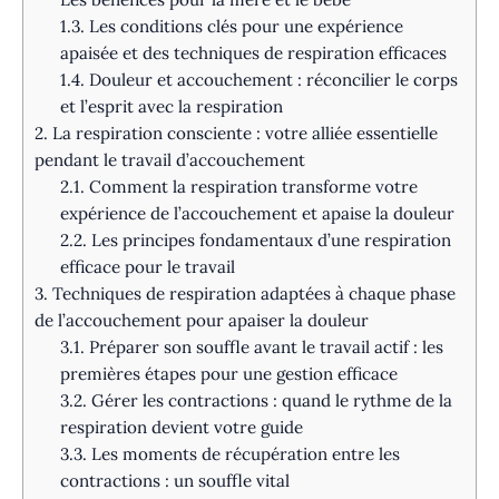
1.3.
Les conditions clés pour une expérience
apaisée et des techniques de respiration efficaces
1.4.
Douleur et accouchement : réconcilier le corps
et l’esprit avec la respiration
2.
La respiration consciente : votre alliée essentielle
pendant le travail d’accouchement
2.1.
Comment la respiration transforme votre
expérience de l’accouchement et apaise la douleur
2.2.
Les principes fondamentaux d’une respiration
efficace pour le travail
3.
Techniques de respiration adaptées à chaque phase
de l’accouchement pour apaiser la douleur
3.1.
Préparer son souffle avant le travail actif : les
premières étapes pour une gestion efficace
3.2.
Gérer les contractions : quand le rythme de la
respiration devient votre guide
3.3.
Les moments de récupération entre les
contractions : un souffle vital