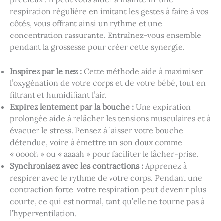
respiration régulière en imitant les gestes à faire à vos
côtés, vous offrant ainsi un rythme et une
concentration rassurante. Entraînez-vous ensemble
pendant la grossesse pour créer cette synergie.
Inspirez par le nez :
Cette méthode aide à maximiser
l’oxygénation de votre corps et de votre bébé, tout en
filtrant et humidifiant l’air.
Expirez lentement par la bouche :
Une expiration
prolongée aide à relâcher les tensions musculaires et à
évacuer le stress. Pensez à laisser votre bouche
détendue, voire à émettre un son doux comme
« ooooh » ou « aaaah » pour faciliter le lâcher-prise.
Synchronisez avec les contractions :
Apprenez à
respirer avec le rythme de votre corps. Pendant une
contraction forte, votre respiration peut devenir plus
courte, ce qui est normal, tant qu’elle ne tourne pas à
l’hyperventilation.