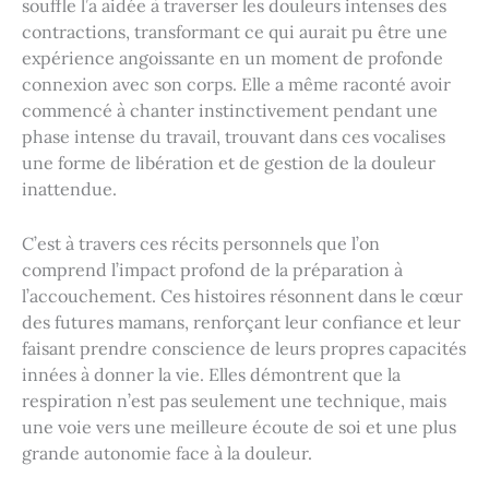
souffle l’a aidée à traverser les douleurs intenses des
contractions, transformant ce qui aurait pu être une
expérience angoissante en un moment de profonde
connexion avec son corps. Elle a même raconté avoir
commencé à chanter instinctivement pendant une
phase intense du travail, trouvant dans ces vocalises
une forme de libération et de gestion de la douleur
inattendue.
C’est à travers ces récits personnels que l’on
comprend l’impact profond de la préparation à
l’accouchement. Ces histoires résonnent dans le cœur
des futures mamans, renforçant leur confiance et leur
faisant prendre conscience de leurs propres capacités
innées à donner la vie. Elles démontrent que la
respiration n’est pas seulement une technique, mais
une voie vers une meilleure écoute de soi et une plus
grande autonomie face à la douleur.