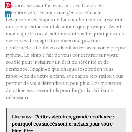
Préparer son souffle avant le travail actif : les
premières étapes pour une gestion efficace
Les premières étapes de l’accouchement nécessitent
une préparation mentale autant que physique. Avant
même que le travail actif ne s’intensifie, pratiquez des
exercices de respiration dans une position
confortable, afin de vous familiariser avec votre propre
rythme. Le simple fait de vous concentrer sur votre
souffle peut instaurer un état de sérénité et de
confiance. Imaginez que chaque inspiration vous
rapproche de votre enfant, et chaque expiration vous
permet de vous détendre un peu plus. Ces moments
de calme sont essentiels pour forger la résilience
nécessaire.
Lire aussi
Petites victoires, grande confiance :
pourquoi ces succès sont cruciaux pour votre
bien-être