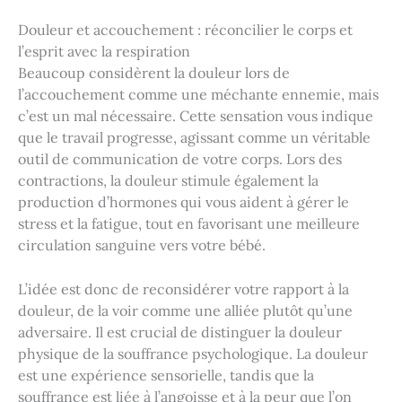
Douleur et accouchement : réconcilier le corps et
l’esprit avec la respiration
Beaucoup considèrent la douleur lors de
l’accouchement comme une méchante ennemie, mais
c’est un mal nécessaire. Cette sensation vous indique
que le travail progresse, agissant comme un véritable
outil de communication de votre corps. Lors des
contractions, la douleur stimule également la
production d’hormones qui vous aident à gérer le
stress et la fatigue, tout en favorisant une meilleure
circulation sanguine vers votre bébé.
L’idée est donc de reconsidérer votre rapport à la
douleur, de la voir comme une alliée plutôt qu’une
adversaire. Il est crucial de distinguer la douleur
physique de la souffrance psychologique. La douleur
est une expérience sensorielle, tandis que la
souffrance est liée à l’angoisse et à la peur que l’on