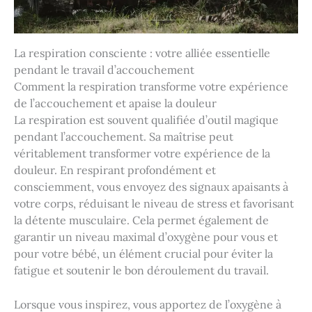
La respiration consciente : votre alliée essentielle
pendant le travail d’accouchement
Comment la respiration transforme votre expérience
de l’accouchement et apaise la douleur
La respiration est souvent qualifiée d’outil magique
pendant l’accouchement. Sa maîtrise peut
véritablement transformer votre expérience de la
douleur. En respirant profondément et
consciemment, vous envoyez des signaux apaisants à
votre corps, réduisant le niveau de stress et favorisant
la détente musculaire. Cela permet également de
garantir un niveau maximal d’oxygène pour vous et
pour votre bébé, un élément crucial pour éviter la
fatigue et soutenir le bon déroulement du travail.
Lorsque vous inspirez, vous apportez de l’oxygène à