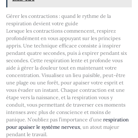
Gérer les contractions : quand le rythme de la
respiration devient votre guide
Lorsque les contractions commencent, respirez
profondément en vous appuyant sur les principes
appris. Une technique efficace consiste à inspirer
pendant quatre secondes, puis à expirer pendant six
secondes. Cette respiration lente et profonde vous
aide à gérer la douleur tout en maintenant votre
concentration. Visualisez un lieu paisible, peut-être
une plage ou une forêt, pour apaiser votre esprit et
vous évader un instant. Chaque contraction est une
étape vers la naissance, et la respiration vous y
conduit, vous permettant de traverser ces moments
intenses avec plus de conscience et moins de
panique. N’oubliez pas l’importance d’une
respiration
pour apaiser le système nerveux
, un atout majeur
pendant le travail.