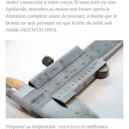
rester connectée à votre corps. Si vous avez eu une
épidurale, attendez au moins une heure après la
dilatation complète avant de pousser, à moins que le
besoin ne soit pressant ou que la tête de bébé soit
visible (NCCWCH 2007).
Préparer sa respiration : exercices et méthodes