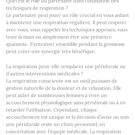
Quel est le rôle du partenaire dans l’utilisation des
techniques de respiration ?
Le partenaire peut jouer un rôle crucial en vous aidant
à maintenir une respiration régulière. Il peut respirer
avec vous, vous rappeler les techniques apprises, vous
tenir la main ou simplement être une présence
apaisante. S’entraîner ensemble pendant la grossesse
peut créer une synergie très bénéfique.
La respiration peut-elle remplacer une péridurale ou
d’autres interventions médicales ?
La respiration consciente est un outil puissant de
gestion naturelle de la douleur et de relaxation. Elle
peut aider de nombreuses femmes à vivre un
accouchement physiologique sans péridurale ou à en
retarder l’utilisation. Cependant, chaque
accouchement est unique et la décision d’avoir ou non
une péridurale reste un choix personnel, en
concertation avec l’équipe médicale. La respiration