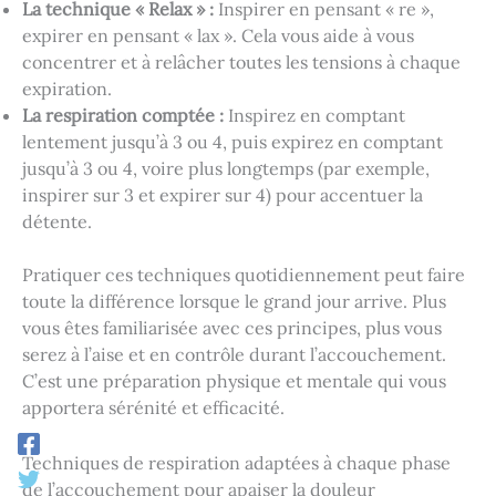
La technique « Relax » :
Inspirer en pensant « re »,
expirer en pensant « lax ». Cela vous aide à vous
concentrer et à relâcher toutes les tensions à chaque
expiration.
La respiration comptée :
Inspirez en comptant
lentement jusqu’à 3 ou 4, puis expirez en comptant
jusqu’à 3 ou 4, voire plus longtemps (par exemple,
inspirer sur 3 et expirer sur 4) pour accentuer la
détente.
Pratiquer ces techniques quotidiennement peut faire
toute la différence lorsque le grand jour arrive. Plus
vous êtes familiarisée avec ces principes, plus vous
serez à l’aise et en contrôle durant l’accouchement.
C’est une préparation physique et mentale qui vous
apportera sérénité et efficacité.
Techniques de respiration adaptées à chaque phase
de l’accouchement pour apaiser la douleur