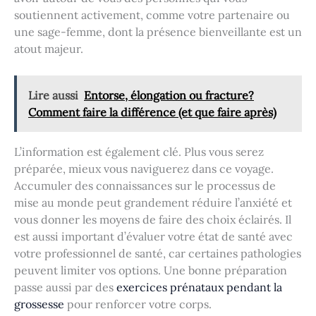
soutiennent activement, comme votre partenaire ou
une sage-femme, dont la présence bienveillante est un
atout majeur.
Lire aussi
Entorse, élongation ou fracture?
Comment faire la différence (et que faire après)
L’information est également clé. Plus vous serez
préparée, mieux vous naviguerez dans ce voyage.
Accumuler des connaissances sur le processus de
mise au monde peut grandement réduire l’anxiété et
vous donner les moyens de faire des choix éclairés. Il
est aussi important d’évaluer votre état de santé avec
votre professionnel de santé, car certaines pathologies
peuvent limiter vos options. Une bonne préparation
passe aussi par des
exercices prénataux pendant la
grossesse
pour renforcer votre corps.