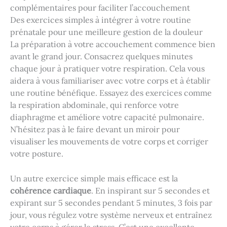
complémentaires pour faciliter l’accouchement
Des exercices simples à intégrer à votre routine
prénatale pour une meilleure gestion de la douleur
La préparation à votre accouchement commence bien
avant le grand jour. Consacrez quelques minutes
chaque jour à pratiquer votre respiration. Cela vous
aidera à vous familiariser avec votre corps et à établir
une routine bénéfique. Essayez des exercices comme
la respiration abdominale, qui renforce votre
diaphragme et améliore votre capacité pulmonaire.
N’hésitez pas à le faire devant un miroir pour
visualiser les mouvements de votre corps et corriger
votre posture.
Un autre exercice simple mais efficace est la
cohérence cardiaque
. En inspirant sur 5 secondes et
expirant sur 5 secondes pendant 5 minutes, 3 fois par
jour, vous régulez votre système nerveux et entraînez