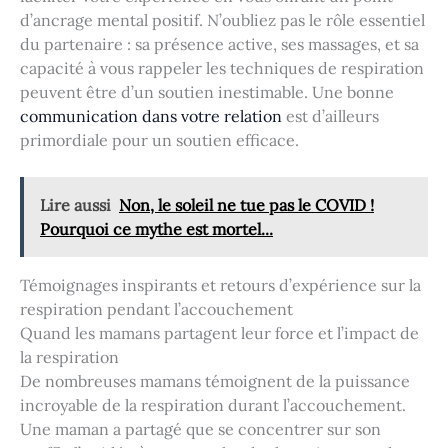
d’ancrage mental positif. N’oubliez pas le rôle essentiel
du partenaire : sa présence active, ses massages, et sa
capacité à vous rappeler les techniques de respiration
peuvent être d’un soutien inestimable. Une bonne
communication dans votre relation
est d’ailleurs
primordiale pour un soutien efficace.
Lire aussi
Non, le soleil ne tue pas le COVID !
Pourquoi ce mythe est mortel...
Témoignages inspirants et retours d’expérience sur la
respiration pendant l’accouchement
Quand les mamans partagent leur force et l’impact de
la respiration
De nombreuses mamans témoignent de la puissance
incroyable de la respiration durant l’accouchement.
Une maman a partagé que se concentrer sur son