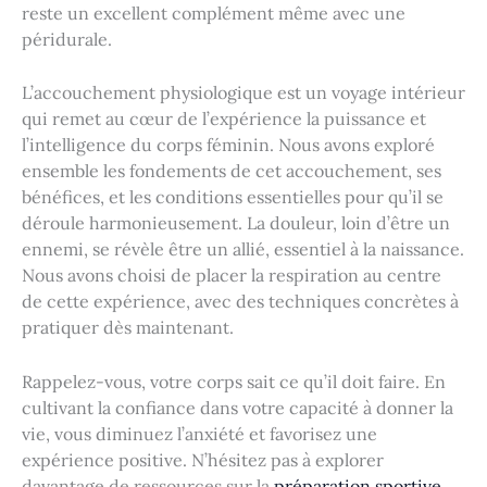
reste un excellent complément même avec une
péridurale.
L’accouchement physiologique est un voyage intérieur
qui remet au cœur de l’expérience la puissance et
l’intelligence du corps féminin. Nous avons exploré
ensemble les fondements de cet accouchement, ses
bénéfices, et les conditions essentielles pour qu’il se
déroule harmonieusement. La douleur, loin d’être un
ennemi, se révèle être un allié, essentiel à la naissance.
Nous avons choisi de placer la respiration au centre
de cette expérience, avec des techniques concrètes à
pratiquer dès maintenant.
Rappelez-vous, votre corps sait ce qu’il doit faire. En
cultivant la confiance dans votre capacité à donner la
vie, vous diminuez l’anxiété et favorisez une
expérience positive. N’hésitez pas à explorer
davantage de ressources sur la
préparation sportive