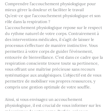
Comprendre l’accouchement physiologique pour
mieux gérer la douleur et faciliter le travail
Qu’est-ce que l’accouchement physiologique et son
rôle dans la respiration ?
L’accouchement physiologique repose sur le respect
du rythme naturel de votre corps. Contrairement à
des interventions médicales, il s’agit de laisser le
processus s’effectuer de manière instinctive. Vous
permettez à votre corps de guider l’événement,
entourée de bienveillance. C’est dans ce cadre que la
respiration consciente trouve toute sa pertinence,
vous offrant une maîtrise précieuse sans recours
systématique aux analgésiques. L’objectif est de vous
permettre de mobiliser vos propres ressources, y
compris une gestion optimale de votre souffle.
Ainsi, si vous envisagez un accouchement
physiologique, il est crucial de vous informer sur les