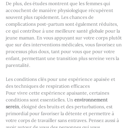
De plus, des études montrent que les femmes qui
accouchent de manière physiologique récupèrent
souvent plus rapidement. Les chances de
complications post-partum sont également réduites,
ce qui contribue à une meilleure santé globale pour la
jeune maman. En vous appuyant sur votre corps plutôt
que sur des interventions médicales, vous favorisez un
processus plus doux, tant pour vous que pour votre
enfant, permettant une transition plus sereine vers la
parentalité.
Les conditions clés pour une expérience apaisée et
des techniques de respiration efficaces
Pour vivre cette expérience apaisante, certaines
conditions sont essentielles. Un
environnement
serein
, éloigné des bruits et des perturbations, est
primordial pour favoriser la détente et permettre à
votre corps de travailler sans entraves. Pensez aussi à
avoir autour de vous des personnes qui vous