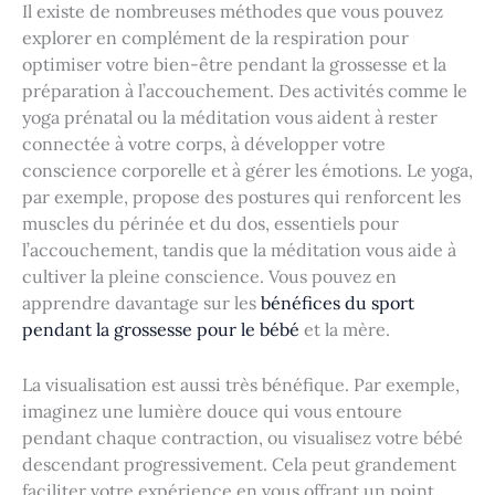
Il existe de nombreuses méthodes que vous pouvez
explorer en complément de la respiration pour
optimiser votre bien-être pendant la grossesse et la
préparation à l’accouchement. Des activités comme le
yoga prénatal ou la méditation vous aident à rester
connectée à votre corps, à développer votre
conscience corporelle et à gérer les émotions. Le yoga,
par exemple, propose des postures qui renforcent les
muscles du périnée et du dos, essentiels pour
l’accouchement, tandis que la méditation vous aide à
cultiver la pleine conscience. Vous pouvez en
apprendre davantage sur les
bénéfices du sport
pendant la grossesse pour le bébé
et la mère.
La visualisation est aussi très bénéfique. Par exemple,
imaginez une lumière douce qui vous entoure
pendant chaque contraction, ou visualisez votre bébé
descendant progressivement. Cela peut grandement
faciliter votre expérience en vous offrant un point