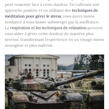
peut ressentir face à cette douleur. En cultivant une
approche positive et en utilisant des
techniques de
méditation pour gérer le stress
, vous aurez moins
tendance à vous laisser submerger par la souffrance.
La
respiration et les techniques de relaxation
peuvent
vous aider à gérer cette douleur de manière plus
sereine, transformant l’expérience en un voyage moins
anxiogène et plus maîtrisé.