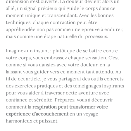
dimension s’est ouverte. La douleur devient alors un
allié, un signal précieux qui guide le corps dans ce
moment unique et transcendant. Avec les bonnes
techniques, chaque contraction peut être
appréhendée non pas comme une épreuve à endurer,
mais comme une étape naturelle du processus.
Imaginez un instant : plutôt que de se battre contre
votre corps, vous embrassez chaque sensation. C’est
comme si vous dansiez avec votre douleur, en la
laissant vous guider vers ce moment tant attendu. Au
fil de cet article, je vous partagerai des outils concrets,
des exercices pratiques et des témoignages inspirants
pour vous aider à traverser cette aventure avec
confiance et sérénité. Préparez-vous à découvrir
comment la
respiration peut transformer votre
expérience d’accouchement
en un voyage
harmonieux et puissant.