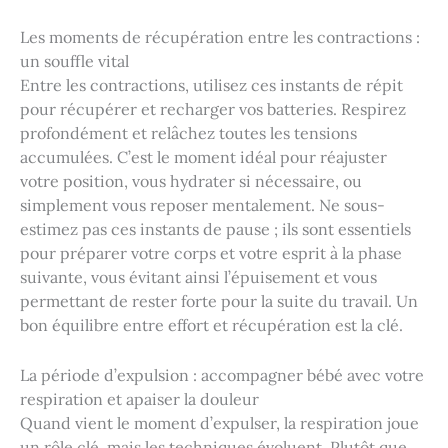
Les moments de récupération entre les contractions :
un souffle vital
Entre les contractions, utilisez ces instants de répit
pour récupérer et recharger vos batteries. Respirez
profondément et relâchez toutes les tensions
accumulées. C’est le moment idéal pour réajuster
votre position, vous hydrater si nécessaire, ou
simplement vous reposer mentalement. Ne sous-
estimez pas ces instants de pause ; ils sont essentiels
pour préparer votre corps et votre esprit à la phase
suivante, vous évitant ainsi l’épuisement et vous
permettant de rester forte pour la suite du travail. Un
bon équilibre entre effort et récupération est la clé.
La période d’expulsion : accompagner bébé avec votre
respiration et apaiser la douleur
Quand vient le moment d’expulser, la respiration joue
un rôle clé, mais les techniques évoluent. Plutôt que