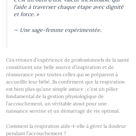
l’aide à traverser chaque étape avec dignité
et force. »
— Une sage-femme expérimentée.
Ces retours d’expérience de professionnels de la santé
constituent une belle source d’inspiration et de
réassurance pour toutes celles qui se préparent à
accueillir leur bébé. Ils confirment que la respiration
est bien plus qu’une simple astuce : c’est un pilier
fondamental de la gestion physiologique de
l’accouchement, un véritable atout pour une
naissance sereine et un démarrage de vie optimal.
Comment la respiration aide-t-elle à gérer la douleur
pendant l’accouchement ?