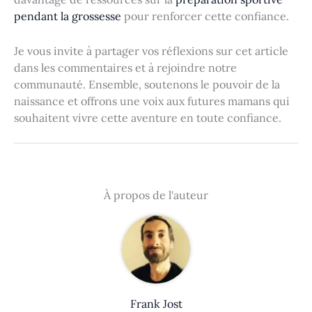
pendant la grossesse
pour renforcer cette confiance.
Je vous invite à partager vos réflexions sur cet article
dans les commentaires et à rejoindre notre
communauté. Ensemble, soutenons le pouvoir de la
naissance et offrons une voix aux futures mamans qui
souhaitent vivre cette aventure en toute confiance.
À propos de l'auteur
Frank Jost