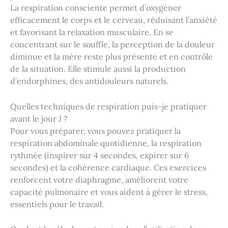
La respiration consciente permet d’oxygéner
efficacement le corps et le cerveau, réduisant l’anxiété
et favorisant la relaxation musculaire. En se
concentrant sur le souffle, la perception de la douleur
diminue et la mère reste plus présente et en contrôle
de la situation. Elle stimule aussi la production
d’endorphines, des antidouleurs naturels.
Quelles techniques de respiration puis-je pratiquer
avant le jour J ?
Pour vous préparer, vous pouvez pratiquer la
respiration abdominale quotidienne, la respiration
rythmée (inspirer sur 4 secondes, expirer sur 6
secondes) et la cohérence cardiaque. Ces exercices
renforcent votre diaphragme, améliorent votre
capacité pulmonaire et vous aident à gérer le stress,
essentiels pour le travail.