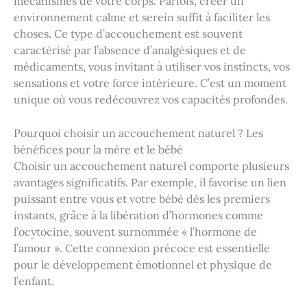
mécanismes de votre corps. Parfois, créer un
environnement calme et serein suffit à faciliter les
choses. Ce type d’accouchement est souvent
caractérisé par l’absence d’analgésiques et de
médicaments, vous invitant à utiliser vos instincts, vos
sensations et votre force intérieure. C’est un moment
unique où vous redécouvrez vos capacités profondes.
Pourquoi choisir un accouchement naturel ? Les
bénéfices pour la mère et le bébé
Choisir un accouchement naturel comporte plusieurs
avantages significatifs. Par exemple, il favorise un lien
puissant entre vous et votre bébé dès les premiers
instants, grâce à la libération d’hormones comme
l’ocytocine, souvent surnommée « l’hormone de
l’amour ». Cette connexion précoce est essentielle
pour le développement émotionnel et physique de
l’enfant.