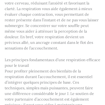
votre cerveau, réduisant l’anxiété et favorisant la
clarté. La respiration vous aide également à mieux
évaluer chaque contraction, vous permettant de
rester présente dans l’instant et de ne pas vous laisser
submerger. Se concentrer sur votre souffle peut
même vous aider à atténuer la perception de la
douleur. En bref, votre respiration devient un
précieux allié, un ancrage constant dans le flot des
sensations de l’accouchement.
Les principes fondamentaux d’une respiration efficace
pour le travail
Pour profiter pleinement des bienfaits de la
respiration durant l’accouchement, il est essentiel
d’intégrer quelques principes de base. Ces
techniques, simples mais puissantes, peuvent faire
une différence considérable le jour J. Le soutien de
votre partenaire d’accouchement est également
précieux : il peut vous aider à maintenir une