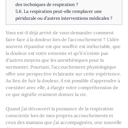
des techniques de respiration ?
5.6.
La respiration peut-elle remplacer une
péridurale ou d’autres interventions médicales ?
Vous est-il déjà arrivé de vous demander comment
faire face à la douleur lors de l’accouchement ? L’idée
souvent répandue est que souffrir est inéluctable, que
la douleur est votre ennemie et qu’il n’existe pas
d’autres moyens que les anesthésiques pour la
surmonter. Pourtant, l’accouchement physiologique
offre une perspective éclairante sur cette expérience.
Au lieu de fuir la douleur, il est possible d’apprendre à
coexister avec elle, à élargir votre compréhension de
ce que signifie vraiment donner la vie.
Quand j’ai découvert la puissance de la respiration
consciente lors de mes propres accouchements et
ceux des mamans que j’ai accompagnées, une nouvelle