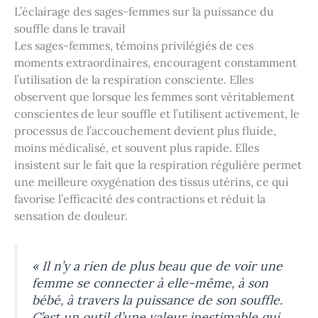
L’éclairage des sages-femmes sur la puissance du
souffle dans le travail
Les sages-femmes, témoins privilégiés de ces
moments extraordinaires, encouragent constamment
l’utilisation de la respiration consciente. Elles
observent que lorsque les femmes sont véritablement
conscientes de leur souffle et l’utilisent activement, le
processus de l’accouchement devient plus fluide,
moins médicalisé, et souvent plus rapide. Elles
insistent sur le fait que la respiration régulière permet
une meilleure oxygénation des tissus utérins, ce qui
favorise l’efficacité des contractions et réduit la
sensation de douleur.
« Il n’y a rien de plus beau que de voir une
femme se connecter à elle-même, à son
bébé, à travers la puissance de son souffle.
C’est un outil d’une valeur inestimable qui