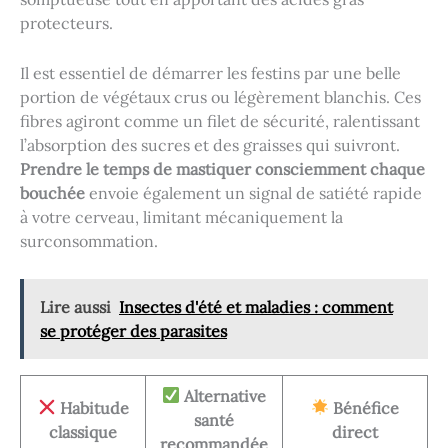
protecteurs.
Il est essentiel de démarrer les festins par une belle
portion de végétaux crus ou légèrement blanchis. Ces
fibres agiront comme un filet de sécurité, ralentissant
l’absorption des sucres et des graisses qui suivront.
Prendre le temps de mastiquer consciemment chaque
bouchée
envoie également un signal de satiété rapide
à votre cerveau, limitant mécaniquement la
surconsommation.
Lire aussi
Insectes d'été et maladies : comment
se protéger des parasites
Alternative
Habitude
Bénéfice
santé
classique
direct
recommandée