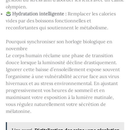
olympien.
Hydratation intelligente :
Remplacer les calories
vides par des boissons fonctionnelles et
reconfortantes qui soutiennent le métabolisme.
Pourquoi synchroniser son horloge biologique en
novembre
Le corps humain réclame une phase de transition
douce lorsque la luminosité décline drastiquement.
Ignorer cette baisse d’ensoleillement expose souvent
l’organisme à une vulnérabilité accrue face aux virus
hivernaux et au stress environnemental. En ajustant
progressivement vos heures de sommeil et en
maximisant votre exposition à la lumière matinale,
vous régulez naturellement votre sécrétion de
mélatonine.