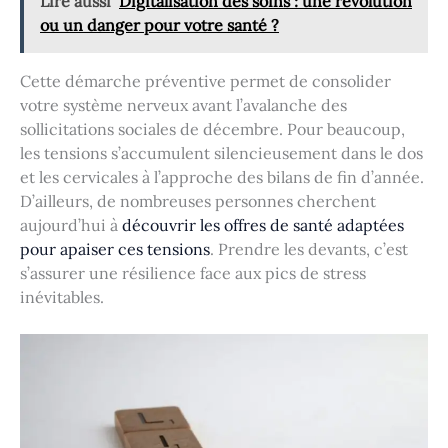
Lire aussi
Digitalisation des soins : une révolution
ou un danger pour votre santé ?
Cette démarche préventive permet de consolider
votre système nerveux avant l’avalanche des
sollicitations sociales de décembre. Pour beaucoup,
les tensions s’accumulent silencieusement dans le dos
et les cervicales à l’approche des bilans de fin d’année.
D’ailleurs, de nombreuses personnes cherchent
aujourd’hui à
découvrir les offres de santé adaptées
pour apaiser ces tensions
. Prendre les devants, c’est
s’assurer une résilience face aux pics de stress
inévitables.