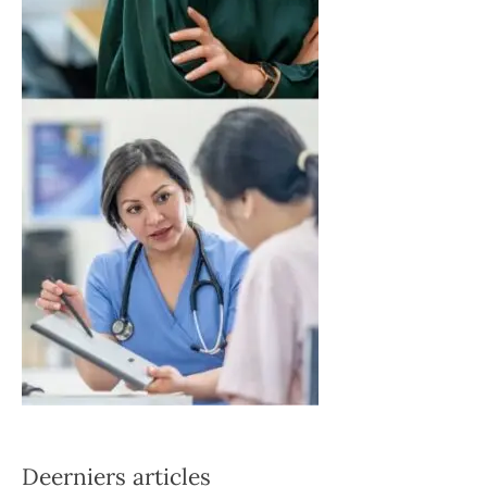
Deerniers articles