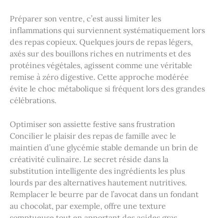
Préparer son ventre, c’est aussi limiter les
inflammations qui surviennent systématiquement lors
des repas copieux. Quelques jours de repas légers,
axés sur des bouillons riches en nutriments et des
protéines végétales, agissent comme une véritable
remise à zéro digestive. Cette approche modérée
évite le choc métabolique si fréquent lors des grandes
célébrations.
Optimiser son assiette festive sans frustration
Concilier le plaisir des repas de famille avec le
maintien d’une glycémie stable demande un brin de
créativité culinaire. Le secret réside dans la
substitution intelligente des ingrédients les plus
lourds par des alternatives hautement nutritives.
Remplacer le beurre par de l’avocat dans un fondant
au chocolat, par exemple, offre une texture
somptueuse tout en apportant des acides gras