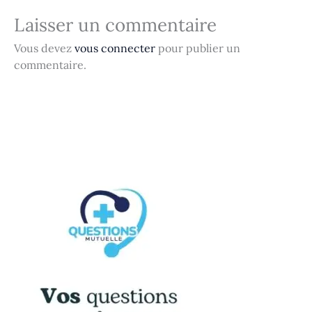
Laisser un commentaire
Vous devez
vous connecter
pour publier un
commentaire.