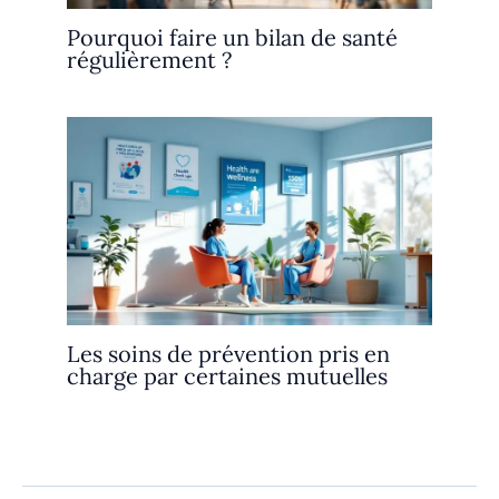
Pourquoi faire un bilan de santé
régulièrement ?
Les soins de prévention pris en
charge par certaines mutuelles