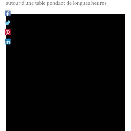
autour d’une table pendant de longues heures.