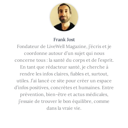
Frank Jost
Fondateur de LiveWell Magazine, j’écris et je
coordonne autour d’un sujet qui nous
concerne tous : la santé du corps et de l’esprit.
En tant que rédacteur santé, je cherche à
rendre les infos claires, fiables et, surtout,
utiles. J’ai lancé ce site pour créer un espace
d’infos positives, concrètes et humaines. Entre
prévention, bien-être et actus médicales,
j’essaie de trouver le bon équilibre, comme
dans la vraie vie.