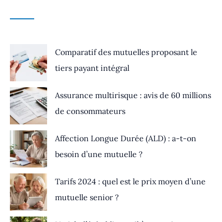
Comparatif des mutuelles proposant le
tiers payant intégral
Assurance multirisque : avis de 60 millions
de consommateurs
Affection Longue Durée (ALD) : a-t-on
besoin d’une mutuelle ?
Tarifs 2024 : quel est le prix moyen d’une
mutuelle senior ?