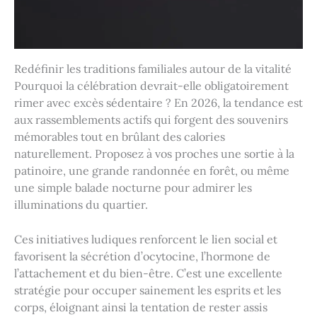
Redéfinir les traditions familiales autour de la vitalité
Pourquoi la célébration devrait-elle obligatoirement
rimer avec excès sédentaire ? En 2026, la tendance est
aux rassemblements actifs qui forgent des souvenirs
mémorables tout en brûlant des calories
naturellement. Proposez à vos proches une sortie à la
patinoire, une grande randonnée en forêt, ou même
une simple balade nocturne pour admirer les
illuminations du quartier.
Ces initiatives ludiques renforcent le lien social et
favorisent la sécrétion d’ocytocine, l’hormone de
l’attachement et du bien-être. C’est une excellente
stratégie pour occuper sainement les esprits et les
corps, éloignant ainsi la tentation de rester assis