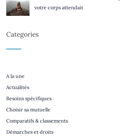
votre corps attendait
Categories
A la une
Actualités
Besoins spécifiques
Choisir sa mutuelle
Comparatifs & classements
Démarches et droits