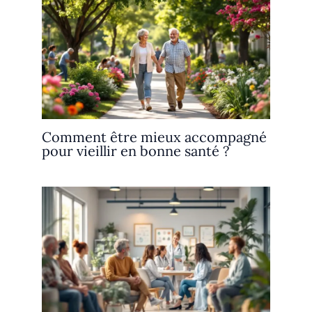
Comment être mieux accompagné
pour vieillir en bonne santé ?