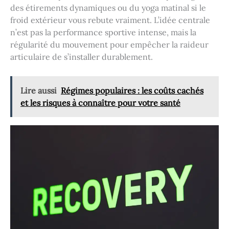
des étirements dynamiques ou du yoga matinal si le
froid extérieur vous rebute vraiment. L’idée centrale
n’est pas la performance sportive intense, mais la
régularité du mouvement pour empêcher la raideur
articulaire de s’installer durablement.
Lire aussi
Régimes populaires : les coûts cachés
et les risques à connaître pour votre santé