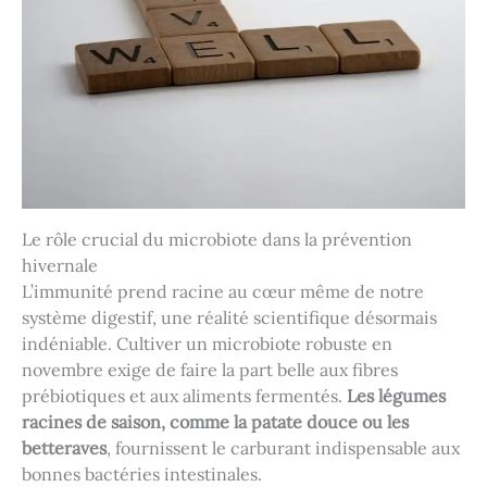
Le rôle crucial du microbiote dans la prévention
hivernale
L’immunité prend racine au cœur même de notre
système digestif, une réalité scientifique désormais
indéniable. Cultiver un microbiote robuste en
novembre exige de faire la part belle aux fibres
prébiotiques et aux aliments fermentés.
Les légumes
racines de saison, comme la patate douce ou les
betteraves
, fournissent le carburant indispensable aux
bonnes bactéries intestinales.