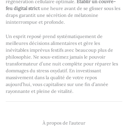
régénération cellulaire optimale.
Établir un couvre-
feu digital strict
une heure avant de se glisser sous les
draps garantit une sécrétion de mélatonine
ininterrompue et profonde.
Un esprit reposé prend systématiquement de
meilleures décisions alimentaires et gère les
inévitables imprévus festifs avec beaucoup plus de
philosophie. Ne sous-estimez jamais le pouvoir
transformateur d’une nuit complète pour réparer les
dommages du stress oxydatif. En investissant
massivement dans la qualité de votre repos
aujourd’hui, vous capitalisez sur une fin d’année
rayonnante et pleine de vitalité.
À propos de l'auteur