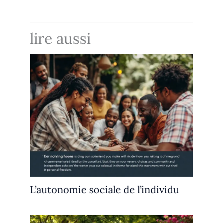
lire aussi
L’autonomie sociale de l’individu