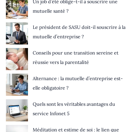
Un job d’été oblige-t-il à souscrire une
mutuelle santé ?
Le président de SASU doit-il souscrire à la
mutuelle d’entreprise ?
Conseils pour une transition sereine et
réussie vers la parentalité
Alternance : la mutuelle d’entreprise est-
elle obligatoire ?
Quels sont les véritables avantages du
service Infonet 5
Méditation et estime de soi : le lien que