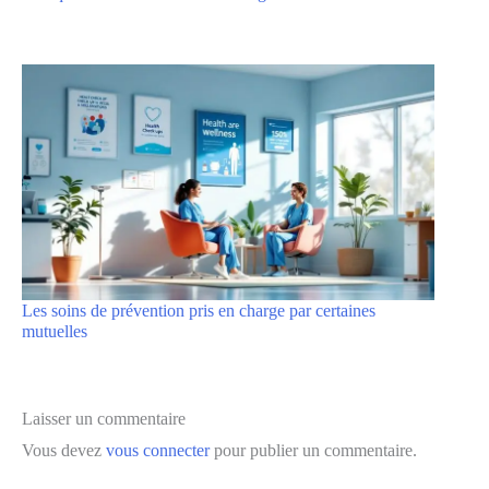
Les soins de prévention pris en charge par certaines
mutuelles
Laisser un commentaire
Vous devez
vous connecter
pour publier un commentaire.