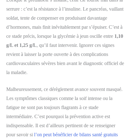
serrure : c’est la résistance à l’insuline. Le pancréas, vaillant
soldat, tente de compenser en produisant davantage
d’hormones, mais finit inévitablement par s’épuiser. C’est à
ce stade précis, lorsque la glycémie à jeun oscille entre
1,10
g/L et 1,25 g/L
, qu’il faut intervenir. Ignorer ces signes
revient à laisser la porte ouverte à des complications
cardiovasculaires sévères bien avant le diagnostic officiel de
la maladie.
Malheureusement, ce dérèglement avance souvent masqué.
Les symptômes classiques comme la soif intense ou la
fatigue ne sont pas toujours flagrants à ce stade
intermédiaire. C’est pourquoi la prévention active est
indispensable. Il est d’ailleurs pertinent de se renseigner
pour savoir si
l’on peut bénéficier de bilans santé gratuits