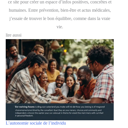
ce site pour créer un espace d’infos positives, concrètes et
humaines. Entre prévention, bien-être et actus médicales,
j’essaie de trouver le bon équilibre, comme dans la vraie
vie.
lire aussi
L’autonomie sociale de l’individu