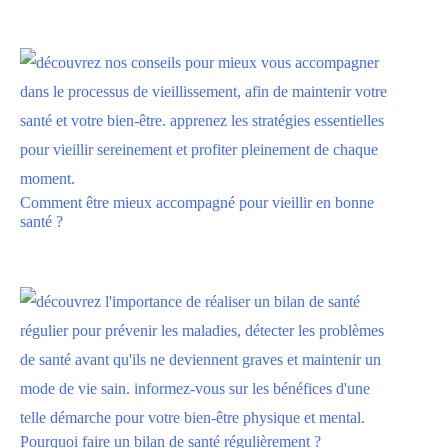
Comment être mieux accompagné pour vieillir en bonne
santé ?
Pourquoi faire un bilan de santé régulièrement ?