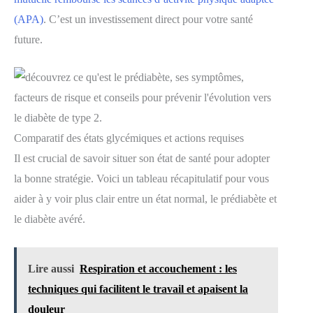
(APA)
. C’est un investissement direct pour votre santé
future.
Comparatif des états glycémiques et actions requises
Il est crucial de savoir situer son état de santé pour adopter
la bonne stratégie. Voici un tableau récapitulatif pour vous
aider à y voir plus clair entre un état normal, le prédiabète et
le diabète avéré.
Lire aussi
Respiration et accouchement : les
techniques qui facilitent le travail et apaisent la
douleur