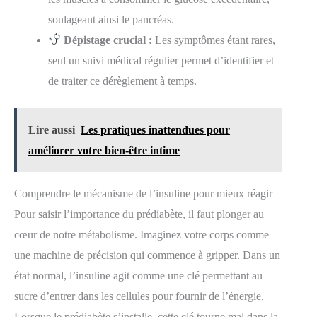
soulageant ainsi le pancréas.
Dépistage crucial :
Les symptômes étant rares,
seul un suivi médical régulier permet d’identifier et
de traiter ce dérèglement à temps.
Lire aussi
Les pratiques inattendues pour
améliorer votre bien-être intime
Comprendre le mécanisme de l’insuline pour mieux réagir
Pour saisir l’importance du prédiabète, il faut plonger au
cœur de notre métabolisme. Imaginez votre corps comme
une machine de précision qui commence à gripper. Dans un
état normal, l’insuline agit comme une clé permettant au
sucre d’entrer dans les cellules pour fournir de l’énergie.
Lorsque le prédiabète s’installe, cette clé tourne mal dans la