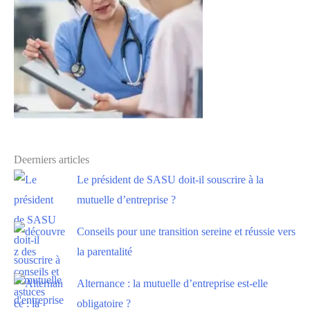
Deerniers articles
Le président de SASU doit-il souscrire à la
mutuelle d’entreprise ?
Conseils pour une transition sereine et réussie vers
la parentalité
Alternance : la mutuelle d’entreprise est-elle
obligatoire ?