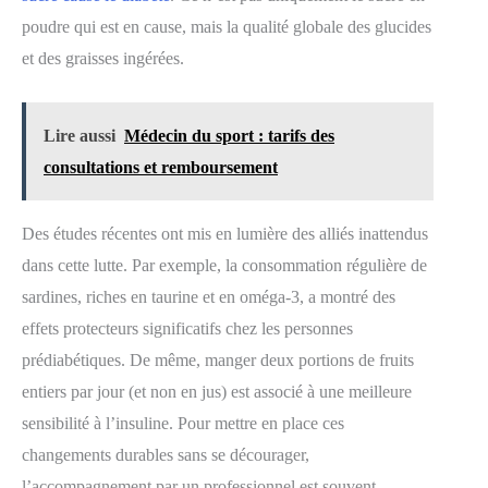
poudre qui est en cause, mais la qualité globale des glucides
et des graisses ingérées.
Lire aussi
Médecin du sport : tarifs des
consultations et remboursement
Des études récentes ont mis en lumière des alliés inattendus
dans cette lutte. Par exemple, la consommation régulière de
sardines, riches en taurine et en oméga-3, a montré des
effets protecteurs significatifs chez les personnes
prédiabétiques. De même, manger deux portions de fruits
entiers par jour (et non en jus) est associé à une meilleure
sensibilité à l’insuline. Pour mettre en place ces
changements durables sans se décourager,
l’accompagnement par un professionnel est souvent