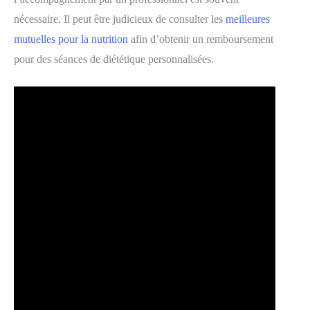
nécessaire. Il peut être judicieux de consulter les
meilleures
mutuelles pour la nutrition
afin d’obtenir un remboursement
pour des séances de diététique personnalisées.