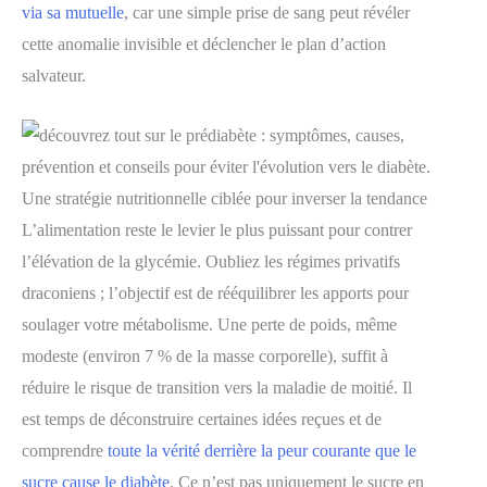
via sa mutuelle
, car une simple prise de sang peut révéler
cette anomalie invisible et déclencher le plan d’action
salvateur.
Une stratégie nutritionnelle ciblée pour inverser la tendance
L’alimentation reste le levier le plus puissant pour contrer
l’élévation de la glycémie. Oubliez les régimes privatifs
draconiens ; l’objectif est de rééquilibrer les apports pour
soulager votre métabolisme. Une perte de poids, même
modeste (environ 7 % de la masse corporelle), suffit à
réduire le risque de transition vers la maladie de moitié. Il
est temps de déconstruire certaines idées reçues et de
comprendre
toute la vérité derrière la peur courante que le
sucre cause le diabète
. Ce n’est pas uniquement le sucre en