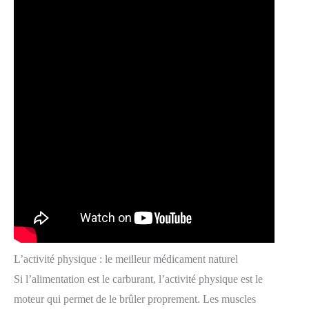
L’activité physique : le meilleur médicament naturel
Si l’alimentation est le carburant, l’activité physique est le
moteur qui permet de le brûler proprement. Les muscles