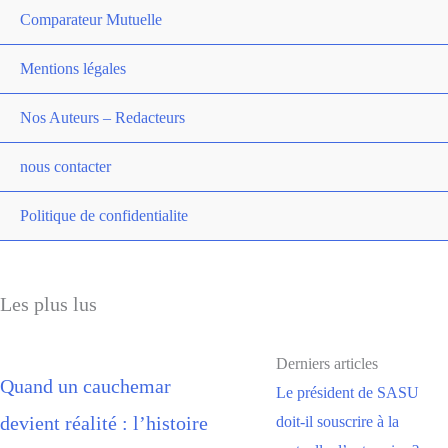
Comparateur Mutuelle
Mentions légales
Nos Auteurs – Redacteurs
nous contacter
Politique de confidentialite
Les plus lus
Derniers articles
Quand un cauchemar
Le président de SASU
devient réalité : l’histoire
doit-il souscrire à la