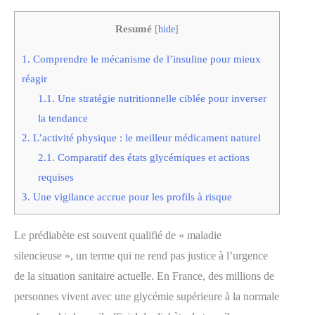
Resumé
[
hide
]
1.
Comprendre le mécanisme de l’insuline pour mieux
réagir
1.1.
Une stratégie nutritionnelle ciblée pour inverser
la tendance
2.
L’activité physique : le meilleur médicament naturel
2.1.
Comparatif des états glycémiques et actions
requises
3.
Une vigilance accrue pour les profils à risque
Le prédiabète est souvent qualifié de « maladie
silencieuse », un terme qui ne rend pas justice à l’urgence
de la situation sanitaire actuelle. En France, des millions de
personnes vivent avec une glycémie supérieure à la normale