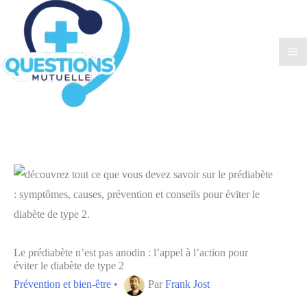
Le prédiabète n’est pas anodin : l’appel à l’action pour
éviter le diabète de type 2
Prévention et bien-être
•
Par
Frank Jost