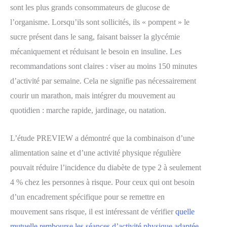
sont les plus grands consommateurs de glucose de
l’organisme. Lorsqu’ils sont sollicités, ils « pompent » le
sucre présent dans le sang, faisant baisser la glycémie
mécaniquement et réduisant le besoin en insuline. Les
recommandations sont claires : viser au moins 150 minutes
d’activité par semaine. Cela ne signifie pas nécessairement
courir un marathon, mais intégrer du mouvement au
quotidien : marche rapide, jardinage, ou natation.
L’étude PREVIEW a démontré que la combinaison d’une
alimentation saine et d’une activité physique régulière
pouvait réduire l’incidence du diabète de type 2 à seulement
4 % chez les personnes à risque. Pour ceux qui ont besoin
d’un encadrement spécifique pour se remettre en
mouvement sans risque, il est intéressant de vérifier
quelle
mutuelle rembourse les séances d’activité physique adaptée