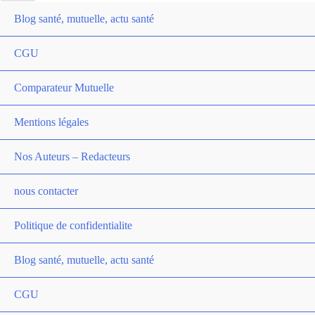
Blog santé, mutuelle, actu santé
CGU
Comparateur Mutuelle
Mentions légales
Nos Auteurs – Redacteurs
nous contacter
Politique de confidentialite
Blog santé, mutuelle, actu santé
CGU