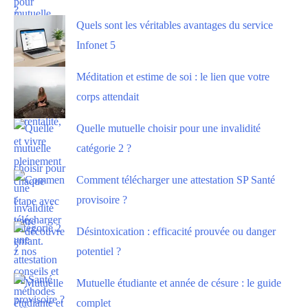
Quels sont les véritables avantages du service
Infonet 5
Méditation et estime de soi : le lien que votre
corps attendait
Quelle mutuelle choisir pour une invalidité
catégorie 2 ?
Comment télécharger une attestation SP Santé
provisoire ?
Désintoxication : efficacité prouvée ou danger
potentiel ?
Mutuelle étudiante et année de césure : le guide
complet