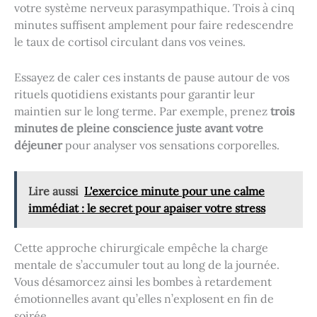
votre système nerveux parasympathique. Trois à cinq
minutes suffisent amplement pour faire redescendre
le taux de cortisol circulant dans vos veines.
Essayez de caler ces instants de pause autour de vos
rituels quotidiens existants pour garantir leur
maintien sur le long terme. Par exemple, prenez
trois
minutes de pleine conscience juste avant votre
déjeuner
pour analyser vos sensations corporelles.
Lire aussi
L'exercice minute pour une calme
immédiat : le secret pour apaiser votre stress
Cette approche chirurgicale empêche la charge
mentale de s’accumuler tout au long de la journée.
Vous désamorcez ainsi les bombes à retardement
émotionnelles avant qu’elles n’explosent en fin de
soirée.