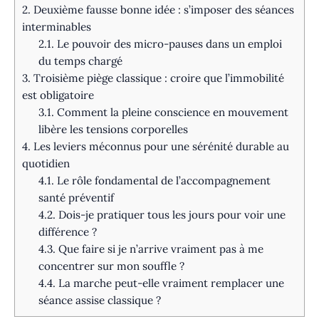
2.
Deuxième fausse bonne idée : s’imposer des séances
interminables
2.1.
Le pouvoir des micro-pauses dans un emploi
du temps chargé
3.
Troisième piège classique : croire que l’immobilité
est obligatoire
3.1.
Comment la pleine conscience en mouvement
libère les tensions corporelles
4.
Les leviers méconnus pour une sérénité durable au
quotidien
4.1.
Le rôle fondamental de l’accompagnement
santé préventif
4.2.
Dois-je pratiquer tous les jours pour voir une
différence ?
4.3.
Que faire si je n’arrive vraiment pas à me
concentrer sur mon souffle ?
4.4.
La marche peut-elle vraiment remplacer une
séance assise classique ?