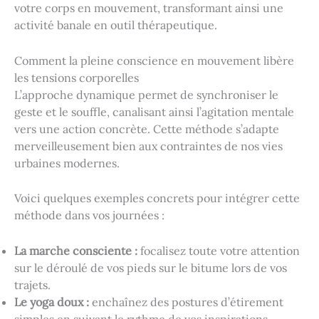
votre corps en mouvement, transformant ainsi une
activité banale en outil thérapeutique.
Comment la pleine conscience en mouvement libère
les tensions corporelles
L’approche dynamique permet de synchroniser le
geste et le souffle, canalisant ainsi l’agitation mentale
vers une action concrète. Cette méthode s’adapte
merveilleusement bien aux contraintes de nos vies
urbaines modernes.
Voici quelques exemples concrets pour intégrer cette
méthode dans vos journées :
La marche consciente :
focalisez toute votre attention
sur le déroulé de vos pieds sur le bitume lors de vos
trajets.
Le yoga doux :
enchaînez des postures d’étirement
simples en suivant le rythme de vos inspirations.