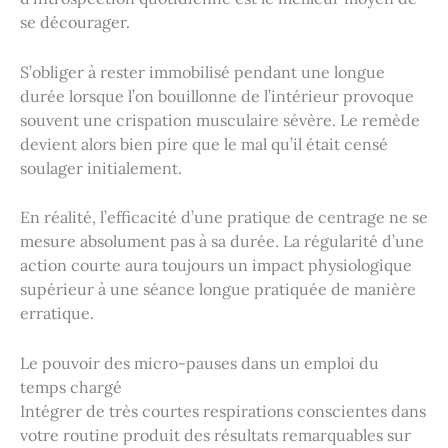
se décourager.
S’obliger à rester immobilisé pendant une longue
durée lorsque l’on bouillonne de l’intérieur provoque
souvent une crispation musculaire sévère. Le remède
devient alors bien pire que le mal qu’il était censé
soulager initialement.
En réalité, l’efficacité d’une pratique de centrage ne se
mesure absolument pas à sa durée. La régularité d’une
action courte aura toujours un impact physiologique
supérieur à une séance longue pratiquée de manière
erratique.
Le pouvoir des micro-pauses dans un emploi du
temps chargé
Intégrer de très courtes respirations conscientes dans
votre routine produit des résultats remarquables sur