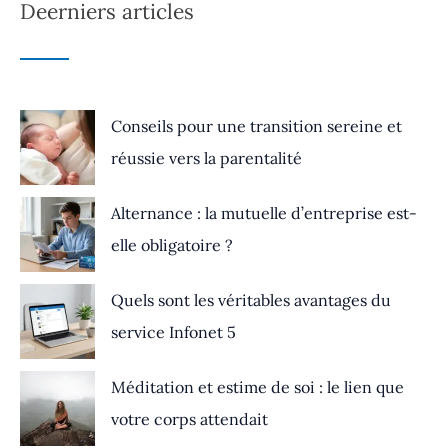
Deerniers articles
Conseils pour une transition sereine et
réussie vers la parentalité
Alternance : la mutuelle d’entreprise est-
elle obligatoire ?
Quels sont les véritables avantages du
service Infonet 5
Méditation et estime de soi : le lien que
votre corps attendait