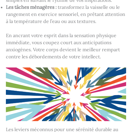
Les tâches ménagères :
transformez la vaisselle ou le
rangement en exercice sensoriel, en prêtant attention
à la température de l’eau ou aux textures.
En ancrant votre esprit dans la sensation physique
immédiate, vous coupez court aux anticipations
anxiogènes. Votre corps devient le meilleur rempart
contre les débordements de votre intellect.
Les leviers méconnus pour une sérénité durable au