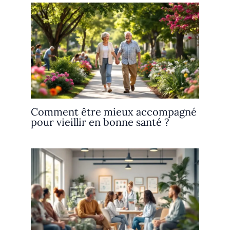
Comment être mieux accompagné
pour vieillir en bonne santé ?