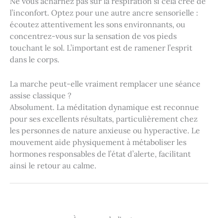
Ne vous acharnez pas sur la respiration si cela crée de
l’inconfort. Optez pour une autre ancre sensorielle :
écoutez attentivement les sons environnants, ou
concentrez-vous sur la sensation de vos pieds
touchant le sol. L’important est de ramener l’esprit
dans le corps.
La marche peut-elle vraiment remplacer une séance
assise classique ?
Absolument. La méditation dynamique est reconnue
pour ses excellents résultats, particulièrement chez
les personnes de nature anxieuse ou hyperactive. Le
mouvement aide physiquement à métaboliser les
hormones responsables de l’état d’alerte, facilitant
ainsi le retour au calme.