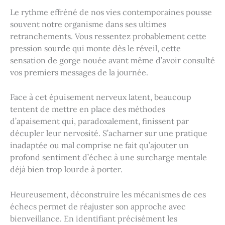
Le rythme effréné de nos vies contemporaines pousse
souvent notre organisme dans ses ultimes
retranchements. Vous ressentez probablement cette
pression sourde qui monte dès le réveil, cette
sensation de gorge nouée avant même d’avoir consulté
vos premiers messages de la journée.
Face à cet épuisement nerveux latent, beaucoup
tentent de mettre en place des méthodes
d’apaisement qui, paradoxalement, finissent par
décupler leur nervosité. S’acharner sur une pratique
inadaptée ou mal comprise ne fait qu’ajouter un
profond sentiment d’échec à une surcharge mentale
déjà bien trop lourde à porter.
Heureusement, déconstruire les mécanismes de ces
échecs permet de réajuster son approche avec
bienveillance. En identifiant précisément les