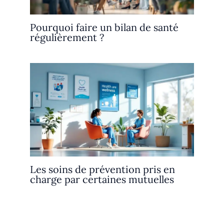
Pourquoi faire un bilan de santé
régulièrement ?
Les soins de prévention pris en
charge par certaines mutuelles