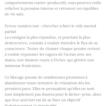
comportements contre-productifs, vous pourrez enfin
relâcher la pression interne et retrouver un équilibre
de vie sain.
Erreur numéro une : chercher à faire le vide mental
parfait
La consigne la plus répandue, et pourtant la plus
destructrice, consiste à vouloir éteindre le flux de sa
conscience. Tenter de chasser chaque pensée revient
à vouloir repousser les vagues de l’océan avec ses
mains, une mission vouée à l’échec qui génère une
immense frustration.
Ce blocage pousse de nombreuses personnes à
abandonner toute tentative de relaxation dès les
premiers jours. Elles se persuadent qu’elles ne sont
tout simplement pas douées pour le lâcher-prise, alors
que leur seul tort est de se fixer un objectif
biologiquement inatteignable.