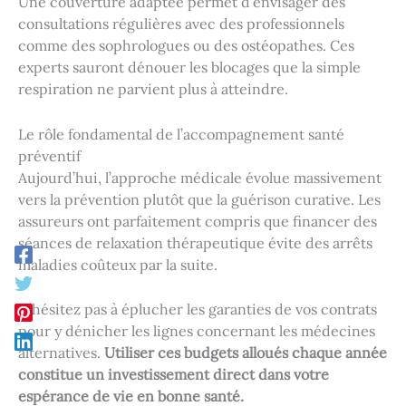
Une couverture adaptée permet d’envisager des
consultations régulières avec des professionnels
comme des sophrologues ou des ostéopathes. Ces
experts sauront dénouer les blocages que la simple
respiration ne parvient plus à atteindre.
Le rôle fondamental de l’accompagnement santé
préventif
Aujourd’hui, l’approche médicale évolue massivement
vers la prévention plutôt que la guérison curative. Les
assureurs ont parfaitement compris que financer des
séances de relaxation thérapeutique évite des arrêts
maladies coûteux par la suite.
N’hésitez pas à éplucher les garanties de vos contrats
pour y dénicher les lignes concernant les médecines
alternatives.
Utiliser ces budgets alloués chaque année
constitue un investissement direct dans votre
espérance de vie en bonne santé.