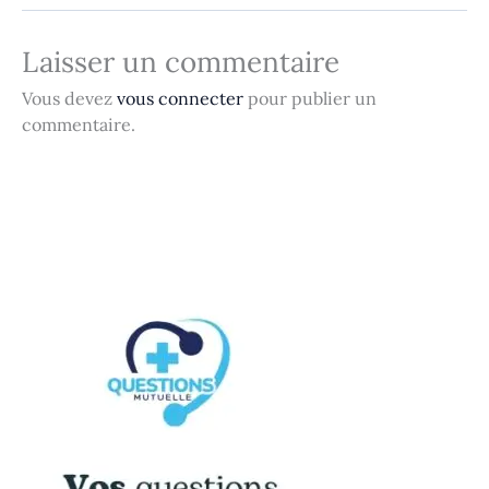
Laisser un commentaire
Vous devez
vous connecter
pour publier un
commentaire.