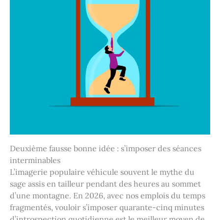
Deuxième fausse bonne idée : s’imposer des séances
interminables
L’imagerie populaire véhicule souvent le mythe du
sage assis en tailleur pendant des heures au sommet
d’une montagne. En 2026, avec nos emplois du temps
fragmentés, vouloir s’imposer quarante-cinq minutes
d’introspection quotidienne est le meilleur moyen de