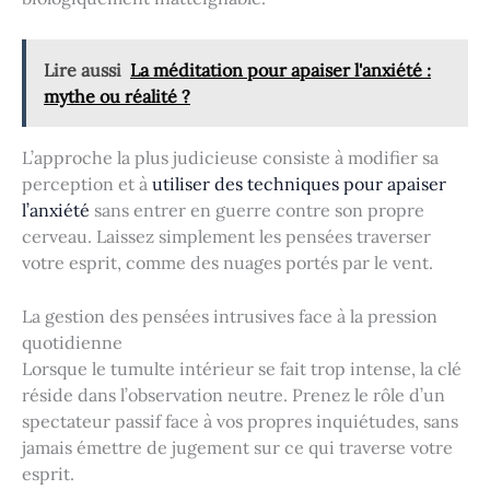
Lire aussi
La méditation pour apaiser l'anxiété :
mythe ou réalité ?
L’approche la plus judicieuse consiste à modifier sa
perception et à
utiliser des techniques pour apaiser
l’anxiété
sans entrer en guerre contre son propre
cerveau. Laissez simplement les pensées traverser
votre esprit, comme des nuages portés par le vent.
La gestion des pensées intrusives face à la pression
quotidienne
Lorsque le tumulte intérieur se fait trop intense, la clé
réside dans l’observation neutre. Prenez le rôle d’un
spectateur passif face à vos propres inquiétudes, sans
jamais émettre de jugement sur ce qui traverse votre
esprit.