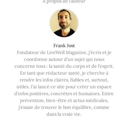
À propos de l'auteur
Frank Jost
Fondateur de LiveWell Magazine, j’écris et je
coordonne autour d’un sujet qui nous
concerne tous : la santé du corps et de l’esprit.
En tant que rédacteur santé, je cherche à
rendre les infos claires, fiables et, surtout,
utiles. J’ai lancé ce site pour créer un espace
d’infos positives, concrètes et humaines. Entre
prévention, bien-être et actus médicales,
j’essaie de trouver le bon équilibre, comme
dans la vraie vie.