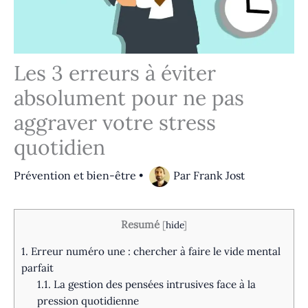
Les 3 erreurs à éviter
absolument pour ne pas
aggraver votre stress
quotidien
Prévention et bien-être
•
Par
Frank Jost
Resumé
[
hide
]
1.
Erreur numéro une : chercher à faire le vide mental
parfait
1.1.
La gestion des pensées intrusives face à la
pression quotidienne