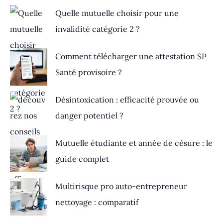
Quelle mutuelle choisir pour une
invalidité catégorie 2 ?
Comment télécharger une attestation SP
Santé provisoire ?
Désintoxication : efficacité prouvée ou
danger potentiel ?
Mutuelle étudiante et année de césure : le
guide complet
Multirisque pro auto-entrepreneur
nettoyage : comparatif