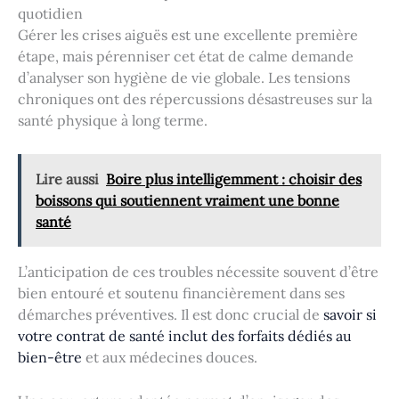
quotidien
Gérer les crises aiguës est une excellente première
étape, mais pérenniser cet état de calme demande
d’analyser son hygiène de vie globale. Les tensions
chroniques ont des répercussions désastreuses sur la
santé physique à long terme.
Lire aussi
Boire plus intelligemment : choisir des
boissons qui soutiennent vraiment une bonne
santé
L’anticipation de ces troubles nécessite souvent d’être
bien entouré et soutenu financièrement dans ses
démarches préventives. Il est donc crucial de
savoir si
votre contrat de santé inclut des forfaits dédiés au
bien-être
et aux médecines douces.