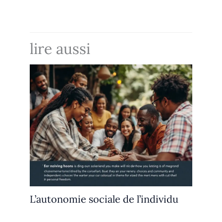
lire aussi
L’autonomie sociale de l’individu