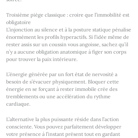
Troisième piège classique : croire que l’immobilité est
obligatoire
L’injonction au silence et à la posture statique pénalise
énormément les profils hyperactifs. Si l’idée même de
rester assis sur un coussin vous angoisse, sachez qu’il
n’y a aucune obligation anatomique à figer son corps
pour trouver la paix intérieure.
L’énergie générée par un fort état de nervosité a
besoin de s’évacuer physiquement. Bloquer cette
énergie en se forçant à rester immobile crée des
tremblements ou une accélération du rythme
cardiaque.
L’alternative la plus puissante réside dans l’action
consciente. Vous pouvez parfaitement développer
votre présence à l’instant présent tout en gardant