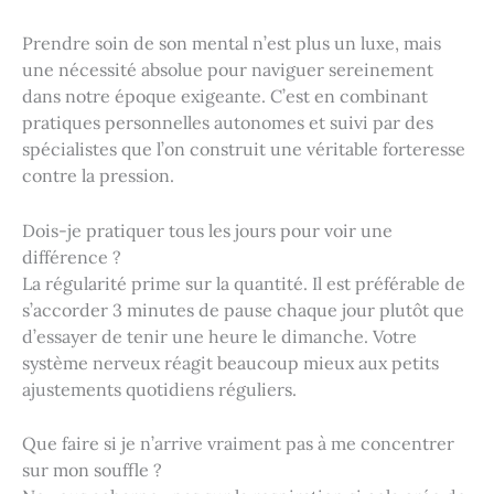
Prendre soin de son mental n’est plus un luxe, mais
une nécessité absolue pour naviguer sereinement
dans notre époque exigeante. C’est en combinant
pratiques personnelles autonomes et suivi par des
spécialistes que l’on construit une véritable forteresse
contre la pression.
Dois-je pratiquer tous les jours pour voir une
différence ?
La régularité prime sur la quantité. Il est préférable de
s’accorder 3 minutes de pause chaque jour plutôt que
d’essayer de tenir une heure le dimanche. Votre
système nerveux réagit beaucoup mieux aux petits
ajustements quotidiens réguliers.
Que faire si je n’arrive vraiment pas à me concentrer
sur mon souffle ?