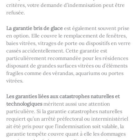
critères, votre demande d’indemnisation peut être
refusée.
La garantie bris de glace
est également souvent prise
en option. Elle couvre le remplacement de fenêtres,
baies vitrées, vitrages de porte ou dispositifs en verre
cassés accidentellement. Cette garantie est
particulièrement recommandée pour les résidences
disposant de grandes surfaces vitrées ou d’éléments
fragiles comme des vérandas, aquariums ou portes
vitrées.
Les garanties liées aux catastrophes naturelles et
technologiques
méritent aussi une attention
particulière. Si la garantie catastrophes naturelles
requiert qu’un arrêté préfectoral ou interministériel
ait été pris pour que l’indemnisation soit valable, la
garantie tempête couvre quant à elle les dommages