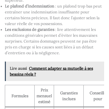
supérieur.
Le plafond d’indemnisation
: un plafond trop bas peut
entraîner une indemnisation insuffisante pour
certains biens précieux. Il faut donc l’ajuster selon la
valeur réelle de vos possessions.
Les exclusions de garanties
: lire attentivement les
conditions générales permet d’éviter les mauvaises
surprises. Certains dommages peuvent ne pas être
pris en charge si les causes sont liées à un défaut
d’entretien ou à la négligence.
Lire aussi
Comment adapter sa mutuelle à ses
besoins réels ?
Prix
Garanties
Conseillé
Formules
mensuel
inclues
pour
estimé