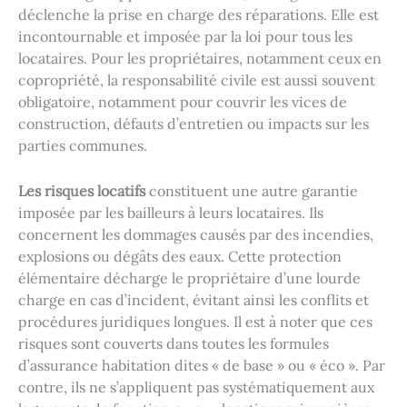
déclenche la prise en charge des réparations. Elle est
incontournable et imposée par la loi pour tous les
locataires. Pour les propriétaires, notamment ceux en
copropriété, la responsabilité civile est aussi souvent
obligatoire, notamment pour couvrir les vices de
construction, défauts d’entretien ou impacts sur les
parties communes.
Les risques locatifs
constituent une autre garantie
imposée par les bailleurs à leurs locataires. Ils
concernent les dommages causés par des incendies,
explosions ou dégâts des eaux. Cette protection
élémentaire décharge le propriétaire d’une lourde
charge en cas d’incident, évitant ainsi les conflits et
procédures juridiques longues. Il est à noter que ces
risques sont couverts dans toutes les formules
d’assurance habitation dites « de base » ou « éco ». Par
contre, ils ne s’appliquent pas systématiquement aux