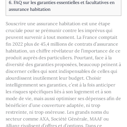
6.
FAQ sur les garanties essentielles et facultatives en
assurance habitation
Souscrire une assurance habitation est une étape
cruciale pour se prémunir contre les imprévus qui
peuvent survenir à tout moment. La France comptait
fin 2022 plus de 45,4 millions de contrats d’assurance
habitation, un chiffre révélateur de l’importance de ce
produit auprès des particuliers. Pourtant, face à la
diversité des garanties proposées, beaucoup peinent à
discerner celles qui sont indispensables de celles qui
alourdissent inutilement leur budget. Choisir
intelligemment ses garanties, c’est à la fois anticiper
les risques spécifiques liés à son logement et à son
mode de vie, mais aussi optimiser ses dépenses afin de
bénéficier d’une couverture adaptée, ni trop
restreinte, ni trop onéreuse. Les grands noms du
secteur comme AXA, Société Générale, MAAF ou
Allianz rivalisent d’offres et d’options. Dans ce