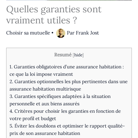
Quelles garanties sont
vraiment utiles ?
Choisir sa mutuelle
•
Par
Frank Jost
Resumé
[
hide
]
1.
Garanties obligatoires d’une assurance habitation :
ce que la loi impose vraiment
2.
Garanties optionnelles les plus pertinentes dans une
assurance habitation multirisque
3.
Garanties spécifiques adaptées à la situation
personnelle et aux biens assurés
4.
Critères pour choisir les garanties en fonction de
votre profil et budget
5.
Éviter les doublons et optimiser le rapport qualité-
prix de son assurance habitation