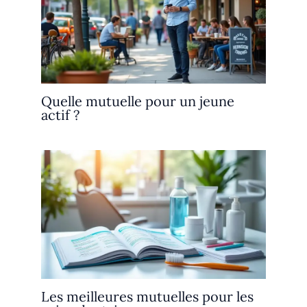
Quelle mutuelle pour un jeune
actif ?
Les meilleures mutuelles pour les