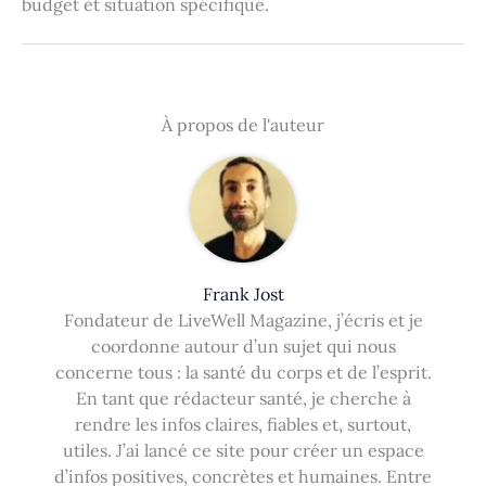
budget et situation spécifique.
À propos de l'auteur
Frank Jost
Fondateur de LiveWell Magazine, j’écris et je
coordonne autour d’un sujet qui nous
concerne tous : la santé du corps et de l’esprit.
En tant que rédacteur santé, je cherche à
rendre les infos claires, fiables et, surtout,
utiles. J’ai lancé ce site pour créer un espace
d’infos positives, concrètes et humaines. Entre