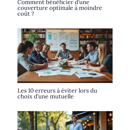
Comment bénéficier d’une
couverture optimale à moindre
coût ?
Les 10 erreurs à éviter lors du
choix d’une mutuelle