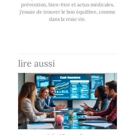
prévention, bien-être et actus médicales,
j’essaie de trouver le bon équilibre, comme
dans la vraie vie.
lire aussi