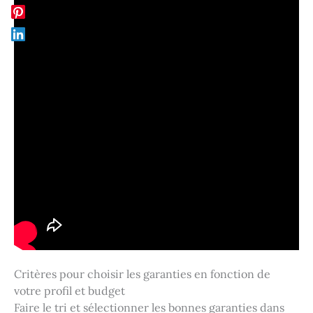
Critères pour choisir les garanties en fonction de
votre profil et budget
Faire le tri et sélectionner les bonnes garanties dans