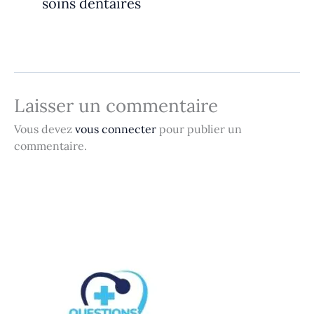
soins dentaires
Laisser un commentaire
Vous devez
vous connecter
pour publier un
commentaire.