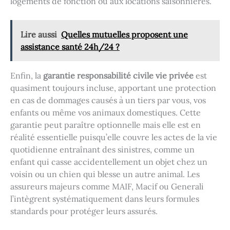
logements de fonction ou aux locations saisonnières.
Lire aussi
Quelles mutuelles proposent une
assistance santé 24h/24 ?
Enfin, la
garantie responsabilité civile vie privée
est
quasiment toujours incluse, apportant une protection
en cas de dommages causés à un tiers par vous, vos
enfants ou même vos animaux domestiques. Cette
garantie peut paraître optionnelle mais elle est en
réalité essentielle puisqu’elle couvre les actes de la vie
quotidienne entraînant des sinistres, comme un
enfant qui casse accidentellement un objet chez un
voisin ou un chien qui blesse un autre animal. Les
assureurs majeurs comme MAIF, Macif ou Generali
l’intègrent systématiquement dans leurs formules
standards pour protéger leurs assurés.