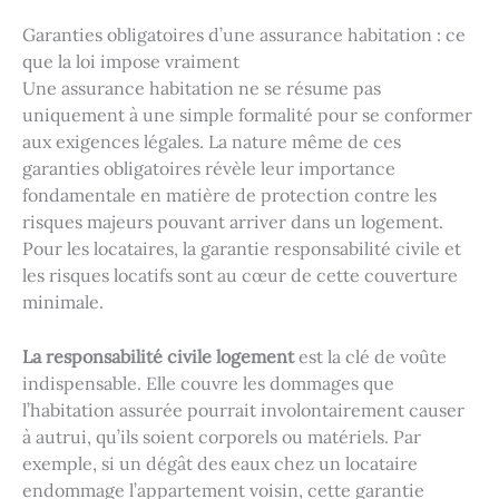
Garanties obligatoires d’une assurance habitation : ce
que la loi impose vraiment
Une assurance habitation ne se résume pas
uniquement à une simple formalité pour se conformer
aux exigences légales. La nature même de ces
garanties obligatoires révèle leur importance
fondamentale en matière de protection contre les
risques majeurs pouvant arriver dans un logement.
Pour les locataires, la garantie responsabilité civile et
les risques locatifs sont au cœur de cette couverture
minimale.
La responsabilité civile logement
est la clé de voûte
indispensable. Elle couvre les dommages que
l’habitation assurée pourrait involontairement causer
à autrui, qu’ils soient corporels ou matériels. Par
exemple, si un dégât des eaux chez un locataire
endommage l’appartement voisin, cette garantie