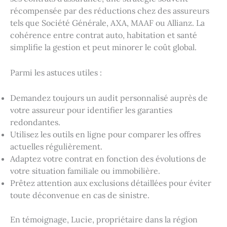
récompensée par des réductions chez des assureurs
tels que Société Générale, AXA, MAAF ou Allianz. La
cohérence entre contrat auto, habitation et santé
simplifie la gestion et peut minorer le coût global.
Parmi les astuces utiles :
Demandez toujours un audit personnalisé auprès de
votre assureur pour identifier les garanties
redondantes.
Utilisez les outils en ligne pour comparer les offres
actuelles régulièrement.
Adaptez votre contrat en fonction des évolutions de
votre situation familiale ou immobilière.
Prêtez attention aux exclusions détaillées pour éviter
toute déconvenue en cas de sinistre.
En témoignage, Lucie, propriétaire dans la région