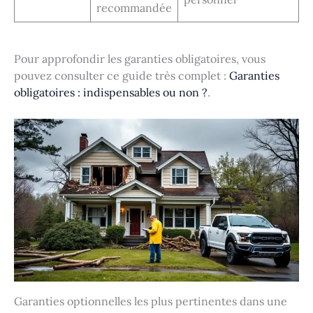
recommandée
Pour approfondir les garanties obligatoires, vous
pouvez consulter ce guide très complet :
Garanties
obligatoires : indispensables ou non ?
.
Garanties optionnelles les plus pertinentes dans une