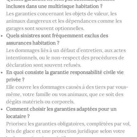
incluses dans une multirisque habitation ?
Les garanties concernant les objets de valeur, les
animaux dangereux et les dépendances comme les
garages sont souvent optionnelles.
Quels sinistres sont fréquemment exclus des
assurances habitation ?
Les dommages liés à un défaut d’entretien, aux actes
intentionnels, ou le non-respect des procédures de
déclaration sont souvent refusés.
En quoi consiste la garantie responsabilité civile vie
privée ?
Elle couvre les dommages causés à des tiers par vous-
même, votre famille ou vos animaux, que ce soit des
dégâts matériels ou corporels.
Comment choisir les garanties adaptées pour un
locataire ?
Priorisez les garanties obligatoires, complétées par vol,
bris de glace et une protection juridique selon votre