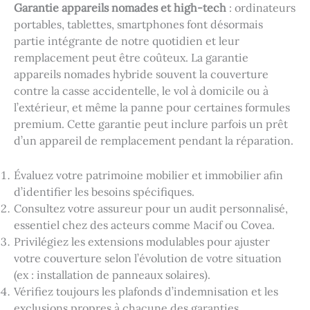
Garantie appareils nomades et high-tech
: ordinateurs
portables, tablettes, smartphones font désormais
partie intégrante de notre quotidien et leur
remplacement peut être coûteux. La garantie
appareils nomades hybride souvent la couverture
contre la casse accidentelle, le vol à domicile ou à
l’extérieur, et même la panne pour certaines formules
premium. Cette garantie peut inclure parfois un prêt
d’un appareil de remplacement pendant la réparation.
Évaluez votre patrimoine mobilier et immobilier afin
d’identifier les besoins spécifiques.
Consultez votre assureur pour un audit personnalisé,
essentiel chez des acteurs comme Macif ou Covea.
Privilégiez les extensions modulables pour ajuster
votre couverture selon l’évolution de votre situation
(ex : installation de panneaux solaires).
Vérifiez toujours les plafonds d’indemnisation et les
exclusions propres à chacune des garanties