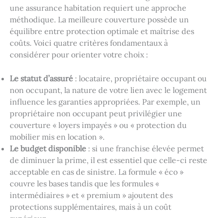
une assurance habitation requiert une approche
méthodique. La meilleure couverture possède un
équilibre entre protection optimale et maîtrise des
coûts. Voici quatre critères fondamentaux à
considérer pour orienter votre choix :
Le statut d’assuré
: locataire, propriétaire occupant ou
non occupant, la nature de votre lien avec le logement
influence les garanties appropriées. Par exemple, un
propriétaire non occupant peut privilégier une
couverture « loyers impayés » ou « protection du
mobilier mis en location ».
Le budget disponible
: si une franchise élevée permet
de diminuer la prime, il est essentiel que celle-ci reste
acceptable en cas de sinistre. La formule « éco »
couvre les bases tandis que les formules «
intermédiaires » et « premium » ajoutent des
protections supplémentaires, mais à un coût