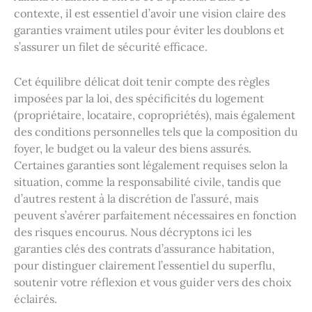
contexte, il est essentiel d’avoir une vision claire des
garanties vraiment utiles pour éviter les doublons et
s’assurer un filet de sécurité efficace.
Cet équilibre délicat doit tenir compte des règles
imposées par la loi, des spécificités du logement
(propriétaire, locataire, copropriétés), mais également
des conditions personnelles tels que la composition du
foyer, le budget ou la valeur des biens assurés.
Certaines garanties sont légalement requises selon la
situation, comme la responsabilité civile, tandis que
d’autres restent à la discrétion de l’assuré, mais
peuvent s’avérer parfaitement nécessaires en fonction
des risques encourus. Nous décryptons ici les
garanties clés des contrats d’assurance habitation,
pour distinguer clairement l’essentiel du superflu,
soutenir votre réflexion et vous guider vers des choix
éclairés.