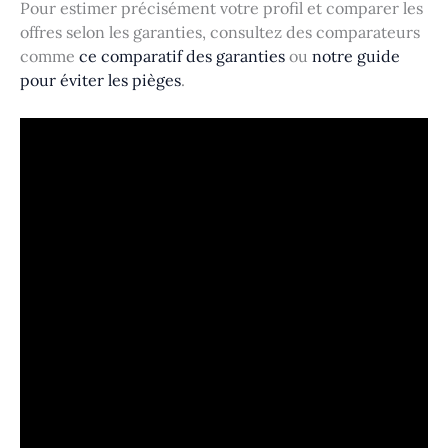
Pour estimer précisément votre profil et comparer les
offres selon les garanties, consultez des comparateurs
comme
ce comparatif des garanties
ou
notre guide
pour éviter les pièges
.