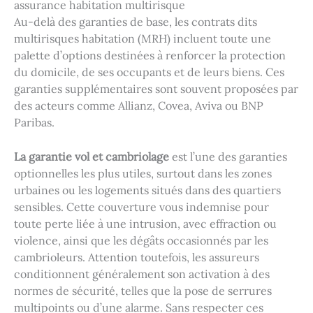
assurance habitation multirisque
Au-delà des garanties de base, les contrats dits
multirisques habitation (MRH) incluent toute une
palette d’options destinées à renforcer la protection
du domicile, de ses occupants et de leurs biens. Ces
garanties supplémentaires sont souvent proposées par
des acteurs comme Allianz, Covea, Aviva ou BNP
Paribas.
La garantie vol et cambriolage
est l’une des garanties
optionnelles les plus utiles, surtout dans les zones
urbaines ou les logements situés dans des quartiers
sensibles. Cette couverture vous indemnise pour
toute perte liée à une intrusion, avec effraction ou
violence, ainsi que les dégâts occasionnés par les
cambrioleurs. Attention toutefois, les assureurs
conditionnent généralement son activation à des
normes de sécurité, telles que la pose de serrures
multipoints ou d’une alarme. Sans respecter ces