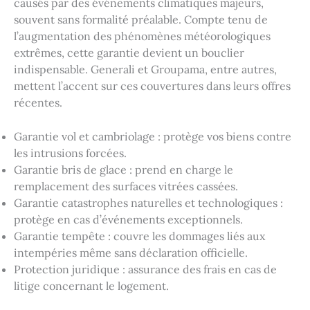
causés par des événements climatiques majeurs,
souvent sans formalité préalable. Compte tenu de
l’augmentation des phénomènes météorologiques
extrêmes, cette garantie devient un bouclier
indispensable. Generali et Groupama, entre autres,
mettent l’accent sur ces couvertures dans leurs offres
récentes.
Garantie vol et cambriolage : protège vos biens contre
les intrusions forcées.
Garantie bris de glace : prend en charge le
remplacement des surfaces vitrées cassées.
Garantie catastrophes naturelles et technologiques :
protège en cas d’événements exceptionnels.
Garantie tempête : couvre les dommages liés aux
intempéries même sans déclaration officielle.
Protection juridique : assurance des frais en cas de
litige concernant le logement.