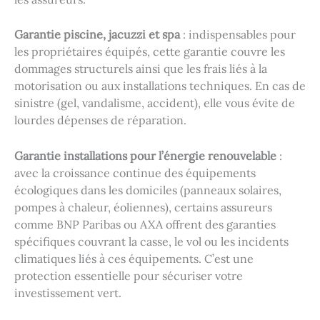
Garantie piscine, jacuzzi et spa
: indispensables pour
les propriétaires équipés, cette garantie couvre les
dommages structurels ainsi que les frais liés à la
motorisation ou aux installations techniques. En cas de
sinistre (gel, vandalisme, accident), elle vous évite de
lourdes dépenses de réparation.
Garantie installations pour l’énergie renouvelable
:
avec la croissance continue des équipements
écologiques dans les domiciles (panneaux solaires,
pompes à chaleur, éoliennes), certains assureurs
comme BNP Paribas ou AXA offrent des garanties
spécifiques couvrant la casse, le vol ou les incidents
climatiques liés à ces équipements. C’est une
protection essentielle pour sécuriser votre
investissement vert.