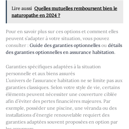
Lire aussi
Quelles mutuelles remboursent bien le
naturopathe en 2024 ?
Pour en savoir plus sur ces options et comment elles
peuvent s’adapter à votre situation, vous pouvez
consulter :
Guide des garanties optionnelles
ou
détails
des garanties optionnelles en assurance habitation
.
Garanties spécifiques adaptées à la situation
personnelle et aux biens assurés
L’univers de l’assurance habitation ne se limite pas aux
garanties classiques. Selon votre style de vie, certains
éléments peuvent nécessiter une couverture ciblée
afin d’éviter des pertes financières majeures. Par
exemple, posséder une piscine, une véranda ou des
installations d’énergie renouvelable requiert des
garanties adaptées souvent proposées en option par
les assureurs.