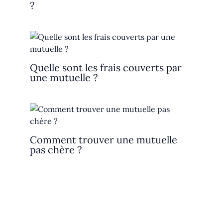
?
Quelle sont les frais couverts par
une mutuelle ?
Comment trouver une mutuelle
pas chère ?