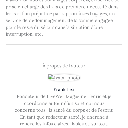
prise en charge des frais de première nécessité dans
les cas d’un préjudice par rapport à ses bagages, un
service de dédommagement de la somme engagée
pour le reste du séjour dans la situation d’une
interruption, etc.
À propos de l'auteur
Frank Jost
Fondateur de LiveWell Magazine, j’écris et je
coordonne autour d’un sujet qui nous
concerne tous : la santé du corps et de l’esprit.
En tant que rédacteur santé, je cherche à
rendre les infos claires, fiables et, surtout,