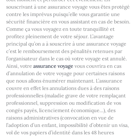
souscrivant à une assurance voyage vous êtes protégé
contre les imprévus puisqu’elle vous garantie une
sécurité financière en vous assistant en cas de besoin.
Comme ça vous voyagez en toute tranquillité et
profitez pleinement de votre séjour. L’avantage
principal qu’on a à souscrire à une assurance voyage
c’est le remboursement des pénalités retenues par
l’organisateur dans le cas où votre voyage est annulé.
Ainsi, votre
assurance voyage
vous couvrira en cas
d’annulation de votre voyage pour certaines raisons
que nous allons énumérer maintenant. L’assurance
couvre en effet les annulations dues à des raisons
professionnelles (maladie grave de votre remplaçant
professionnel, suppression ou modification de vos
congés payés, licenciement économique…), des
raisons administratives (convocation en vue de
l’adoption d’un enfant, impossibilité d’obtenir un visa,
vol de vos papiers d’identité dans les 48 heures