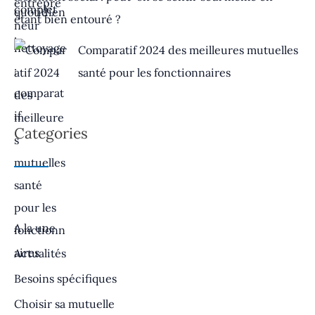
étant bien entouré ?
Comparatif 2024 des meilleures mutuelles
santé pour les fonctionnaires
Categories
A la une
Actualités
Besoins spécifiques
Choisir sa mutuelle