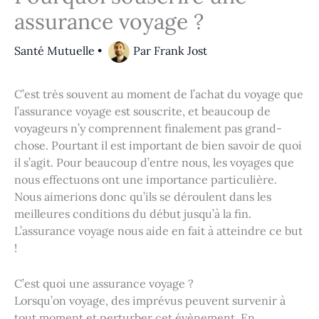
assurance voyage ?
Santé Mutuelle
•
Par
Frank Jost
C’est très souvent au moment de l’achat du voyage que
l’assurance voyage est souscrite, et beaucoup de
voyageurs n’y comprennent finalement pas grand-
chose. Pourtant il est important de bien savoir de quoi
il s’agit. Pour beaucoup d’entre nous, les voyages que
nous effectuons ont une importance particulière.
Nous aimerions donc qu’ils se déroulent dans les
meilleures conditions du début jusqu’à la fin.
L’assurance voyage nous aide en fait à atteindre ce but
!
C’est quoi une assurance voyage ?
Lorsqu’on voyage, des imprévus peuvent survenir à
tout moment et perturber cet évènement. En