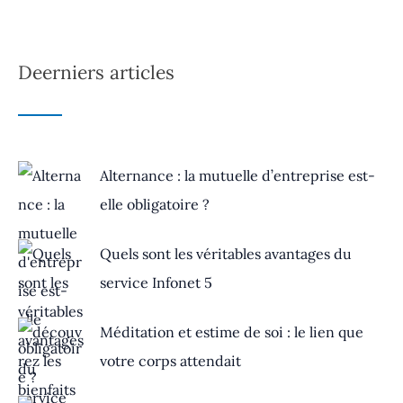
Deerniers articles
Alternance : la mutuelle d’entreprise est-
elle obligatoire ?
Quels sont les véritables avantages du
service Infonet 5
Méditation et estime de soi : le lien que
votre corps attendait