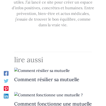
utiles. J’ai lancé ce site pour créer un espace
d’infos positives, concrètes et humaines. Entre
prévention, bien-être et actus médicales,
j’essaie de trouver le bon équilibre, comme
dans la vraie vie.
lire aussi
Comment résilier sa mutuelle
Comment fonctionne une mutuelle