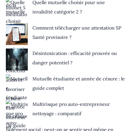
Quelle mutuelle choisir pour une
invalidité catégorie 2 ?
Comment télécharger une attestation SP
Santé provisoire ?
Désintoxication : efficacité prouvée ou
danger potentiel ?
Mutuelle étudiante et année de césure : le
guide complet
Multirisque pro auto-entrepreneur
nettoyage : comparatif
Isolement social : peut-on se sentir seul même en