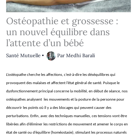
Ostéopathie et grossesse :
un nouvel équilibre dans
l’attente d’un bébé
Santé Mutuelle
•
Par
Medhi Barali
L’ostéopathe cherche les affections, c’est-à-dire les déséquilibres qui
provoquent des malaises et affectent l’état général de santé. Puisque le
dysfonctionnement principal concerne la mobilité, en début de séance, nos
ostéopathes analysent les mouvements et la posture de la personne pour
découvrir les points où il y a des blocages qui peuvent causer des
perturbations. Enfin, avec des techniques manuelles, ces tensions vont être
libérées afin d’éliminer les restrictions de mouvement et amener le corps en
état de santé ou d’équilibre (homéostasie), stimulant les processus naturels