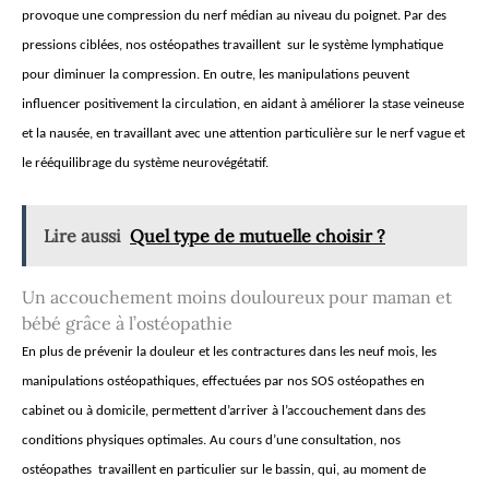
provoque une compression du nerf médian au niveau du poignet. Par des
pressions ciblées, nos ostéopathes travaillent sur le système lymphatique
pour diminuer la compression. En outre, les manipulations peuvent
influencer positivement la circulation, en aidant à améliorer la stase veineuse
et la nausée, en travaillant avec une attention particulière sur le nerf vague et
le rééquilibrage du système neurovégétatif.
Lire aussi
Quel type de mutuelle choisir ?
Un accouchement moins douloureux pour maman et
bébé grâce à l’ostéopathie
En plus de prévenir la douleur et les contractures dans les neuf mois, les
manipulations ostéopathiques, effectuées par nos SOS ostéopathes en
cabinet ou à domicile, permettent d’arriver à l’accouchement dans des
conditions physiques optimales. Au cours d’une consultation, nos
ostéopathes travaillent en particulier sur le bassin, qui, au moment de