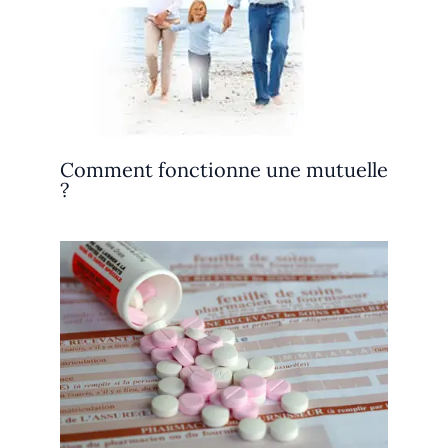
Comment fonctionne une mutuelle
?