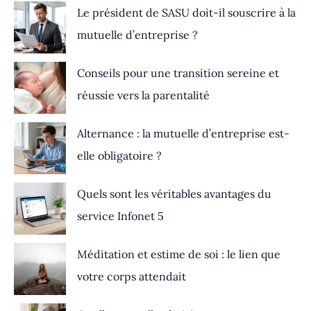
Le président de SASU doit-il souscrire à la
mutuelle d’entreprise ?
Conseils pour une transition sereine et
réussie vers la parentalité
Alternance : la mutuelle d’entreprise est-
elle obligatoire ?
Quels sont les véritables avantages du
service Infonet 5
Méditation et estime de soi : le lien que
votre corps attendait