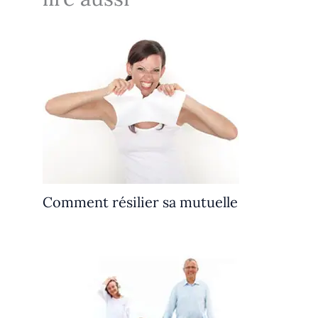
Comment résilier sa mutuelle