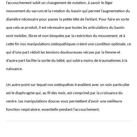
l’accouchement subit un changement de nutation, à savoir le léger
mouvement du sacrum et la rotation du bassin qui permet l’augmentation du
diamètre nécessaire pour passer la petite tête de l’enfant. Pour faire en sorte
que cela se produit, il est nécessaire que toutes les articulations du bassin
sont mobiles, libres et non bloquées par la restriction du mouvement, et à
cette fin nos manipulations ostéopathiques créent une condition optimale, ce
qui d’une part réduit les tensions douloureuses vécues par la femme et
d’autre part facilite la sortie du bébé, qui subira moins de traumatismes à la
naissance.
Un autre point sur lequel nos ostéopathes travaillent avec un soin particulier
est le diaphragme qui, au fil des mois, est comprimé par la croissance du
ventre. Les manipulations douces vous permettent d’avoir une meilleure
fonction respiratoire, essentielle pendant l’accouchement.