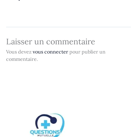
Laisser un commentaire
Vous devez
vous connecter
pour publier un
commentaire.