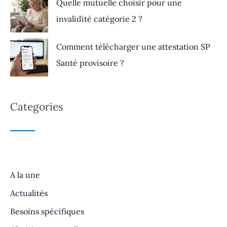
Quelle mutuelle choisir pour une
invalidité catégorie 2 ?
Comment télécharger une attestation SP
Santé provisoire ?
Categories
A la une
Actualités
Besoins spécifiques