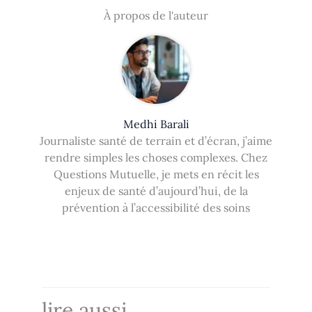
À propos de l'auteur
Medhi Barali
Journaliste santé de terrain et d’écran, j’aime
rendre simples les choses complexes. Chez
Questions Mutuelle, je mets en récit les
enjeux de santé d’aujourd’hui, de la
prévention à l’accessibilité des soins
lire aussi