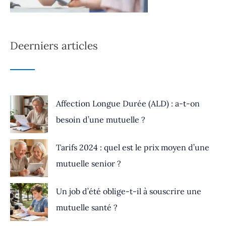
Deerniers articles
Affection Longue Durée (ALD) : a-t-on
besoin d’une mutuelle ?
Tarifs 2024 : quel est le prix moyen d’une
mutuelle senior ?
Un job d’été oblige-t-il à souscrire une
mutuelle santé ?