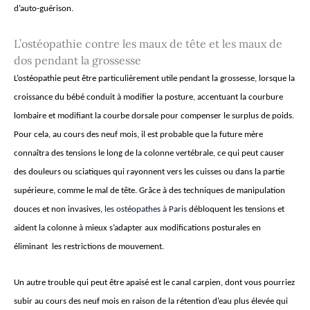
d’auto-guérison.
L’ostéopathie contre les maux de tête et les maux de
dos pendant la grossesse
L’ostéopathie peut être particulièrement utile pendant la grossesse, lorsque la
croissance du bébé conduit à modifier la posture, accentuant la courbure
lombaire et modifiant la courbe dorsale pour compenser le surplus de poids.
Pour cela, au cours des neuf mois, il est probable que la future mère
connaîtra des tensions le long de la colonne vertébrale, ce qui peut causer
des douleurs ou sciatiques qui rayonnent vers les cuisses ou dans la partie
supérieure, comme le mal de tête. Grâce à des techniques de manipulation
douces et non invasives,
les ostéopathes à Paris
débloquent les tensions et
aident la colonne à mieux s’adapter aux modifications posturales en
éliminant les restrictions de mouvement.
Un autre trouble qui peut être apaisé est le canal carpien, dont vous pourriez
subir au cours des neuf mois en raison de la rétention d’eau plus élevée qui