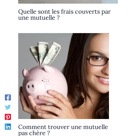
Quelle sont les frais couverts par
une mutuelle ?
Comment trouver une mutuelle
pas chère ?