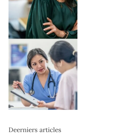
Deerniers articles