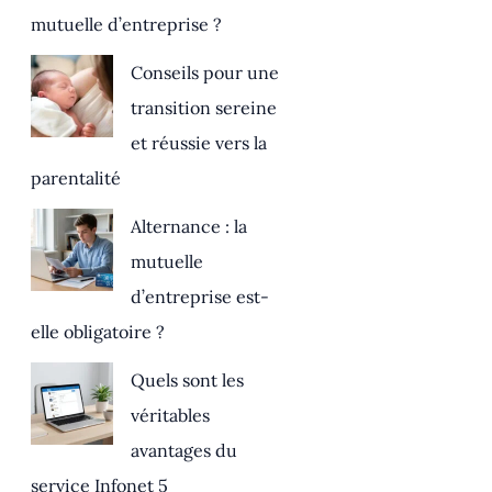
mutuelle d’entreprise ?
Conseils pour une
transition sereine
et réussie vers la
parentalité
Alternance : la
mutuelle
d’entreprise est-
elle obligatoire ?
Quels sont les
véritables
avantages du
service Infonet 5