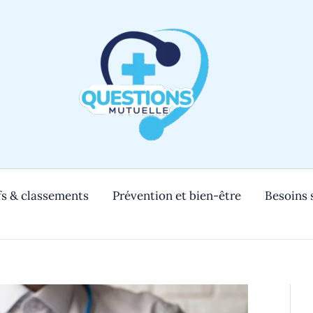
s & classements
Prévention et bien-être
Besoins 