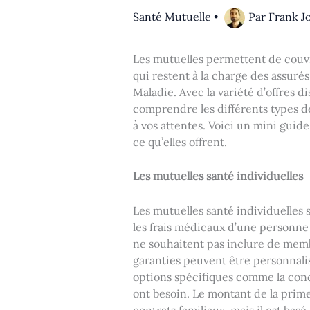
Santé Mutuelle
•
Par
Frank Jo
Les mutuelles permettent de couvri
qui restent à la charge des assuré
Maladie. Avec la variété d’offres di
comprendre les différents types d
à vos attentes. Voici un mini guide
ce qu’elles offrent.
Les mutuelles santé individuelles
Les mutuelles santé individuelles 
les frais médicaux d’une personne s
ne souhaitent pas inclure de membr
garanties peuvent être personnalis
options spécifiques comme la con
ont besoin. Le montant de la prim