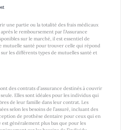
st
r une partie ou la totalité des frais médicaux
s après le remboursement par l’Assurance
sponibles sur le marché, il est essentiel de
e mutuelle santé pour trouver celle qui répond
 sur les différents types de mutuelles santé et
sont des contrats d’assurance destinés à couvrir
eule. Elles sont idéales pour les individus qui
es de leur famille dans leur contrat. Les
ées selon les besoins de l’assuré, incluant des
ception de prothèse dentaire pour ceux qui en
e est généralement plus bas que pour les