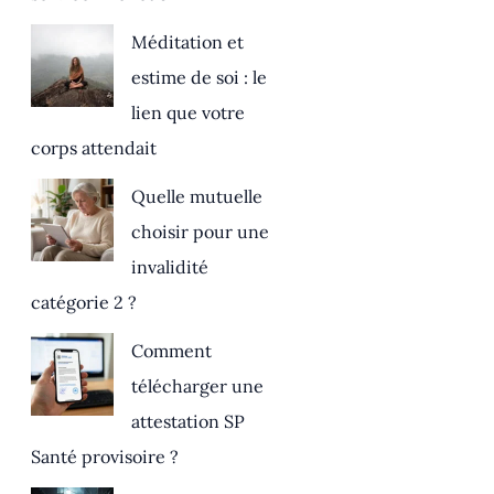
Méditation et
estime de soi : le
lien que votre
corps attendait
Quelle mutuelle
choisir pour une
invalidité
catégorie 2 ?
Comment
télécharger une
attestation SP
Santé provisoire ?