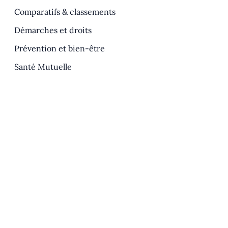
Comparatifs & classements
Démarches et droits
Prévention et bien-être
Santé Mutuelle