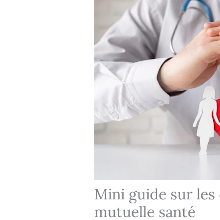
Mini guide sur les
mutuelle santé