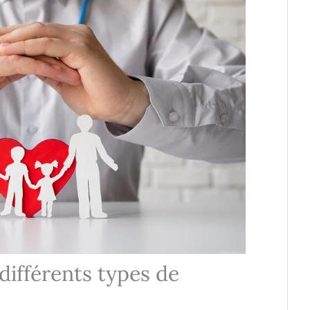
 différents types de