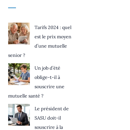
Tarifs 2024 : quel
est le prix moyen
d’une mutuelle
senior ?
Un job d’été
oblige-t-il à
souscrire une
mutuelle santé ?
Le président de
SASU doit-il
souscrire à la