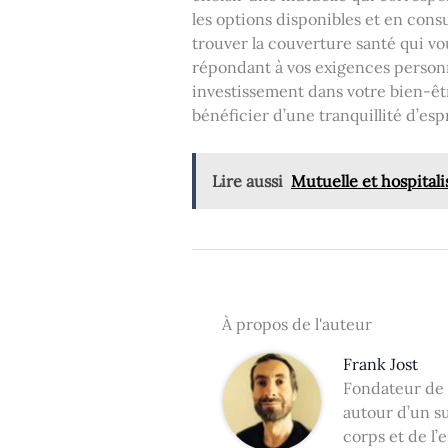
les options disponibles et en cons
trouver la couverture santé qui vou
répondant à vos exigences person
investissement dans votre bien-êt
bénéficier d’une tranquillité d’esp
Lire aussi
Mutuelle et hospitalis
À propos de l'auteur
Frank Jost
Fondateur de 
autour d’un su
corps et de l’