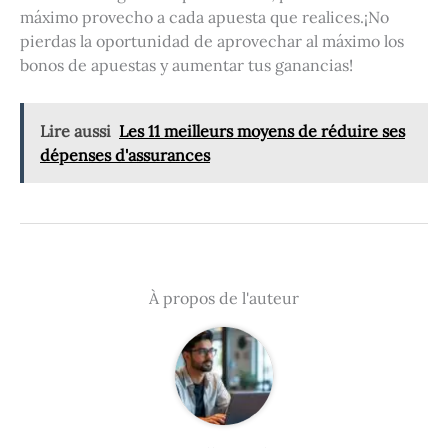
máximo provecho a cada apuesta que realices.¡No
pierdas la oportunidad de aprovechar al máximo los
bonos de apuestas y aumentar tus ganancias!
Lire aussi
Les 11 meilleurs moyens de réduire ses
dépenses d'assurances
À propos de l'auteur