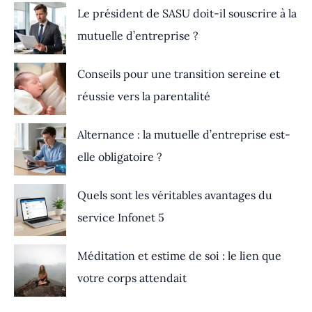
Le président de SASU doit-il souscrire à la
mutuelle d’entreprise ?
Conseils pour une transition sereine et
réussie vers la parentalité
Alternance : la mutuelle d’entreprise est-
elle obligatoire ?
Quels sont les véritables avantages du
service Infonet 5
Méditation et estime de soi : le lien que
votre corps attendait