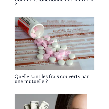
?
Quelle sont les frais couverts par
une mutuelle ?