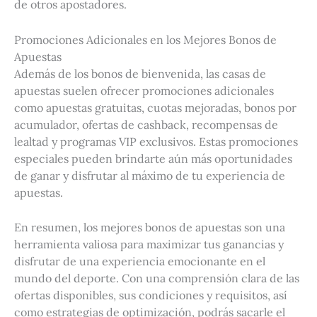
de otros apostadores.
Promociones Adicionales en los Mejores Bonos de
Apuestas
Además de los bonos de bienvenida, las casas de
apuestas suelen ofrecer promociones adicionales
como apuestas gratuitas, cuotas mejoradas, bonos por
acumulador, ofertas de cashback, recompensas de
lealtad y programas VIP exclusivos. Estas promociones
especiales pueden brindarte aún más oportunidades
de ganar y disfrutar al máximo de tu experiencia de
apuestas.
En resumen, los mejores bonos de apuestas son una
herramienta valiosa para maximizar tus ganancias y
disfrutar de una experiencia emocionante en el
mundo del deporte. Con una comprensión clara de las
ofertas disponibles, sus condiciones y requisitos, así
como estrategias de optimización, podrás sacarle el