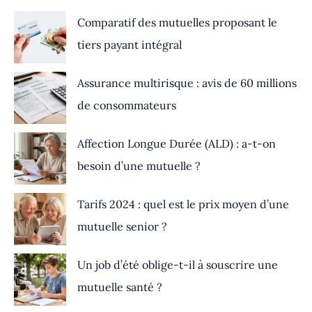
Comparatif des mutuelles proposant le
tiers payant intégral
Assurance multirisque : avis de 60 millions
de consommateurs
Affection Longue Durée (ALD) : a-t-on
besoin d’une mutuelle ?
Tarifs 2024 : quel est le prix moyen d’une
mutuelle senior ?
Un job d’été oblige-t-il à souscrire une
mutuelle santé ?