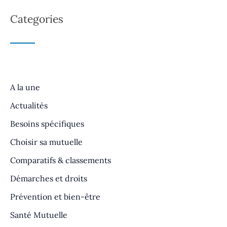
Categories
A la une
Actualités
Besoins spécifiques
Choisir sa mutuelle
Comparatifs & classements
Démarches et droits
Prévention et bien-être
Santé Mutuelle