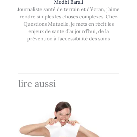
Medhi Barali
Journaliste santé de terrain et d’écran, j’aime
rendre simples les choses complexes. Chez
Questions Mutuelle, je mets en récit les
enjeux de santé d’aujourd’hui, de la
prévention à l’accessibilité des soins
lire aussi