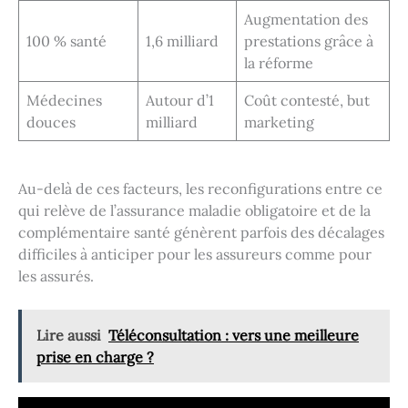
Augmentation des
100 % santé
1,6 milliard
prestations grâce à
la réforme
Médecines
Autour d’1
Coût contesté, but
douces
milliard
marketing
Au-delà de ces facteurs, les reconfigurations entre ce
qui relève de l’assurance maladie obligatoire et de la
complémentaire santé génèrent parfois des décalages
difficiles à anticiper pour les assureurs comme pour
les assurés.
Lire aussi
Téléconsultation : vers une meilleure
prise en charge ?