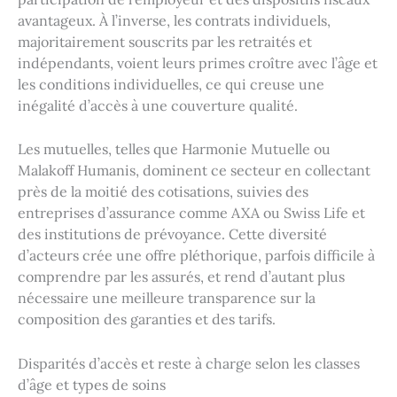
avantageux. À l’inverse, les contrats individuels,
majoritairement souscrits par les retraités et
indépendants, voient leurs primes croître avec l’âge et
les conditions individuelles, ce qui creuse une
inégalité d’accès à une couverture qualité.
Les mutuelles, telles que Harmonie Mutuelle ou
Malakoff Humanis, dominent ce secteur en collectant
près de la moitié des cotisations, suivies des
entreprises d’assurance comme AXA ou Swiss Life et
des institutions de prévoyance. Cette diversité
d’acteurs crée une offre pléthorique, parfois difficile à
comprendre par les assurés, et rend d’autant plus
nécessaire une meilleure transparence sur la
composition des garanties et des tarifs.
Disparités d’accès et reste à charge selon les classes
d’âge et types de soins