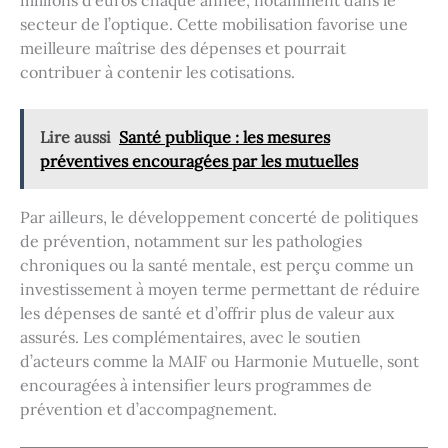
secteur de l’optique. Cette mobilisation favorise une
meilleure maîtrise des dépenses et pourrait
contribuer à contenir les cotisations.
Lire aussi
Santé publique : les mesures
préventives encouragées par les mutuelles
Par ailleurs, le développement concerté de politiques
de prévention, notamment sur les pathologies
chroniques ou la santé mentale, est perçu comme un
investissement à moyen terme permettant de réduire
les dépenses de santé et d’offrir plus de valeur aux
assurés. Les complémentaires, avec le soutien
d’acteurs comme la MAIF ou Harmonie Mutuelle, sont
encouragées à intensifier leurs programmes de
prévention et d’accompagnement.