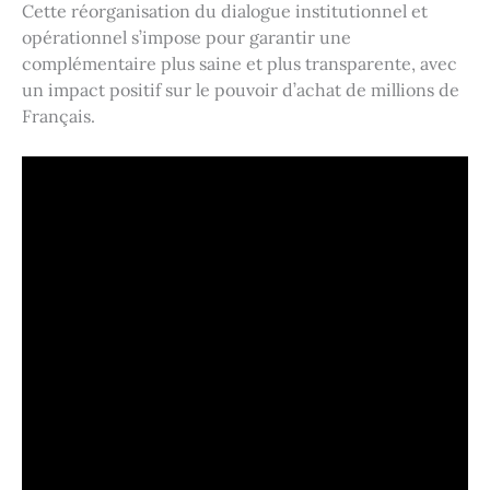
Cette réorganisation du dialogue institutionnel et
opérationnel s’impose pour garantir une
complémentaire plus saine et plus transparente, avec
un impact positif sur le pouvoir d’achat de millions de
Français.