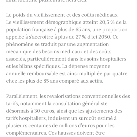
Le poids du vieillissement et des coûts médicaux
Le vieillissement démographique atteint 20,5 % de la
population française à plus de 65 ans, une proportion
appelée à s’accroître à plus de 27 % d’ici 2050. Ce
phénomène se traduit par une augmentation
mécanique des besoins médicaux et des coûts
associés, particulièrement dans les soins hospitaliers
et les bilans spécifiques. La dépense moyenne
annuelle remboursable est ainsi multipliée par quatre
chez les plus de 85 ans comparé aux actifs.
Parallèlement, les revalorisations conventionnelles des
tarifs, notamment la consultation généraliste
désormais à 30 euros, ainsi que les ajustements des
tarifs hospitaliers, induisent un surcoût estimé à
plusieurs centaines de millions d’euros pour les
complémentaires. Ces hausses doivent être