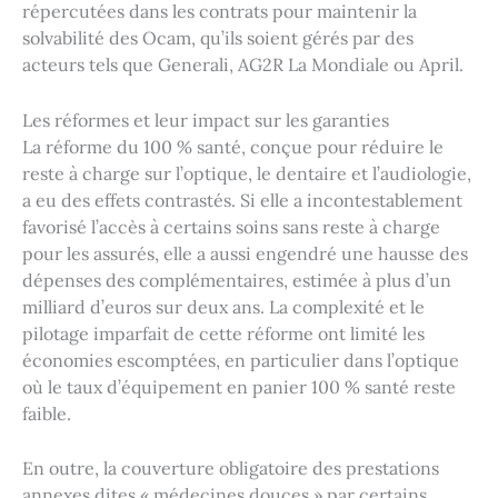
répercutées dans les contrats pour maintenir la
solvabilité des Ocam, qu’ils soient gérés par des
acteurs tels que Generali, AG2R La Mondiale ou April.
Les réformes et leur impact sur les garanties
La réforme du 100 % santé, conçue pour réduire le
reste à charge sur l’optique, le dentaire et l’audiologie,
a eu des effets contrastés. Si elle a incontestablement
favorisé l’accès à certains soins sans reste à charge
pour les assurés, elle a aussi engendré une hausse des
dépenses des complémentaires, estimée à plus d’un
milliard d’euros sur deux ans. La complexité et le
pilotage imparfait de cette réforme ont limité les
économies escomptées, en particulier dans l’optique
où le taux d’équipement en panier 100 % santé reste
faible.
En outre, la couverture obligatoire des prestations
annexes dites « médecines douces » par certains