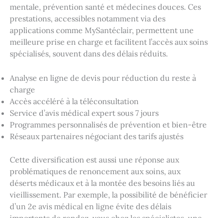
mentale, prévention santé et médecines douces. Ces
prestations, accessibles notamment via des
applications comme MySantéclair, permettent une
meilleure prise en charge et facilitent l’accès aux soins
spécialisés, souvent dans des délais réduits.
Analyse en ligne de devis pour réduction du reste à
charge
Accès accéléré à la téléconsultation
Service d’avis médical expert sous 7 jours
Programmes personnalisés de prévention et bien-être
Réseaux partenaires négociant des tarifs ajustés
Cette diversification est aussi une réponse aux
problématiques de renoncement aux soins, aux
déserts médicaux et à la montée des besoins liés au
vieillissement. Par exemple, la possibilité de bénéficier
d’un 2e avis médical en ligne évite des délais
importants de rendez-vous chez les spécialistes, une