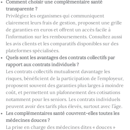
Comment choisir une complémentaire santé
transparente ?
Privilégiez les organismes qui communiquent
clairement leurs frais de gestion, proposent une grille
de garanties en euros et offrent un accès facile à
l’information sur les remboursements. Consultez aussi
les avis clients et les comparatifs disponibles sur des
plateformes spécialisées.
Quels sont les avantages des contrats collectifs par
rapport aux contrats individuels ?
Les contrats collectifs mutualisent davantage les
risques, bénéficient de la participation de l’employeur,
proposent souvent des garanties plus larges à moindre
coût, et permettent un plafonnement des cotisations
notamment pour les seniors. Les contrats individuels
peuvent avoir des tarifs plus élevés, surtout avec l’âge.
Les complémentaires santé couvrent-elles toutes les
médecines douces ?
La prise en charge des médecines dites « douces »