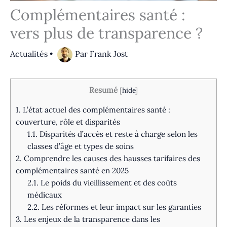
Complémentaires santé :
vers plus de transparence ?
Actualités
•
Par
Frank Jost
Resumé
[
hide
]
1.
L’état actuel des complémentaires santé :
couverture, rôle et disparités
1.1.
Disparités d’accès et reste à charge selon les
classes d’âge et types de soins
2.
Comprendre les causes des hausses tarifaires des
complémentaires santé en 2025
2.1.
Le poids du vieillissement et des coûts
médicaux
2.2.
Les réformes et leur impact sur les garanties
3.
Les enjeux de la transparence dans les