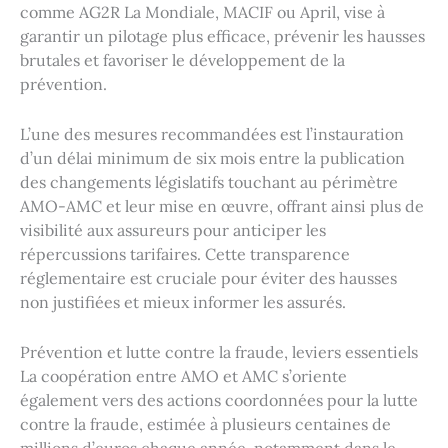
comme AG2R La Mondiale, MACIF ou April, vise à
garantir un pilotage plus efficace, prévenir les hausses
brutales et favoriser le développement de la
prévention.
L’une des mesures recommandées est l’instauration
d’un délai minimum de six mois entre la publication
des changements législatifs touchant au périmètre
AMO-AMC et leur mise en œuvre, offrant ainsi plus de
visibilité aux assureurs pour anticiper les
répercussions tarifaires. Cette transparence
réglementaire est cruciale pour éviter des hausses
non justifiées et mieux informer les assurés.
Prévention et lutte contre la fraude, leviers essentiels
La coopération entre AMO et AMC s’oriente
également vers des actions coordonnées pour la lutte
contre la fraude, estimée à plusieurs centaines de
millions d’euros chaque année, notamment dans le