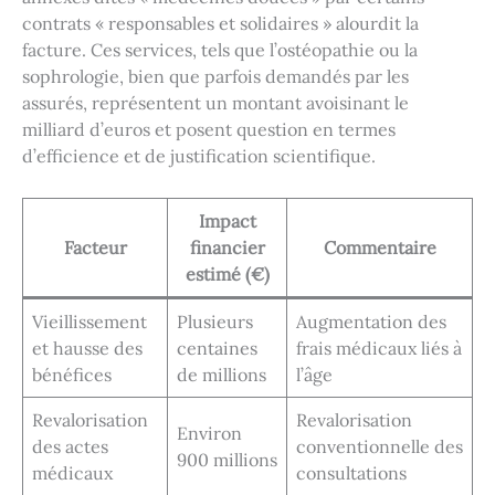
contrats « responsables et solidaires » alourdit la
facture. Ces services, tels que l’ostéopathie ou la
sophrologie, bien que parfois demandés par les
assurés, représentent un montant avoisinant le
milliard d’euros et posent question en termes
d’efficience et de justification scientifique.
Impact
Facteur
financier
Commentaire
estimé (€)
Vieillissement
Plusieurs
Augmentation des
et hausse des
centaines
frais médicaux liés à
bénéfices
de millions
l’âge
Revalorisation
Revalorisation
Environ
des actes
conventionnelle des
900 millions
médicaux
consultations