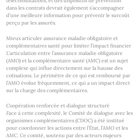
téléconsultations, et des dispositifs de prévention
dans les contrats devrait également s’accompagner
d’une meilleure information pour prévenir le surcoût
perçu par les assurés.
Mieux articuler assurance maladie obligatoire et
complémentaires santé pour limiter l’impact financier
L’articulation entre l’assurance maladie obligatoire
(AMO) et la complémentaire santé (AMC) est un sujet
complexe qui influe directement sur la hausse des
cotisations. Le périmètre de ce qui est remboursé par
l’AMO évolue fréquemment, ce qui a un impact direct
sur la charge des complémentaires.
Coopération renforcée et dialogue structuré
Face à cette complexité, le Comité de dialogue avec les
organismes complémentaires (CDOC) a été institué
pour coordonner les actions entre l’État, l’AMO et les
AMC. Ce comité, soutenu par des acteurs majeurs