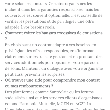
varie selon les contrats. Certains organismes les
incluent dans leurs garanties responsables, mais leur
couverture est souvent optionnelle. Il est conseillé de
vérifier les prestations et de privilégier une offre
adaptée à vos besoins réels.
Comment éviter les hausses excessives de cotisations
?
En choisissant un contrat adapté à vos besoins, en
privilégiant les offres responsables, en s’informant
clairement sur les frais de gestion, et en profitant des
services additionnels pour optimiser votre parcours
de soins. Maintenir un dialogue avec votre organisme
peut aussi prévenir les surprises.
Où trouver une aide pour comprendre mon contrat
ou mes remboursements ?
Des plateformes comme Santéclair ou les forums
spécialisés ainsi que les services clients d’organismes
comme Harmonie Mutuelle, MGEN ou AG2R La
Mondiale peuvent vous accompagner. Des sites dédiés