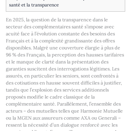
santé et la transparence
En 2025, la question de la transparence dans le
secteur des complémentaires santé s’impose avec
acuité face à l’évolution constante des besoins des
Français et à la complexité grandissante des offres
disponibles. Malgré une couverture élargie à plus de
96 % des Français, la perception des hausses tarifaires
et le manque de clarté dans la présentation des
garanties suscitent des interrogations légitimes. Les
assurés, en particulier les seniors, sont confrontés à
des cotisations en hausse souvent difficiles à justifier,
tandis que l’explosion des services additionnels
proposés modifie le cadre classique de la
complémentaire santé. Parallèlement, l’ensemble des
acteurs – des mutuelles telles que Harmonie Mutuelle
ou la MGEN aux assureurs comme AXA ou Generali –
ressent la nécessité d’un dialogue renforcé avec les