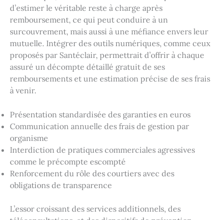
d’estimer le véritable reste à charge après
remboursement, ce qui peut conduire à un
surcouvrement, mais aussi à une méfiance envers leur
mutuelle. Intégrer des outils numériques, comme ceux
proposés par Santéclair, permettrait d’offrir à chaque
assuré un décompte détaillé gratuit de ses
remboursements et une estimation précise de ses frais
à venir.
Présentation standardisée des garanties en euros
Communication annuelle des frais de gestion par
organisme
Interdiction de pratiques commerciales agressives
comme le précompte escompté
Renforcement du rôle des courtiers avec des
obligations de transparence
L’essor croissant des services additionnels, des