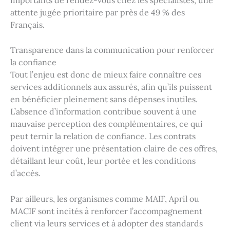
attente jugée prioritaire par près de 49 % des
Français.
Transparence dans la communication pour renforcer
la confiance
Tout l’enjeu est donc de mieux faire connaître ces
services additionnels aux assurés, afin qu’ils puissent
en bénéficier pleinement sans dépenses inutiles.
L’absence d’information contribue souvent à une
mauvaise perception des complémentaires, ce qui
peut ternir la relation de confiance. Les contrats
doivent intégrer une présentation claire de ces offres,
détaillant leur coût, leur portée et les conditions
d’accès.
Par ailleurs, les organismes comme MAIF, April ou
MACIF sont incités à renforcer l’accompagnement
client via leurs services et à adopter des standards