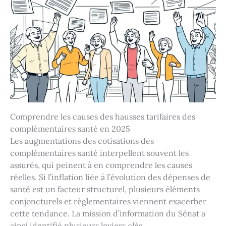
Comprendre les causes des hausses tarifaires des
complémentaires santé en 2025
Les augmentations des cotisations des
complémentaires santé interpellent souvent les
assurés, qui peinent à en comprendre les causes
réelles. Si l’inflation liée à l’évolution des dépenses de
santé est un facteur structurel, plusieurs éléments
conjoncturels et réglementaires viennent exacerber
cette tendance. La mission d’information du Sénat a
ainsi identifié plusieurs leviers clés.