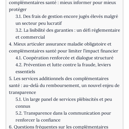
complémentaires santé : mieux informer pour mieux
protéger
3.1.
Des frais de gestion encore jugés élevés malgré
un secteur peu lucratif
3.2.
La lisibilité des garanties : un défi réglementaire
et commercial
4.
Mieux articuler assurance maladie obligatoire et
complémentaires santé pour limiter l’impact financier
4.1.
Coopération renforcée et dialogue structuré
4.2.
Prévention et lutte contre la fraude, leviers
essentiels
5.
Les services additionnels des complémentaires
santé : au-delà du remboursement, un nouvel enjeu de
transparence
5.1.
Un large panel de services plébiscités et peu
connus
5.2.
Transparence dans la communication pour
renforcer la confiance
6.
Questions fréquentes sur les complémentaires