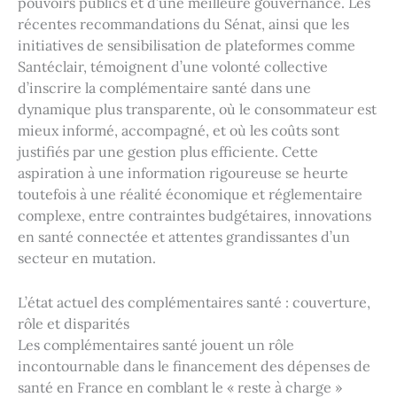
pouvoirs publics et d’une meilleure gouvernance. Les
récentes recommandations du Sénat, ainsi que les
initiatives de sensibilisation de plateformes comme
Santéclair, témoignent d’une volonté collective
d’inscrire la complémentaire santé dans une
dynamique plus transparente, où le consommateur est
mieux informé, accompagné, et où les coûts sont
justifiés par une gestion plus efficiente. Cette
aspiration à une information rigoureuse se heurte
toutefois à une réalité économique et réglementaire
complexe, entre contraintes budgétaires, innovations
en santé connectée et attentes grandissantes d’un
secteur en mutation.
L’état actuel des complémentaires santé : couverture,
rôle et disparités
Les complémentaires santé jouent un rôle
incontournable dans le financement des dépenses de
santé en France en comblant le « reste à charge »