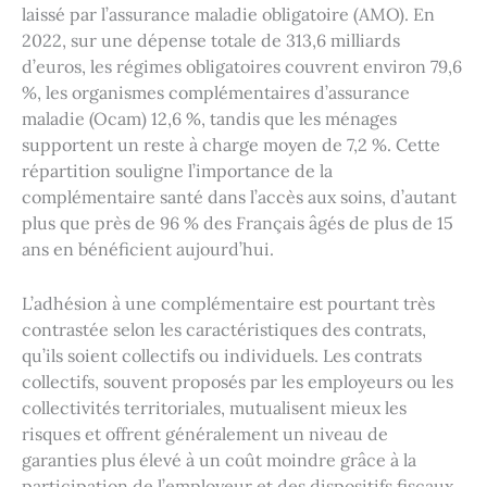
laissé par l’assurance maladie obligatoire (AMO). En
2022, sur une dépense totale de 313,6 milliards
d’euros, les régimes obligatoires couvrent environ 79,6
%, les organismes complémentaires d’assurance
maladie (Ocam) 12,6 %, tandis que les ménages
supportent un reste à charge moyen de 7,2 %. Cette
répartition souligne l’importance de la
complémentaire santé dans l’accès aux soins, d’autant
plus que près de 96 % des Français âgés de plus de 15
ans en bénéficient aujourd’hui.
L’adhésion à une complémentaire est pourtant très
contrastée selon les caractéristiques des contrats,
qu’ils soient collectifs ou individuels. Les contrats
collectifs, souvent proposés par les employeurs ou les
collectivités territoriales, mutualisent mieux les
risques et offrent généralement un niveau de
garanties plus élevé à un coût moindre grâce à la
participation de l’employeur et des dispositifs fiscaux