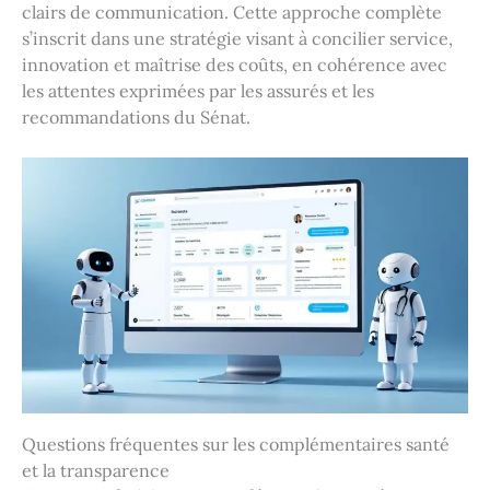
clairs de communication. Cette approche complète
s’inscrit dans une stratégie visant à concilier service,
innovation et maîtrise des coûts, en cohérence avec
les attentes exprimées par les assurés et les
recommandations du Sénat.
Questions fréquentes sur les complémentaires santé
et la transparence