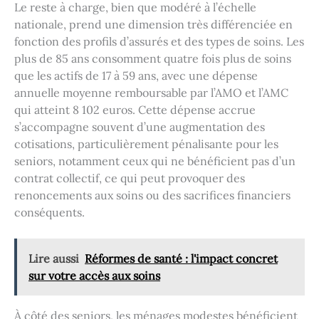
Le reste à charge, bien que modéré à l’échelle
nationale, prend une dimension très différenciée en
fonction des profils d’assurés et des types de soins. Les
plus de 85 ans consomment quatre fois plus de soins
que les actifs de 17 à 59 ans, avec une dépense
annuelle moyenne remboursable par l’AMO et l’AMC
qui atteint 8 102 euros. Cette dépense accrue
s’accompagne souvent d’une augmentation des
cotisations, particulièrement pénalisante pour les
seniors, notamment ceux qui ne bénéficient pas d’un
contrat collectif, ce qui peut provoquer des
renoncements aux soins ou des sacrifices financiers
conséquents.
Lire aussi
Réformes de santé : l'impact concret
sur votre accès aux soins
À côté des seniors, les ménages modestes bénéficient