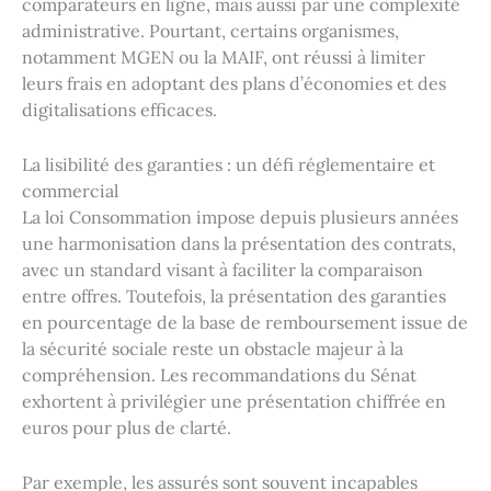
comparateurs en ligne, mais aussi par une complexité
administrative. Pourtant, certains organismes,
notamment MGEN ou la MAIF, ont réussi à limiter
leurs frais en adoptant des plans d’économies et des
digitalisations efficaces.
La lisibilité des garanties : un défi réglementaire et
commercial
La loi Consommation impose depuis plusieurs années
une harmonisation dans la présentation des contrats,
avec un standard visant à faciliter la comparaison
entre offres. Toutefois, la présentation des garanties
en pourcentage de la base de remboursement issue de
la sécurité sociale reste un obstacle majeur à la
compréhension. Les recommandations du Sénat
exhortent à privilégier une présentation chiffrée en
euros pour plus de clarté.
Par exemple, les assurés sont souvent incapables