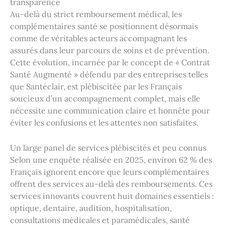
transparence
Au-delà du strict remboursement médical, les
complémentaires santé se positionnent désormais
comme de véritables acteurs accompagnant les
assurés dans leur parcours de soins et de prévention.
Cette évolution, incarnée par le concept de « Contrat
Santé Augmenté » défendu par des entreprises telles
que Santéclair, est plébiscitée par les Français
soucieux d’un accompagnement complet, mais elle
nécessite une communication claire et honnête pour
éviter les confusions et les attentes non satisfaites.
Un large panel de services plébiscités et peu connus
Selon une enquête réalisée en 2025, environ 62 % des
Français ignorent encore que leurs complémentaires
offrent des services au-delà des remboursements. Ces
services innovants couvrent huit domaines essentiels :
optique, dentaire, audition, hospitalisation,
consultations médicales et paramédicales, santé