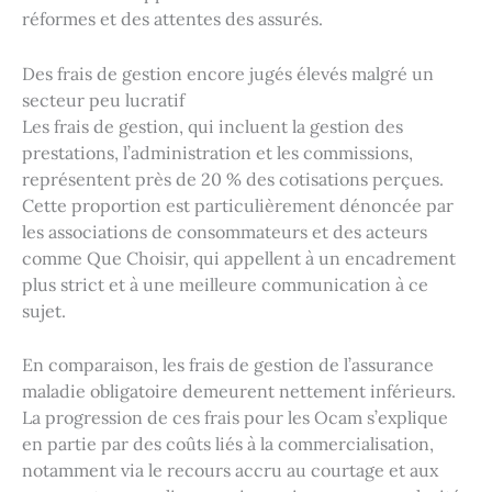
réformes et des attentes des assurés.
Des frais de gestion encore jugés élevés malgré un
secteur peu lucratif
Les frais de gestion, qui incluent la gestion des
prestations, l’administration et les commissions,
représentent près de 20 % des cotisations perçues.
Cette proportion est particulièrement dénoncée par
les associations de consommateurs et des acteurs
comme Que Choisir, qui appellent à un encadrement
plus strict et à une meilleure communication à ce
sujet.
En comparaison, les frais de gestion de l’assurance
maladie obligatoire demeurent nettement inférieurs.
La progression de ces frais pour les Ocam s’explique
en partie par des coûts liés à la commercialisation,
notamment via le recours accru au courtage et aux