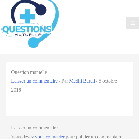
Question mutuelle
Laisser un commentaire
/ Par
Medhi Barali
/
5 octobre
2018
Laisser un commentaire
Vous devez
vous connecter
pour publier un commentaire.