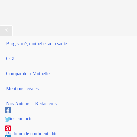
Blog santé, mutuelle, actu santé
CGU
Comparateur Mutuelle
Mentions légales
Nos Auteurs – Redacteurs
nous contacter
Politique de confidentialite