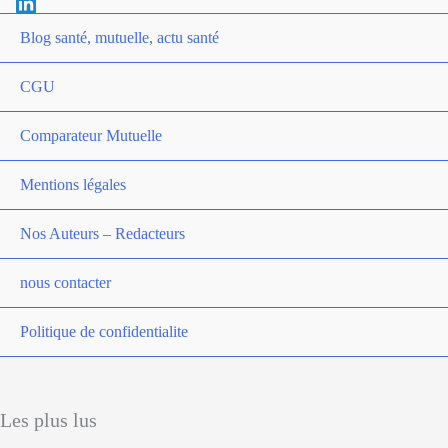
Blog santé, mutuelle, actu santé
CGU
Comparateur Mutuelle
Mentions légales
Nos Auteurs – Redacteurs
nous contacter
Politique de confidentialite
Les plus lus