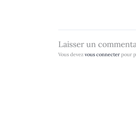
Laisser un commenta
Vous devez
vous connecter
pour p