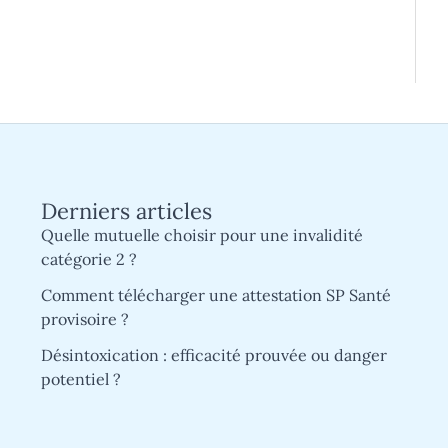
Derniers articles
Quelle mutuelle choisir pour une invalidité
catégorie 2 ?
Comment télécharger une attestation SP Santé
provisoire ?
Désintoxication : efficacité prouvée ou danger
potentiel ?