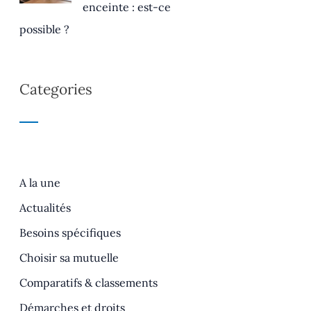
enceinte : est-ce
possible ?
Categories
A la une
Actualités
Besoins spécifiques
Choisir sa mutuelle
Comparatifs & classements
Démarches et droits