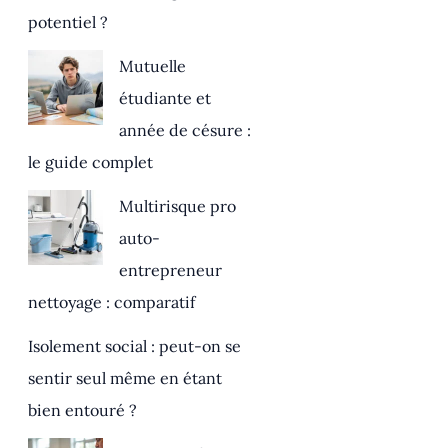
potentiel ?
Mutuelle
étudiante et
année de césure :
le guide complet
Multirisque pro
auto-
entrepreneur
nettoyage : comparatif
Isolement social : peut-on se
sentir seul même en étant
bien entouré ?