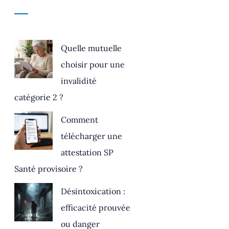
Quelle mutuelle
choisir pour une
invalidité
catégorie 2 ?
Comment
télécharger une
attestation SP
Santé provisoire ?
Désintoxication :
efficacité prouvée
ou danger