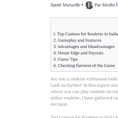
Santé Mutuelle
•
Par
Medhi B
1.
Top Casinos for Roulette in India
2.
Gameplay and Features
3.
Advantages and Disadvantages
4.
House Edge and Payouts
5.
Game Tips
6.
Checking Fairness of the Game
Are you a roulette enthusiast look
Look no further! In this expert arti
where you can play roulette on you
online roulette, I have gathered v
decision.
Top Casinos for Roulette in India f