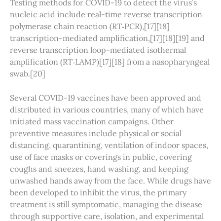
Testing methods for COVID-19 to detect the virus’s
nucleic acid include real-time reverse transcription
polymerase chain reaction (RT‑PCR),[17][18]
transcription-mediated amplification,[17][18][19] and
reverse transcription loop-mediated isothermal
amplification (RT‑LAMP)[17][18] from a nasopharyngeal
swab.[20]
Several COVID-19 vaccines have been approved and
distributed in various countries, many of which have
initiated mass vaccination campaigns. Other
preventive measures include physical or social
distancing, quarantining, ventilation of indoor spaces,
use of face masks or coverings in public, covering
coughs and sneezes, hand washing, and keeping
unwashed hands away from the face. While drugs have
been developed to inhibit the virus, the primary
treatment is still symptomatic, managing the disease
through supportive care, isolation, and experimental