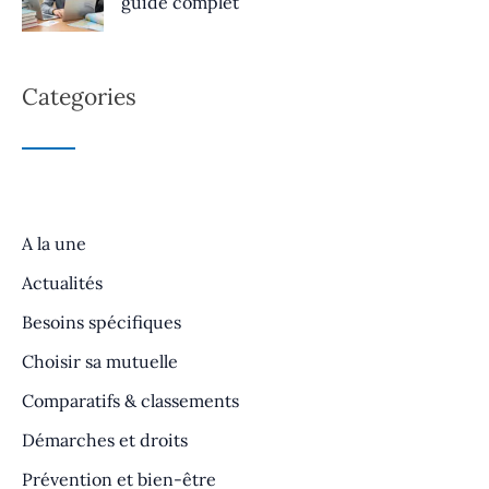
guide complet
Categories
A la une
Actualités
Besoins spécifiques
Choisir sa mutuelle
Comparatifs & classements
Démarches et droits
Prévention et bien-être