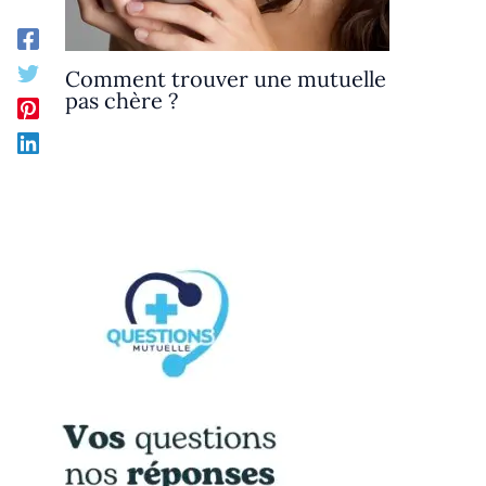
Comment trouver une mutuelle
pas chère ?