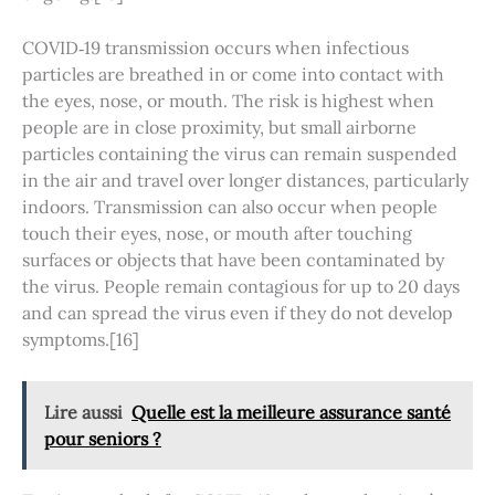
COVID‑19 transmission occurs when infectious
particles are breathed in or come into contact with
the eyes, nose, or mouth. The risk is highest when
people are in close proximity, but small airborne
particles containing the virus can remain suspended
in the air and travel over longer distances, particularly
indoors. Transmission can also occur when people
touch their eyes, nose, or mouth after touching
surfaces or objects that have been contaminated by
the virus. People remain contagious for up to 20 days
and can spread the virus even if they do not develop
symptoms.[16]
Lire aussi
Quelle est la meilleure assurance santé
pour seniors ?