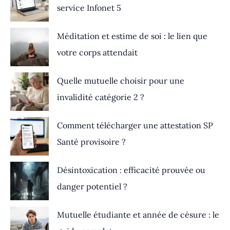
service Infonet 5
Méditation et estime de soi : le lien que
votre corps attendait
Quelle mutuelle choisir pour une
invalidité catégorie 2 ?
Comment télécharger une attestation SP
Santé provisoire ?
Désintoxication : efficacité prouvée ou
danger potentiel ?
Mutuelle étudiante et année de césure : le