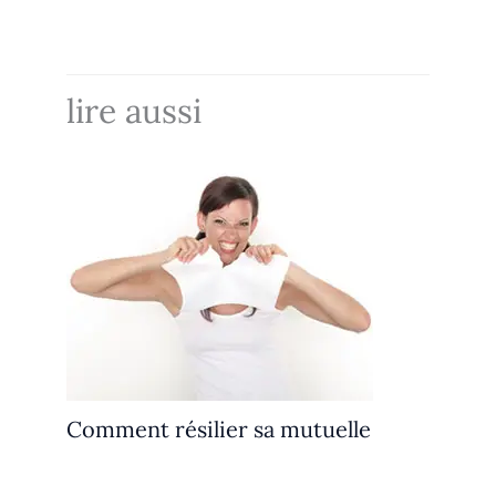
lire aussi
Comment résilier sa mutuelle