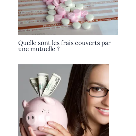
Quelle sont les frais couverts par
une mutuelle ?