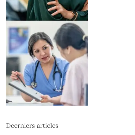
Deerniers articles