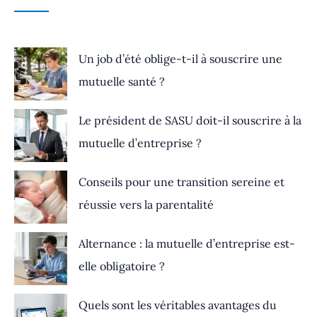
Un job d’été oblige-t-il à souscrire une
mutuelle santé ?
Le président de SASU doit-il souscrire à la
mutuelle d’entreprise ?
Conseils pour une transition sereine et
réussie vers la parentalité
Alternance : la mutuelle d’entreprise est-
elle obligatoire ?
Quels sont les véritables avantages du