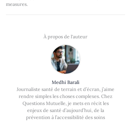
measures.
À propos de l'auteur
Medhi Barali
Journaliste santé de terrain et d’écran, j’aime
rendre simples les choses complexes. Chez
Questions Mutuelle, je mets en récit les
enjeux de santé d’aujourd’hui, de la
prévention à l’accessibilité des soins