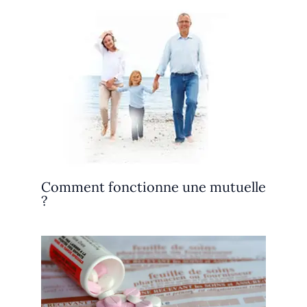
Comment fonctionne une mutuelle
?