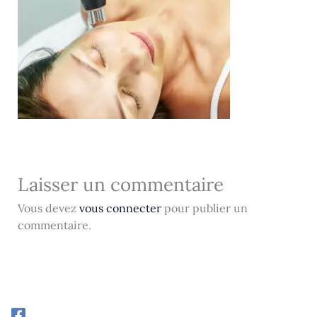
Laisser un commentaire
Vous devez
vous connecter
pour publier un
commentaire.