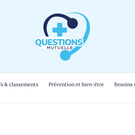
s & classements
Prévention et bien-être
Besoins 