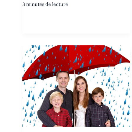
3 minutes de lecture