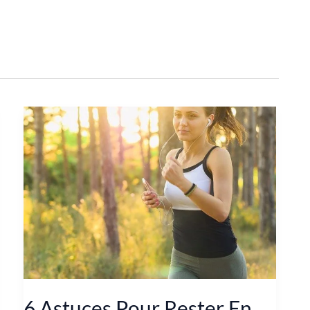
6 Astuces Pour Rester En