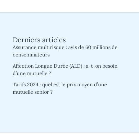
Derniers articles
Assurance multirisque : avis de 60 millions de
consommateurs
Affection Longue Durée (ALD) : a-t-on besoin
d’une mutuelle ?
Tarifs 2024 : quel est le prix moyen d’une
mutuelle senior ?