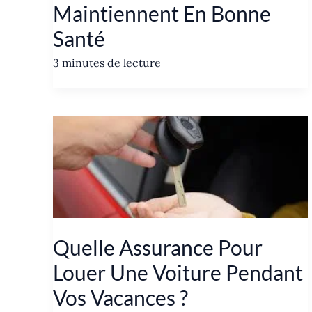
Maintiennent En Bonne
Santé
3 minutes de lecture
Quelle Assurance Pour
Louer Une Voiture Pendant
Vos Vacances ?