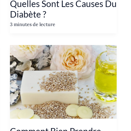
Quelles Sont Les Causes Du
Diabète ?
3 minutes de lecture
Comment Bien Prendre