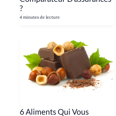
?
4 minutes de lecture
6 Aliments Qui Vous