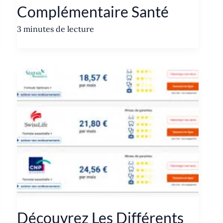
Complémentaire Santé
3 minutes de lecture
Découvrez Les Différents