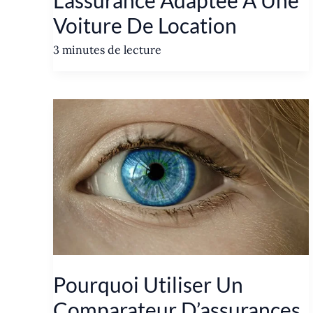
Voiture De Location
3 minutes de lecture
Pourquoi Utiliser Un
Comparateur D’assurances