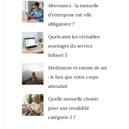
Alternance : la mutuelle
d’entreprise est-elle
obligatoire ?
Quels sont les véritables
avantages du service
Infonet 5
Méditation et estime de soi
: le lien que votre corps
attendait
Quelle mutuelle choisir
pour une invalidité
catégorie 2 ?