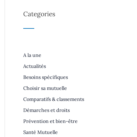
Categories
A la une
Actualités
Besoins spécifiques
Choisir sa mutuelle
Comparatifs & classements
Démarches et droits
Prévention et bien-être
Santé Mutuelle