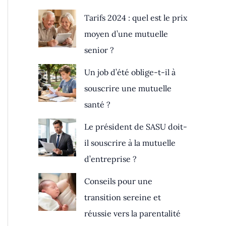
Tarifs 2024 : quel est le prix
moyen d’une mutuelle
senior ?
Un job d’été oblige-t-il à
souscrire une mutuelle
santé ?
Le président de SASU doit-
il souscrire à la mutuelle
d’entreprise ?
Conseils pour une
transition sereine et
réussie vers la parentalité