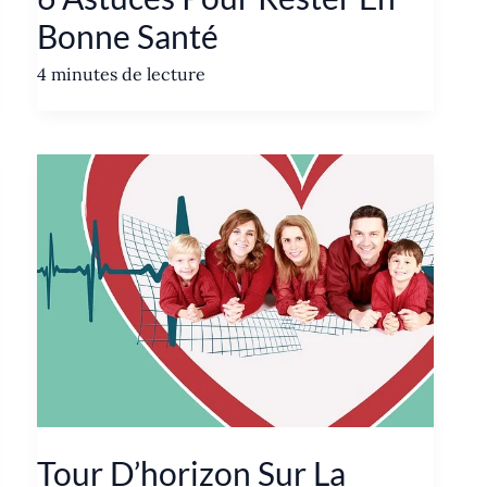
Bonne Santé
4 minutes de lecture
Tour D’horizon Sur La