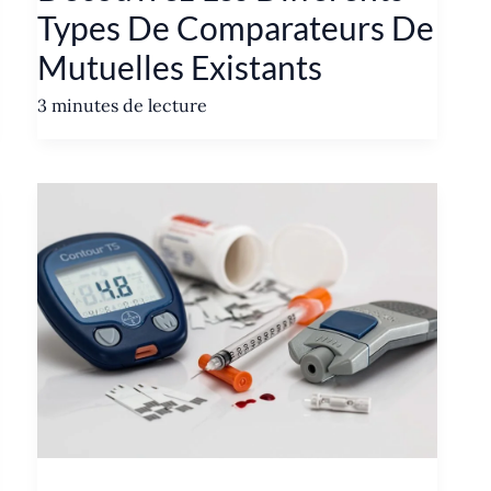
Types De Comparateurs De
Mutuelles Existants
3 minutes de lecture